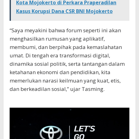
Kota Mojokerto di Perkara Praperadilan
Kasus Korupsi Dana CSR BNI Mojokerto
“Saya meyakini bahwa forum seperti ini akan
menghasilkan rumusan yang aplikatif,
membumi, dan berpihak pada kemaslahatan
umat. Di tengah era transformasi digital,
dinamika sosial politik, serta tantangan dalam
ketahanan ekonomi dan pendidikan, kita
memerlukan narasi keilmuan yang kuat, etis,
dan berkeadilan sosial,” ujar Tasming.