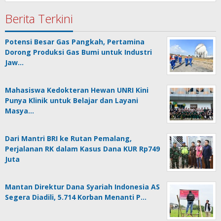
Berita Terkini
Potensi Besar Gas Pangkah, Pertamina
Dorong Produksi Gas Bumi untuk Industri
Jaw…
Mahasiswa Kedokteran Hewan UNRI Kini
Punya Klinik untuk Belajar dan Layani
Masya…
Dari Mantri BRI ke Rutan Pemalang,
Perjalanan RK dalam Kasus Dana KUR Rp749
Juta
Mantan Direktur Dana Syariah Indonesia AS
Segera Diadili, 5.714 Korban Menanti P…