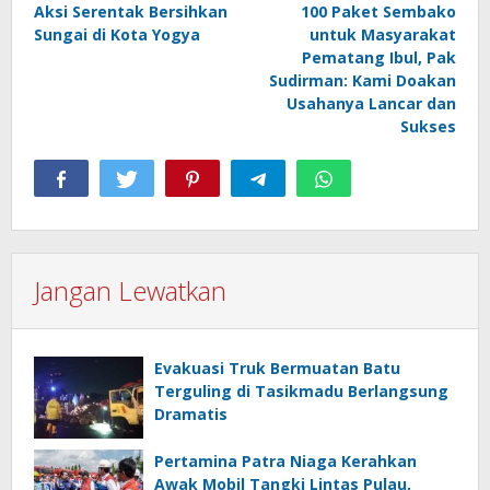
Aksi Serentak Bersihkan
100 Paket Sembako
Sungai di Kota Yogya
untuk Masyarakat
Pematang Ibul, Pak
Sudirman: Kami Doakan
Usahanya Lancar dan
Sukses
Jangan Lewatkan
Evakuasi Truk Bermuatan Batu
Terguling di Tasikmadu Berlangsung
Dramatis
Pertamina Patra Niaga Kerahkan
Awak Mobil Tangki Lintas Pulau,