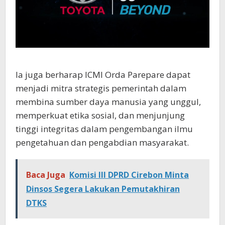
Ia juga berharap ICMI Orda Parepare dapat
menjadi mitra strategis pemerintah dalam
membina sumber daya manusia yang unggul,
memperkuat etika sosial, dan menjunjung
tinggi integritas dalam pengembangan ilmu
pengetahuan dan pengabdian masyarakat.
Baca Juga
Komisi III DPRD Cirebon Minta
Dinsos Segera Lakukan Pemutakhiran
DTKS