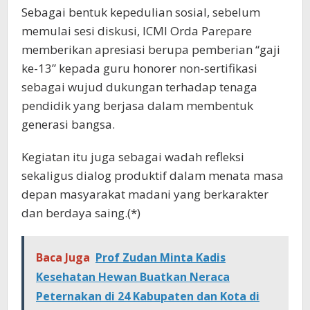
Sebagai bentuk kepedulian sosial, sebelum
memulai sesi diskusi, ICMI Orda Parepare
memberikan apresiasi berupa pemberian “gaji
ke-13” kepada guru honorer non-sertifikasi
sebagai wujud dukungan terhadap tenaga
pendidik yang berjasa dalam membentuk
generasi bangsa.
Kegiatan itu juga sebagai wadah refleksi
sekaligus dialog produktif dalam menata masa
depan masyarakat madani yang berkarakter
dan berdaya saing.(*)
Baca Juga
Prof Zudan Minta Kadis
Kesehatan Hewan Buatkan Neraca
Peternakan di 24 Kabupaten dan Kota di