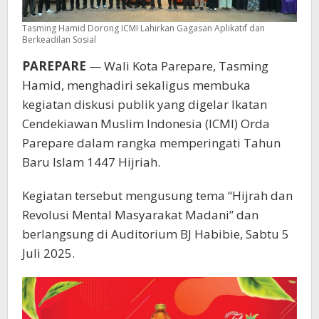
Tasming Hamid Dorong ICMI Lahirkan Gagasan Aplikatif dan
Berkeadilan Sosial
PAREPARE
— Wali Kota Parepare, Tasming
Hamid, menghadiri sekaligus membuka
kegiatan diskusi publik yang digelar Ikatan
Cendekiawan Muslim Indonesia (ICMI) Orda
Parepare dalam rangka memperingati Tahun
Baru Islam 1447 Hijriah.
Kegiatan tersebut mengusung tema “Hijrah dan
Revolusi Mental Masyarakat Madani” dan
berlangsung di Auditorium BJ Habibie, Sabtu 5
Juli 2025.