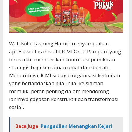
Wali Kota Tasming Hamid menyampaikan
apresiasi atas inisiatif ICMI Orda Parepare yang
terus aktif memberikan kontribusi pemikiran
strategis bagi kemajuan umat dan daerah.
Menurutnya, ICMI sebagai organisasi keilmuan
yang berlandaskan nilai-nilai keislaman
memiliki peran penting dalam mendorong
lahirnya gagasan konstruktif dan transformasi
sosial.
Baca Juga
Pengadilan Menangkan Kejari