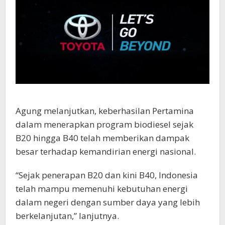
Agung melanjutkan, keberhasilan Pertamina
dalam menerapkan program biodiesel sejak
B20 hingga B40 telah memberikan dampak
besar terhadap kemandirian energi nasional.
“Sejak penerapan B20 dan kini B40, Indonesia
telah mampu memenuhi kebutuhan energi
dalam negeri dengan sumber daya yang lebih
berkelanjutan,” lanjutnya.