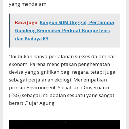
yang mendalam.
Baca Juga
Bangun SDM Unggul, Pertamina
Gandeng Kemnaker Perkuat Kompetensi
dan Budaya K3
“Ini bukan hanya perjalanan sukses dalam hal
ekonomi karena menciptakan penghematan
devisa yang signifikan bagi negara, tetapi juga
sebagai perjalanan ekologi. Menempatkan
prinsip Environment, Social, and Governance
(ESG) sebagai inti adalah sesuatu yang sangat
berarti,” ujar Agung.