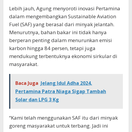
Lebih jauh, Agung menyoroti inovasi Pertamina
dalam mengembangkan Sustainable Aviation
Fuel (SAF) yang berasal dari minyak jelantah.
Menurutnya, bahan bakar ini tidak hanya
berperan penting dalam menurunkan emisi
karbon hingga 84 persen, tetapi juga
mendukung terbentuknya ekonomi sirkular di
masyarakat.
Baca Juga
Jelang Idul Adha 2024,
Pertamina Patra Niaga Sigap Tambah
Solar dan LPG 3 Kg
“Kami telah menggunakan SAF itu dari minyak
goreng masyarakat untuk terbang. Jadi ini