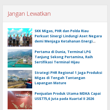
Jangan Lewatkan
SKK Migas, PHR dan Polda Riau
Perkuat Sinergi Lindungi Aset Negara
demi Menjaga Ketahanan Energi
Nasional
Pertama di Dunia, Terminal LPG
Tanjung Sekong Pertamina, Raih
Sertifikasi Terminal Hijau
Strategi PHR Regional 1 Jaga Produksi
Migas di Tengah Tantangan
Lapangan Mature
Penjualan Produk Utama MDKA Capai
US$775,6 Juta pada Kuartal II 2026