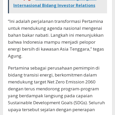
Internasional Bidang Investor Relations
“Ini adalah perjalanan transformasi Pertamina
untuk mendukung agenda nasional mengenai
bahan bakar nabati. Langkah ini menunjukkan
bahwa Indonesia mampu menjadi pelopor
energi bersih di kawasan Asia Tenggara,” tegas
Agung.
Pertamina sebagai perusahaan pemimpin di
bidang transisi energi, berkomitmen dalam
mendukung target Net Zero Emission 2060
dengan terus mendorong program-program
yang berdampak langsung pada capaian
Sustainable Development Goals (SDGs). Seluruh
upaya tersebut sejalan dengan penerapan