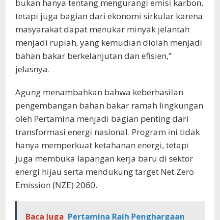
bukan hanya tentang mengurangi emisi karbon,
tetapi juga bagian dari ekonomi sirkular karena
masyarakat dapat menukar minyak jelantah
menjadi rupiah, yang kemudian diolah menjadi
bahan bakar berkelanjutan dan efisien,”
jelasnya.
Agung menambahkan bahwa keberhasilan
pengembangan bahan bakar ramah lingkungan
oleh Pertamina menjadi bagian penting dari
transformasi energi nasional. Program ini tidak
hanya memperkuat ketahanan energi, tetapi
juga membuka lapangan kerja baru di sektor
energi hijau serta mendukung target Net Zero
Emission (NZE) 2060.
Baca Juga
Pertamina Raih Penghargaan