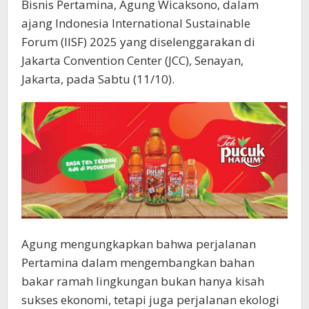
Bisnis Pertamina, Agung Wicaksono, dalam
ajang Indonesia International Sustainable
Forum (IISF) 2025 yang diselenggarakan di
Jakarta Convention Center (JCC), Senayan,
Jakarta, pada Sabtu (11/10).
Agung mengungkapkan bahwa perjalanan
Pertamina dalam mengembangkan bahan
bakar ramah lingkungan bukan hanya kisah
sukses ekonomi, tetapi juga perjalanan ekologi