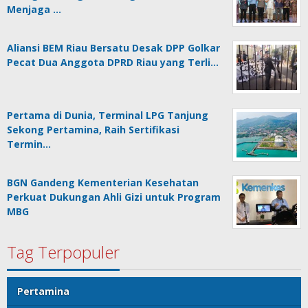
Menjaga …
Aliansi BEM Riau Bersatu Desak DPP Golkar
Pecat Dua Anggota DPRD Riau yang Terli…
Pertama di Dunia, Terminal LPG Tanjung
Sekong Pertamina, Raih Sertifikasi
Termin…
BGN Gandeng Kementerian Kesehatan
Perkuat Dukungan Ahli Gizi untuk Program
MBG
Tag Terpopuler
Pertamina