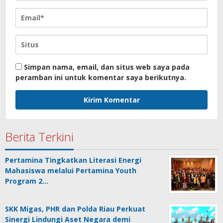
Simpan nama, email, dan situs web saya pada
peramban ini untuk komentar saya berikutnya.
Berita Terkini
Pertamina Tingkatkan Literasi Energi
Mahasiswa melalui Pertamina Youth
Program 2…
SKK Migas, PHR dan Polda Riau Perkuat
Sinergi Lindungi Aset Negara demi