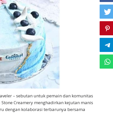
aveler – sebutan untuk pemain dan komunitas
ld Stone Creamery menghadirkan kejutan manis
eru dengan kolaborasi terbarunya bersama