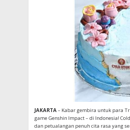
JAKARTA
– Kabar gembira untuk para Tr
game Genshin Impact – di Indonesia! Co
dan petualangan penuh cita rasa yang s