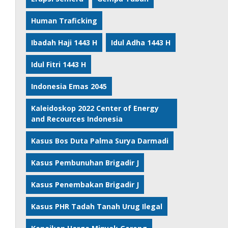
Human Traficking
Ibadah Haji 1443 H
Idul Adha 1443 H
Idul Fitri 1443 H
Indonesia Emas 2045
Kaleidoskop 2022 Center of Energy
and Recources Indonesia
Kasus Bos Duta Palma Surya Darmadi
Kasus Pembunuhan Brigadir J
Kasus Penembakan Brigadir J
Kasus PHR Tadah Tanah Urug Ilegal