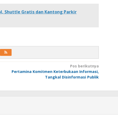
l, Shuttle Gratis dan Kantong Parkir
Pos berikutnya
Pertamina Komitmen Keterbukaan Informasi,
Tangkal Disinformasi Publik