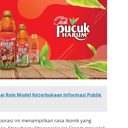
ai Role Model Keterbukaan Informasi Publik
aborasi ini menampilkan rasa ikonik yang