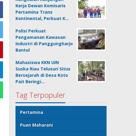
Kerja Dewan Komisaris
Pertamina Trans
Kontinental, Perkuat K…
Polisi Perkuat
Pengamanan Kawasan
Industri di Panggungharjo
Bantul
Mahasiswa KKN UIN
Suska Riau Telusuri Situs
Bersejarah di Desa Koto
Pait Beringi…
Tag Terpopuler
Pertamina
Puan Maharani