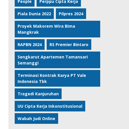
People
Perppu Cipta Kerja
Piala Dunia 2022
Pilpres 2024
Proyek Makorem Wira Bima
Mangkrak
RAPBN 2024
RS Premier Bintaro
Sengkarut Apartemen Tamansari
Semanggi
Terminasi Kontrak Karya PT Vale
Indonesia Tbk
Tragedi Kanjuruhan
UU Cipta Kerja Inkonstitusional
Wabah Judi Online