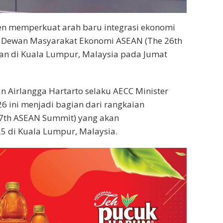
n memperkuat arah baru integrasi ekonomi
 Dewan Masyarakat Ekonomi ASEAN (The 26th
kan di Kuala Lumpur, Malaysia pada Jumat
 Airlangga Hartarto selaku AECC Minister
 ini menjadi bagian dari rangkaian
7th ASEAN Summit) yang akan
5 di Kuala Lumpur, Malaysia.