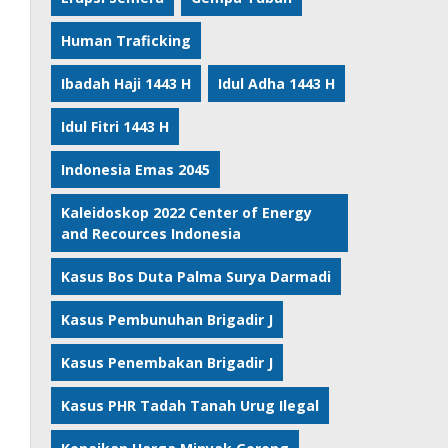
Human Traficking
Ibadah Haji 1443 H
Idul Adha 1443 H
Idul Fitri 1443 H
Indonesia Emas 2045
Kaleidoskop 2022 Center of Energy
and Recources Indonesia
Kasus Bos Duta Palma Surya Darmadi
Kasus Pembunuhan Brigadir J
Kasus Penembakan Brigadir J
Kasus PHR Tadah Tanah Urug Ilegal