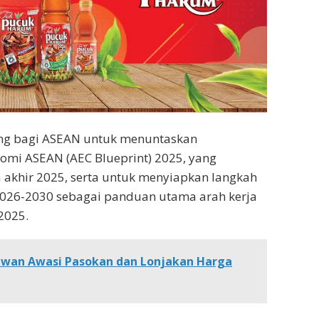
ng bagi ASEAN untuk menuntaskan
omi ASEAN (AEC Blueprint) 2025, yang
akhir 2025, serta untuk menyiapkan langkah
 2026-2030 sebagai panduan utama arah kerja
2025.
ewan Awasi Pasokan dan Lonjakan Harga