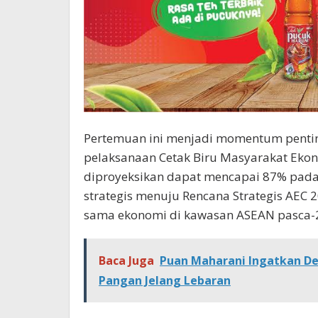
Pertemuan ini menjadi momentum penti
pelaksanaan Cetak Biru Masyarakat Ekon
diproyeksikan dapat mencapai 87% pada 
strategis menuju Rencana Strategis AEC
sama ekonomi di kawasan ASEAN pasca-
Baca Juga
Puan Maharani Ingatkan D
Pangan Jelang Lebaran