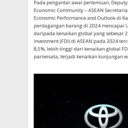
Pada pengantar awal pertemuan, Deputy 
Economic Community – ASEAN Secretaria
Economic Performance and Outlook di 
perdagangan barang di 2024 mencapai USD
daripada kenaikan global yang sebesar 2
Investment (FDI) di ASEAN pada 2024 terc
8,5%, lebih tinggi dari kenaikan global 
pariwisata, terjadi kenaikan kunjungan w