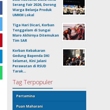
Serang Fair 2026, Dorong
Warga Belanja Produk
UMKM Lokal
Tiga Hari Dicari, Korban
Tenggelam di Sungai
Maro Akhirnya Ditemukan
Tim SAR
Korban Kebakaran
Gedung Bapenda DKI
Selamat, Kini Jalani
Perawatan di RSUD
Tarak…
Tag Terpopuler
Pertamina
Puan Maharani