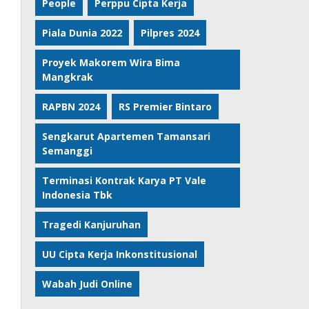
People
Perppu Cipta Kerja
Piala Dunia 2022
Pilpres 2024
Proyek Makorem Wira Bima
Mangkrak
RAPBN 2024
RS Premier Bintaro
Sengkarut Apartemen Tamansari
Semanggi
Terminasi Kontrak Karya PT Vale
Indonesia Tbk
Tragedi Kanjuruhan
UU Cipta Kerja Inkonstitusional
Wabah Judi Online