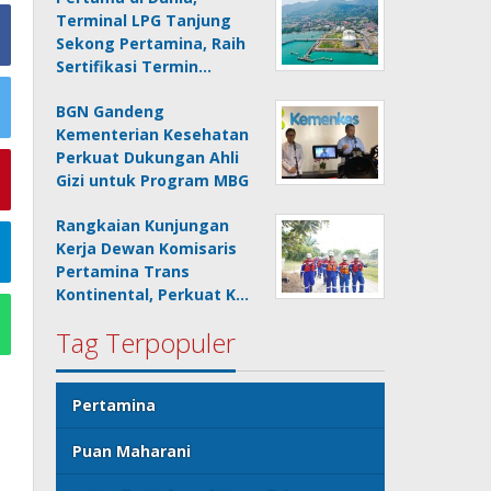
Terminal LPG Tanjung
Sekong Pertamina, Raih
Sertifikasi Termin…
BGN Gandeng
Kementerian Kesehatan
Perkuat Dukungan Ahli
Gizi untuk Program MBG
Rangkaian Kunjungan
Kerja Dewan Komisaris
Pertamina Trans
Kontinental, Perkuat K…
Tag Terpopuler
Pertamina
Puan Maharani