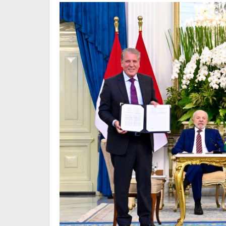
Brasil