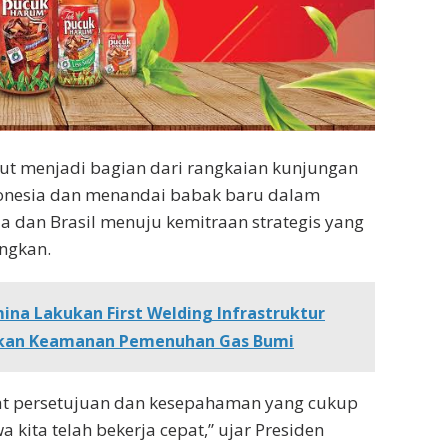
ut menjadi bagian dari rangkaian kunjungan
ndonesia dan menandai babak baru dalam
a dan Brasil menuju kemitraan strategis yang
ngkan.
na Lakukan First Welding Infrastruktur
atkan Keamanan Pemenuhan Gas Bumi
pat persetujuan dan kesepahaman yang cukup
 kita telah bekerja cepat,” ujar Presiden