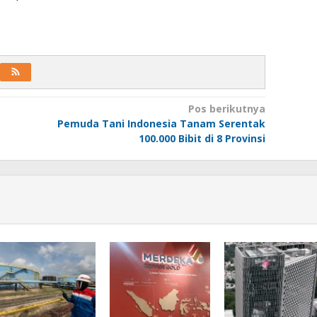
Pos berikutnya
Pemuda Tani Indonesia Tanam Serentak
100.000 Bibit di 8 Provinsi