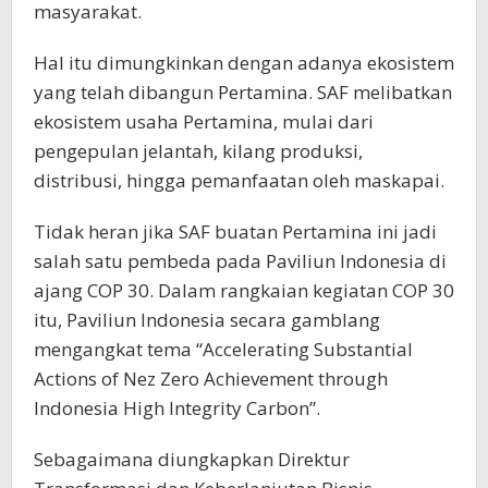
masyarakat.
Hal itu dimungkinkan dengan adanya ekosistem
yang telah dibangun Pertamina. SAF melibatkan
ekosistem usaha Pertamina, mulai dari
pengepulan jelantah, kilang produksi,
distribusi, hingga pemanfaatan oleh maskapai.
Tidak heran jika SAF buatan Pertamina ini jadi
salah satu pembeda pada Paviliun Indonesia di
ajang COP 30. Dalam rangkaian kegiatan COP 30
itu, Paviliun Indonesia secara gamblang
mengangkat tema “Accelerating Substantial
Actions of Nez Zero Achievement through
Indonesia High Integrity Carbon”.
Sebagaimana diungkapkan Direktur