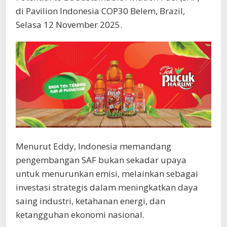
di Pavilion Indonesia COP30 Belem, Brazil,
Selasa 12 November 2025.
Menurut Eddy, Indonesia memandang
pengembangan SAF bukan sekadar upaya
untuk menurunkan emisi, melainkan sebagai
investasi strategis dalam meningkatkan daya
saing industri, ketahanan energi, dan
ketangguhan ekonomi nasional.