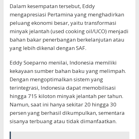
Dalam kesempatan tersebut, Eddy
mengapresiasi Pertamina yang menghadirkan
peluang ekonomi besar, yaitu transformasi
minyak jelantah (used cooking oil/UCO) menjadi
bahan bakar penerbangan berkelanjutan atau
yang lebih dikenal dengan SAF.
Eddy Soeparno menilai, Indonesia memiliki
kekayaan sumber bahan baku yang melimpah.
Dengan mengoptimalkan sistem yang
terintegrasi, Indonesia dapat memobilisasi
hingga 715 kiloton minyak jelantah per tahun.
Namun, saat ini hanya sekitar 20 hingga 30
persen yang berhasil dikumpulkan, sementara
sisanya terbuang atau tidak dimanfaatkan.