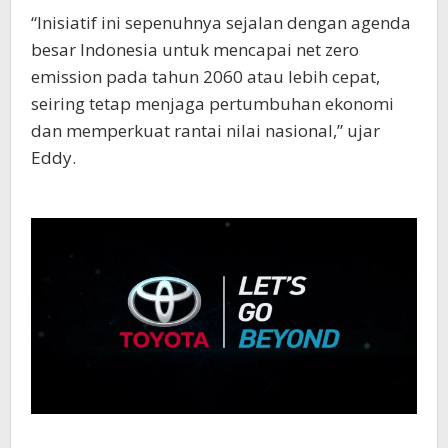
“Inisiatif ini sepenuhnya sejalan dengan agenda
besar Indonesia untuk mencapai net zero
emission pada tahun 2060 atau lebih cepat,
seiring tetap menjaga pertumbuhan ekonomi
dan memperkuat rantai nilai nasional,” ujar
Eddy.