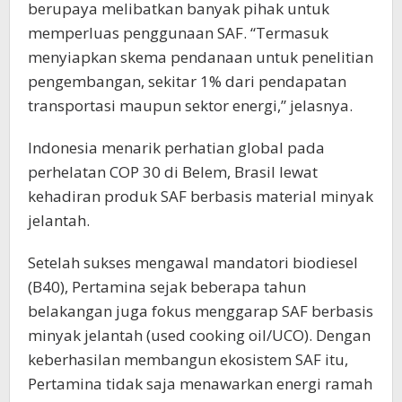
berupaya melibatkan banyak pihak untuk
memperluas penggunaan SAF. “Termasuk
menyiapkan skema pendanaan untuk penelitian
pengembangan, sekitar 1% dari pendapatan
transportasi maupun sektor energi,” jelasnya.
Indonesia menarik perhatian global pada
perhelatan COP 30 di Belem, Brasil lewat
kehadiran produk SAF berbasis material minyak
jelantah.
Setelah sukses mengawal mandatori biodiesel
(B40), Pertamina sejak beberapa tahun
belakangan juga fokus menggarap SAF berbasis
minyak jelantah (used cooking oil/UCO). Dengan
keberhasilan membangun ekosistem SAF itu,
Pertamina tidak saja menawarkan energi ramah