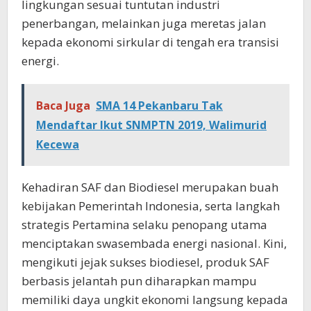
lingkungan sesuai tuntutan industri
penerbangan, melainkan juga meretas jalan
kepada ekonomi sirkular di tengah era transisi
energi.
Baca Juga
SMA 14 Pekanbaru Tak
Mendaftar Ikut SNMPTN 2019, Walimurid
Kecewa
Kehadiran SAF dan Biodiesel merupakan buah
kebijakan Pemerintah Indonesia, serta langkah
strategis Pertamina selaku penopang utama
menciptakan swasembada energi nasional. Kini,
mengikuti jejak sukses biodiesel, produk SAF
berbasis jelantah pun diharapkan mampu
memiliki daya ungkit ekonomi langsung kepada