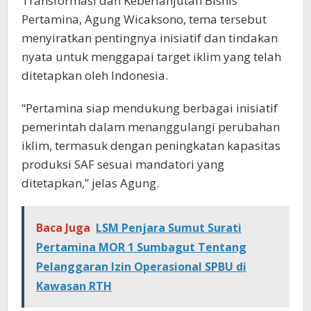
Transformasi dan Keberlanjutan Bisnis
Pertamina, Agung Wicaksono, tema tersebut
menyiratkan pentingnya inisiatif dan tindakan
nyata untuk menggapai target iklim yang telah
ditetapkan oleh Indonesia.
“Pertamina siap mendukung berbagai inisiatif
pemerintah dalam menanggulangi perubahan
iklim, termasuk dengan peningkatan kapasitas
produksi SAF sesuai mandatori yang
ditetapkan,” jelas Agung.
Baca Juga
LSM Penjara Sumut Surati
Pertamina MOR 1 Sumbagut Tentang
Pelanggaran Izin Operasional SPBU di
Kawasan RTH