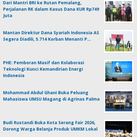
Dari Mantri BRI ke Rutan Pemalang,
Perjalanan RK dalam Kasus Dana KUR Rp749
Juta
Mantan Direktur Dana Syariah Indonesia AS
Segera Diadili, 5.714 Korban Menanti P…
PHE: Pemboran Masif dan Kolaborasi
Teknologi Kunci Kemandirian Energi
Indonesia
Mohammad Abdul Ghani Buka Peluang
Mahasiswa UMSU Magang di Agrinas Palma
Budi Rustandi Buka Kota Serang Fair 2026,
Dorong Warga Belanja Produk UMKM Lokal