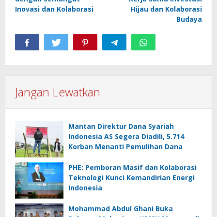
Inovasi dan Kolaborasi
Hijau dan Kolaborasi
Budaya
Jangan Lewatkan
Mantan Direktur Dana Syariah
Indonesia AS Segera Diadili, 5.714
Korban Menanti Pemulihan Dana
PHE: Pemboran Masif dan Kolaborasi
Teknologi Kunci Kemandirian Energi
Indonesia
Mohammad Abdul Ghani Buka