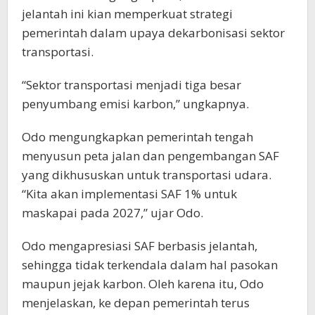
jelantah ini kian memperkuat strategi
pemerintah dalam upaya dekarbonisasi sektor
transportasi.
“Sektor transportasi menjadi tiga besar
penyumbang emisi karbon,” ungkapnya.
Odo mengungkapkan pemerintah tengah
menyusun peta jalan dan pengembangan SAF
yang dikhususkan untuk transportasi udara.
“Kita akan implementasi SAF 1% untuk
maskapai pada 2027,” ujar Odo.
Odo mengapresiasi SAF berbasis jelantah,
sehingga tidak terkendala dalam hal pasokan
maupun jejak karbon. Oleh karena itu, Odo
menjelaskan, ke depan pemerintah terus