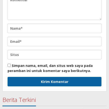
Simpan nama, email, dan situs web saya pada
peramban ini untuk komentar saya berikutnya.
Berita Terkini