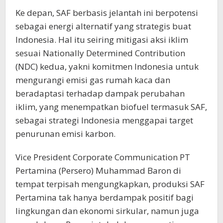
Ke depan, SAF berbasis jelantah ini berpotensi
sebagai energi alternatif yang strategis buat
Indonesia. Hal itu seiring mitigasi aksi iklim
sesuai Nationally Determined Contribution
(NDC) kedua, yakni komitmen Indonesia untuk
mengurangi emisi gas rumah kaca dan
beradaptasi terhadap dampak perubahan
iklim, yang menempatkan biofuel termasuk SAF,
sebagai strategi Indonesia menggapai target
penurunan emisi karbon.
Vice President Corporate Communication PT
Pertamina (Persero) Muhammad Baron di
tempat terpisah mengungkapkan, produksi SAF
Pertamina tak hanya berdampak positif bagi
lingkungan dan ekonomi sirkular, namun juga