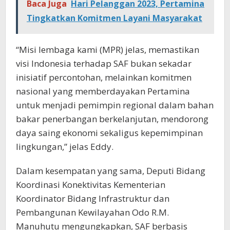
Baca Juga
Hari Pelanggan 2023, Pertamina
Tingkatkan Komitmen Layani Masyarakat
“Misi lembaga kami (MPR) jelas, memastikan
visi Indonesia terhadap SAF bukan sekadar
inisiatif percontohan, melainkan komitmen
nasional yang memberdayakan Pertamina
untuk menjadi pemimpin regional dalam bahan
bakar penerbangan berkelanjutan, mendorong
daya saing ekonomi sekaligus kepemimpinan
lingkungan,” jelas Eddy.
Dalam kesempatan yang sama, Deputi Bidang
Koordinasi Konektivitas Kementerian
Koordinator Bidang Infrastruktur dan
Pembangunan Kewilayahan Odo R.M.
Manuhutu mengungkapkan, SAF berbasis