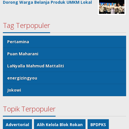
Dorong Warga Belanja Produk UMKM Lokal
Tag Terpopuler
Pertamina
Puan Maharani
LaNyalla Mahmud Mattaliti
energizingyou
Jokowi
Topik Terpopuler
Advertorial
Alih Kelola Blok Rokan
BPDPKS