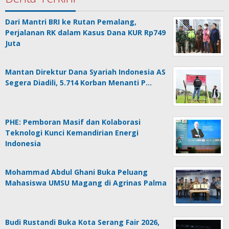
Dari Mantri BRI ke Rutan Pemalang,
Perjalanan RK dalam Kasus Dana KUR Rp749
Juta
Mantan Direktur Dana Syariah Indonesia AS
Segera Diadili, 5.714 Korban Menanti P…
PHE: Pemboran Masif dan Kolaborasi
Teknologi Kunci Kemandirian Energi
Indonesia
Mohammad Abdul Ghani Buka Peluang
Mahasiswa UMSU Magang di Agrinas Palma
Budi Rustandi Buka Kota Serang Fair 2026,