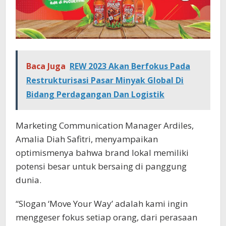
Baca Juga
REW 2023 Akan Berfokus Pada
Restrukturisasi Pasar Minyak Global Di
Bidang Perdagangan Dan Logistik
Marketing Communication Manager Ardiles,
Amalia Diah Safitri, menyampaikan
optimismenya bahwa brand lokal memiliki
potensi besar untuk bersaing di panggung
dunia.
“Slogan ‘Move Your Way’ adalah kami ingin
menggeser fokus setiap orang, dari perasaan