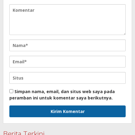
Simpan nama, email, dan situs web saya pada
peramban ini untuk komentar saya berikutnya.
Berita Terkini