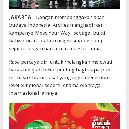
JAKARTA
– Dengan membanggakan akar
budaya Indonesia, Ardiles menghadirkan
kampanye ‘Move Your Way’, sebagai bukti
bahwa brand dalam negeri siap bersaing
sejajar dengan nama-nama besar dunia.
Rasa percaya diri untuk melangkah melewati
batas menjadi bekal penting bagi siapa pun,
termasuk brand lokal yang ingin menembus
level elit global seperti jenama olahraga
internasional lainnya.