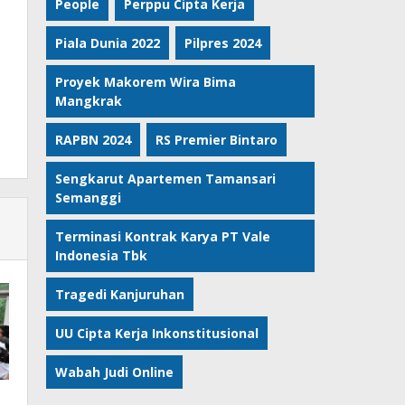
People
Perppu Cipta Kerja
Piala Dunia 2022
Pilpres 2024
Proyek Makorem Wira Bima
Mangkrak
RAPBN 2024
RS Premier Bintaro
Sengkarut Apartemen Tamansari
Semanggi
Terminasi Kontrak Karya PT Vale
Indonesia Tbk
Tragedi Kanjuruhan
UU Cipta Kerja Inkonstitusional
Wabah Judi Online