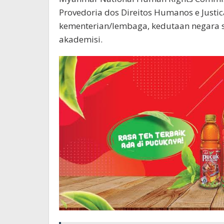
Provedoria dos Direitos Humanos e Justic
kementerian/lembaga, kedutaan negara sa
akademisi.