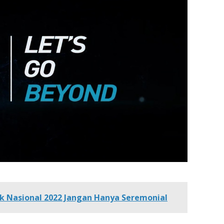
ak Nasional 2022 Jangan Hanya Seremonial