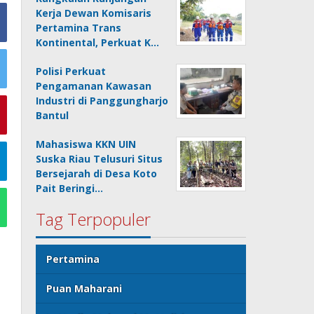
Kerja Dewan Komisaris
Pertamina Trans
Kontinental, Perkuat K…
Polisi Perkuat
Pengamanan Kawasan
Industri di Panggungharjo
Bantul
Mahasiswa KKN UIN
Suska Riau Telusuri Situs
Bersejarah di Desa Koto
Pait Beringi…
Tag Terpopuler
Pertamina
Puan Maharani