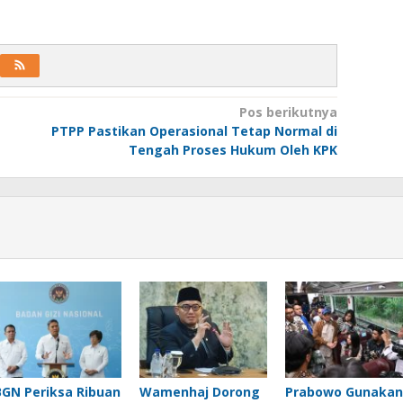
Pos berikutnya
PTPP Pastikan Operasional Tetap Normal di
Tengah Proses Hukum Oleh KPK
BGN Periksa Ribuan
Wamenhaj Dorong
Prabowo Gunakan