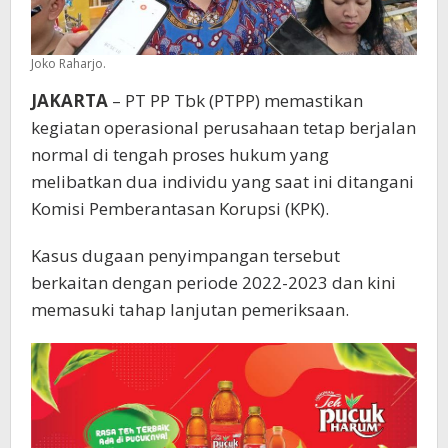
Joko Raharjo.
JAKARTA
– PT PP Tbk (PTPP) memastikan
kegiatan operasional perusahaan tetap berjalan
normal di tengah proses hukum yang
melibatkan dua individu yang saat ini ditangani
Komisi Pemberantasan Korupsi (KPK).
Kasus dugaan penyimpangan tersebut
berkaitan dengan periode 2022-2023 dan kini
memasuki tahap lanjutan pemeriksaan.