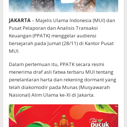
JAKARTA
– Majelis Ulama Indonesia (MUI) dan
Pusat Pelaporan dan Analisis Transaksi
Keuangan (PPATK) menggelar audiensi
bersejarah pada Jumat (28/11) di Kantor Pusat
MUI.
Dalam pertemuan itu, PPATK secara resmi
menerima draf asli fatwa terbaru MUI tentang
penelantaran harta dan rekening dormant yang
telah diakomodir pada Munas (Musyawarah
Nasional) Alim Ulama ke-XI di Jakarta.