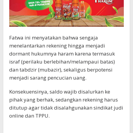
Fatwa ini menyatakan bahwa sengaja
menelantarkan rekening hingga menjadi
dormant hukumnya haram karena termasuk
israf (perilaku berlebihan/melampaui batas)
dan tabdzir (mubazir), sekaligus berpotensi
menjadi sarang pencucian uang.
Konsekuensinya, saldo wajib disalurkan ke
pihak yang berhak, sedangkan rekening harus
ditutup agar tidak disalahgunakan sindikat judi
online dan TPPU.