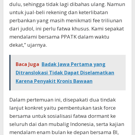
dulu, sehingga tidak lagi dibahas ulang. Namun
untuk jual-beli rekening dan keterlibatan
perbankan yang masih menikmati fee triliunan
dari judol, ini perlu fatwa khusus. Kami sepakat
mendalami bersama PPATK dalam waktu
dekat,” ujarnya.
Baca Juga
Badak Jawa Pertama yang
Ditranslokasi Tidak Dapat Diselamatkan
Karena Penyakit Kronis Bawaan
Dalam pertemuan ini, disepakati dua tindak
lanjut konkret yaitu pembentukan task force
bersama untuk sosialisasi fatwa dormant ke
seluruh dai dan mubalig Indonesia, serta kajian
mendalam enam bulan ke depan bersama BI,