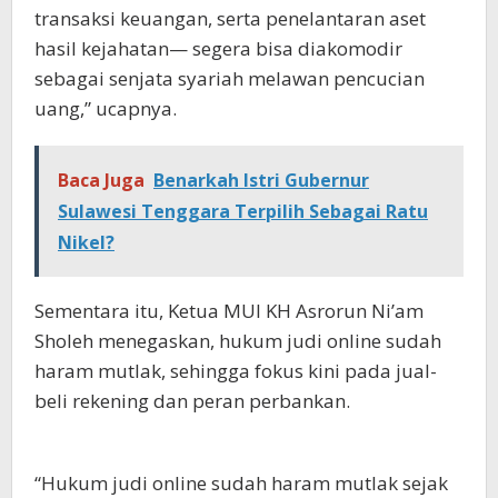
transaksi keuangan, serta penelantaran aset
hasil kejahatan— segera bisa diakomodir
sebagai senjata syariah melawan pencucian
uang,” ucapnya.
Baca Juga
Benarkah Istri Gubernur
Sulawesi Tenggara Terpilih Sebagai Ratu
Nikel?
Sementara itu, Ketua MUI KH Asrorun Ni’am
Sholeh menegaskan, hukum judi online sudah
haram mutlak, sehingga fokus kini pada jual-
beli rekening dan peran perbankan.
“Hukum judi online sudah haram mutlak sejak