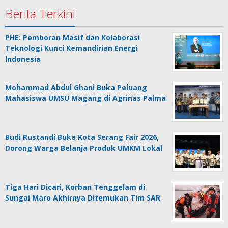
Berita Terkini
PHE: Pemboran Masif dan Kolaborasi
Teknologi Kunci Kemandirian Energi
Indonesia
Mohammad Abdul Ghani Buka Peluang
Mahasiswa UMSU Magang di Agrinas Palma
Budi Rustandi Buka Kota Serang Fair 2026,
Dorong Warga Belanja Produk UMKM Lokal
Tiga Hari Dicari, Korban Tenggelam di
Sungai Maro Akhirnya Ditemukan Tim SAR