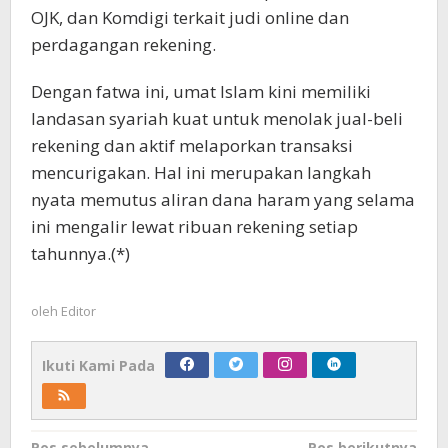
OJK, dan Komdigi terkait judi online dan
perdagangan rekening.
Dengan fatwa ini, umat Islam kini memiliki
landasan syariah kuat untuk menolak jual-beli
rekening dan aktif melaporkan transaksi
mencurigakan. Hal ini merupakan langkah
nyata memutus aliran dana haram yang selama
ini mengalir lewat ribuan rekening setiap
tahunnya.(*)
oleh
Editor
Ikuti Kami Pada
Pos sebelumnya
Pos berikutnya