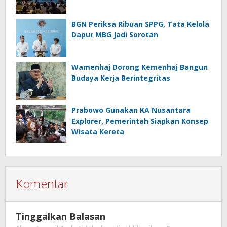
BGN Periksa Ribuan SPPG, Tata Kelola
Dapur MBG Jadi Sorotan
Wamenhaj Dorong Kemenhaj Bangun
Budaya Kerja Berintegritas
Prabowo Gunakan KA Nusantara
Explorer, Pemerintah Siapkan Konsep
Wisata Kereta
Komentar
Tinggalkan Balasan