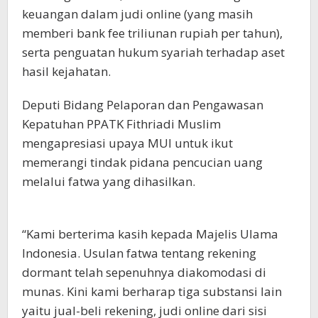
keuangan dalam judi online (yang masih
memberi bank fee triliunan rupiah per tahun),
serta penguatan hukum syariah terhadap aset
hasil kejahatan.
Deputi Bidang Pelaporan dan Pengawasan
Kepatuhan PPATK Fithriadi Muslim
mengapresiasi upaya MUI untuk ikut
memerangi tindak pidana pencucian uang
melalui fatwa yang dihasilkan.
“Kami berterima kasih kepada Majelis Ulama
Indonesia. Usulan fatwa tentang rekening
dormant telah sepenuhnya diakomodasi di
munas. Kini kami berharap tiga substansi lain
yaitu jual-beli rekening, judi online dari sisi