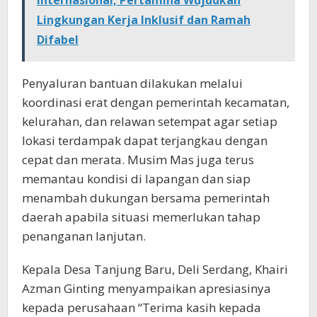
Lingkungan Kerja Inklusif dan Ramah
Difabel
Penyaluran bantuan dilakukan melalui
koordinasi erat dengan pemerintah kecamatan,
kelurahan, dan relawan setempat agar setiap
lokasi terdampak dapat terjangkau dengan
cepat dan merata. Musim Mas juga terus
memantau kondisi di lapangan dan siap
menambah dukungan bersama pemerintah
daerah apabila situasi memerlukan tahap
penanganan lanjutan.
Kepala Desa Tanjung Baru, Deli Serdang, Khairi
Azman Ginting menyampaikan apresiasinya
kepada perusahaan “Terima kasih kepada