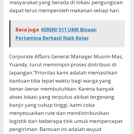
masyarakat yang berada di lokasi pengungsian
dapat terus memperoleh makanan setiap hari.
Baca Juga
KEREN! 511 UMK Binaan
Pertamina Berhasil Naik Kelas
Corporate Affairs General Manager Musim Mas,
Yuandy, turut memimpin proses distribusi di
lapangan.”Prioritas kami adalah memastikan
bantuan tiba tepat waktu bagi warga yang
benar-benar membutuhkan. Karena banyak
akses lokasi yang terputus akibat tergenang
banjir yang cukup tinggi, kami coba
menyesuaikan rute dan mendistribusikan
logistik dari beberapa titik untuk mempercepat
pengiriman. Bantuan ini adalah wujud