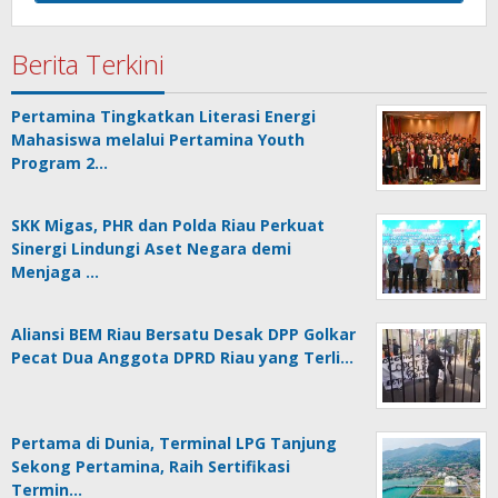
Berita Terkini
Pertamina Tingkatkan Literasi Energi
Mahasiswa melalui Pertamina Youth
Program 2…
SKK Migas, PHR dan Polda Riau Perkuat
Sinergi Lindungi Aset Negara demi
Menjaga …
Aliansi BEM Riau Bersatu Desak DPP Golkar
Pecat Dua Anggota DPRD Riau yang Terli…
Pertama di Dunia, Terminal LPG Tanjung
Sekong Pertamina, Raih Sertifikasi
Termin…