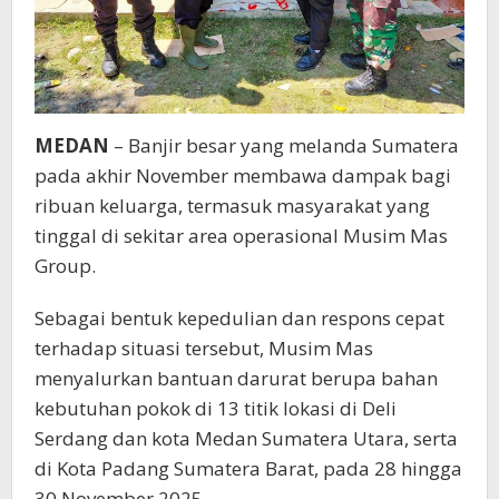
MEDAN
– Banjir besar yang melanda Sumatera
pada akhir November membawa dampak bagi
ribuan keluarga, termasuk masyarakat yang
tinggal di sekitar area operasional Musim Mas
Group.
Sebagai bentuk kepedulian dan respons cepat
terhadap situasi tersebut, Musim Mas
menyalurkan bantuan darurat berupa bahan
kebutuhan pokok di 13 titik lokasi di Deli
Serdang dan kota Medan Sumatera Utara, serta
di Kota Padang Sumatera Barat, pada 28 hingga
30 November 2025.