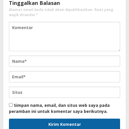
Tinggalkan Balasan
Alamat email Anda tidak akan dipublikasikan.
Ruas yang
wajib ditandai
*
Simpan nama, email, dan situs web saya pada
peramban ini untuk komentar saya berikutnya.