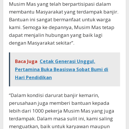
Musim Mas yang telah berpartisipasi dalam
membantu Masyarakat yang terdampak banjir.
Bantuan ini sangat bermanfaat untuk warga
kami. Semoga ke depannya, Musim Mas tetap
dapat menjalin hubungan yang baik lagi
dengan Masyarakat sekitar”.
Baca Juga
Cetak Generasi Unggul,
Pertamina Buka Beasiswa Sobat Bumi di
Hari Pendidikan
“Dalam kondisi darurat banjir kemarin,
perusahaan juga memberi bantuan kepada
lebih dari 1000 pekerja Musim Mas yang juga
terdampak. Dalam masa sulit ini, kami saling
menguatkan, baik untuk karyawan maupun