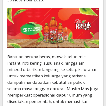
Bantuan berupa beras, minyak, telur, mie
instant, roti kering, susu anak, hingga air
mineral diberikan langsung ke setiap kelurahan
untuk memastikan keluarga yang terkena
dampak mendapatkan kebutuhan pokok
selama masa tanggap darurat. Musim Mas juga
memperkuat operasional dapur umum yang
disediakan pemerintah, untuk memastikan