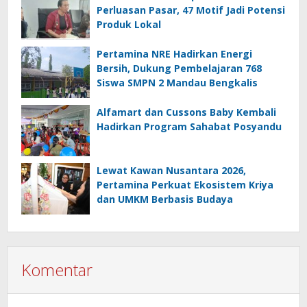
Perluasan Pasar, 47 Motif Jadi Potensi
Produk Lokal
Pertamina NRE Hadirkan Energi
Bersih, Dukung Pembelajaran 768
Siswa SMPN 2 Mandau Bengkalis
Alfamart dan Cussons Baby Kembali
Hadirkan Program Sahabat Posyandu
Lewat Kawan Nusantara 2026,
Pertamina Perkuat Ekosistem Kriya
dan UMKM Berbasis Budaya
Komentar