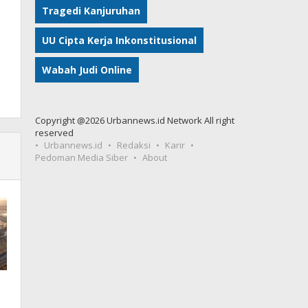
Tragedi Kanjuruhan
UU Cipta Kerja Inkonstitusional
Wabah Judi Online
Copyright @2026 Urbannews.id Network All right
reserved
Urbannews.id
Redaksi
Karir
Pedoman Media Siber
About