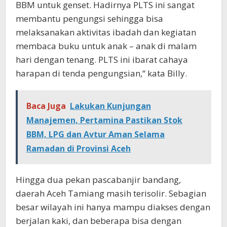
BBM untuk genset. Hadirnya PLTS ini sangat
membantu pengungsi sehingga bisa
melaksanakan aktivitas ibadah dan kegiatan
membaca buku untuk anak – anak di malam
hari dengan tenang. PLTS ini ibarat cahaya
harapan di tenda pengungsian,“ kata Billy.
Baca Juga
Lakukan Kunjungan
Manajemen, Pertamina Pastikan Stok
BBM, LPG dan Avtur Aman Selama
Ramadan di Provinsi Aceh
Hingga dua pekan pascabanjir bandang,
daerah Aceh Tamiang masih terisolir. Sebagian
besar wilayah ini hanya mampu diakses dengan
berjalan kaki, dan beberapa bisa dengan