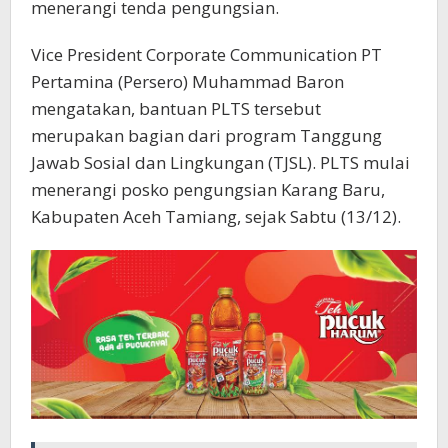
menerangi tenda pengungsian.
Vice President Corporate Communication PT
Pertamina (Persero) Muhammad Baron
mengatakan, bantuan PLTS tersebut
merupakan bagian dari program Tanggung
Jawab Sosial dan Lingkungan (TJSL). PLTS mulai
menerangi posko pengungsian Karang Baru,
Kabupaten Aceh Tamiang, sejak Sabtu (13/12).