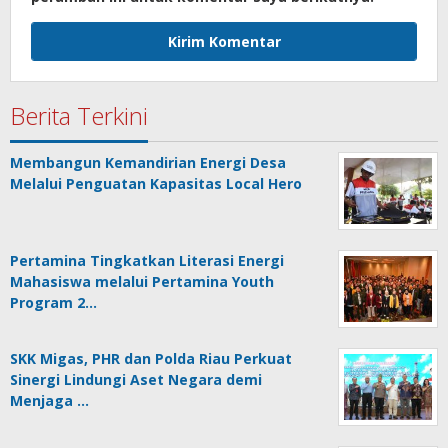
Berita Terkini
Membangun Kemandirian Energi Desa
Melalui Penguatan Kapasitas Local Hero
Pertamina Tingkatkan Literasi Energi
Mahasiswa melalui Pertamina Youth
Program 2…
SKK Migas, PHR dan Polda Riau Perkuat
Sinergi Lindungi Aset Negara demi
Menjaga …