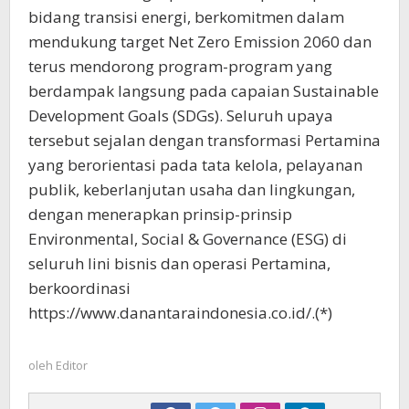
bidang transisi energi, berkomitmen dalam
mendukung target Net Zero Emission 2060 dan
terus mendorong program-program yang
berdampak langsung pada capaian Sustainable
Development Goals (SDGs). Seluruh upaya
tersebut sejalan dengan transformasi Pertamina
yang berorientasi pada tata kelola, pelayanan
publik, keberlanjutan usaha dan lingkungan,
dengan menerapkan prinsip-prinsip
Environmental, Social & Governance (ESG) di
seluruh lini bisnis dan operasi Pertamina,
berkoordinasi
https://www.danantaraindonesia.co.id/.(*)
oleh
Editor