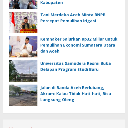
Kabupaten
Tani Merdeka Aceh Minta BNPB
Percepat Pemulihan Irigasi
Kemnaker Salurkan Rp32 Miliar untuk
Pemulihan Ekonomi Sumatera Utara
dan Aceh
Universitas Samudera Resmi Buka
Delapan Program Studi Baru
Jalan di Banda Aceh Berlubang,
Akram: Kalau Tidak Hati-hati, Bisa
Langsung Oleng