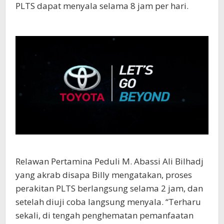
PLTS dapat menyala selama 8 jam per hari.
Relawan Pertamina Peduli M. Abassi Ali Bilhadj
yang akrab disapa Billy mengatakan, proses
perakitan PLTS berlangsung selama 2 jam, dan
setelah diuji coba langsung menyala. “Terharu
sekali, di tengah penghematan pemanfaatan