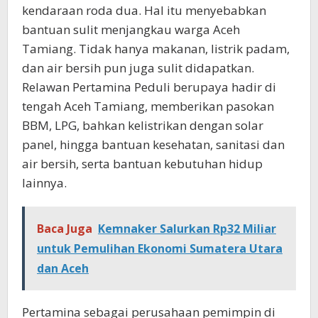
kendaraan roda dua. Hal itu menyebabkan
bantuan sulit menjangkau warga Aceh
Tamiang. Tidak hanya makanan, listrik padam,
dan air bersih pun juga sulit didapatkan.
Relawan Pertamina Peduli berupaya hadir di
tengah Aceh Tamiang, memberikan pasokan
BBM, LPG, bahkan kelistrikan dengan solar
panel, hingga bantuan kesehatan, sanitasi dan
air bersih, serta bantuan kebutuhan hidup
lainnya.
Baca Juga
Kemnaker Salurkan Rp32 Miliar
untuk Pemulihan Ekonomi Sumatera Utara
dan Aceh
Pertamina sebagai perusahaan pemimpin di