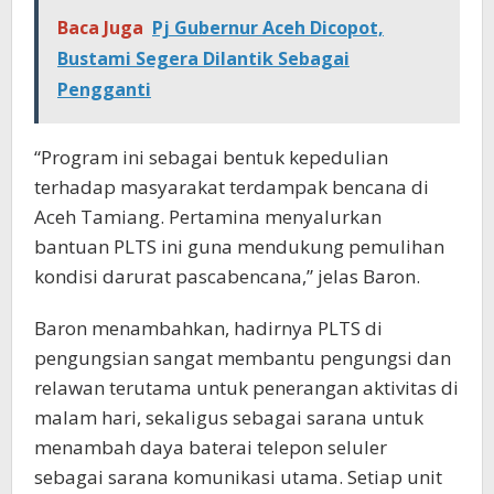
Baca Juga
Pj Gubernur Aceh Dicopot,
Bustami Segera Dilantik Sebagai
Pengganti
“Program ini sebagai bentuk kepedulian
terhadap masyarakat terdampak bencana di
Aceh Tamiang. Pertamina menyalurkan
bantuan PLTS ini guna mendukung pemulihan
kondisi darurat pascabencana,” jelas Baron.
Baron menambahkan, hadirnya PLTS di
pengungsian sangat membantu pengungsi dan
relawan terutama untuk penerangan aktivitas di
malam hari, sekaligus sebagai sarana untuk
menambah daya baterai telepon seluler
sebagai sarana komunikasi utama. Setiap unit