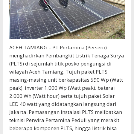
ACEH TAMIANG – PT Pertamina (Persero)
menghadirkan Pembangkit Listrik Tenaga Surya
(PLTS) di sejumlah titik posko pengungsi di
wilayah Aceh Tamiang. Tujuh paket PLTS
masing-masing unit berkapasitas 590 Wp (Watt
peak), inverter 1.000 Wp (Watt peak), baterai
2.000 Wh (Watt hour) serta tujuh paket Solar
LED 40 watt yang didatangkan langsung dari
Jakarta. Pemasangan instalasi PLTS melibatkan
teknisi Perwira Pertamina Peduli yang merakit
beberapa komponen PLTS, hingga listrik bisa