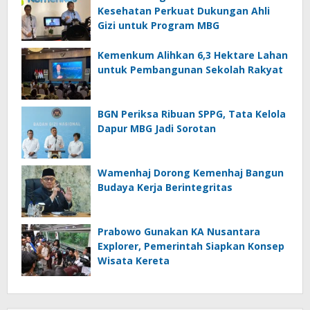
Kesehatan Perkuat Dukungan Ahli
Gizi untuk Program MBG
Kemenkum Alihkan 6,3 Hektare Lahan
untuk Pembangunan Sekolah Rakyat
BGN Periksa Ribuan SPPG, Tata Kelola
Dapur MBG Jadi Sorotan
Wamenhaj Dorong Kemenhaj Bangun
Budaya Kerja Berintegritas
Prabowo Gunakan KA Nusantara
Explorer, Pemerintah Siapkan Konsep
Wisata Kereta