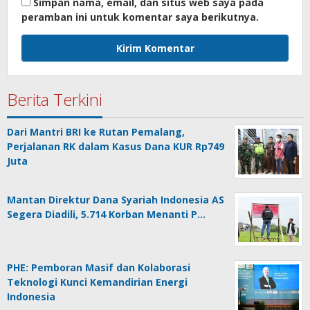
Simpan nama, email, dan situs web saya pada
peramban ini untuk komentar saya berikutnya.
Berita Terkini
Dari Mantri BRI ke Rutan Pemalang,
Perjalanan RK dalam Kasus Dana KUR Rp749
Juta
Mantan Direktur Dana Syariah Indonesia AS
Segera Diadili, 5.714 Korban Menanti P…
PHE: Pemboran Masif dan Kolaborasi
Teknologi Kunci Kemandirian Energi
Indonesia