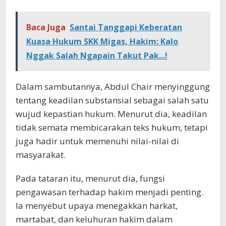
Baca Juga
Santai Tanggapi Keberatan
Kuasa Hukum SKK Migas, Hakim: Kalo
Nggak Salah Ngapain Takut Pak...!
Dalam sambutannya, Abdul Chair menyinggung
tentang keadilan substansial sebagai salah satu
wujud kepastian hukum. Menurut dia, keadilan
tidak semata membicarakan teks hukum, tetapi
juga hadir untuk memenuhi nilai-nilai di
masyarakat.
Pada tataran itu, menurut dia, fungsi
pengawasan terhadap hakim menjadi penting.
Ia menyebut upaya menegakkan harkat,
martabat, dan keluhuran hakim dalam