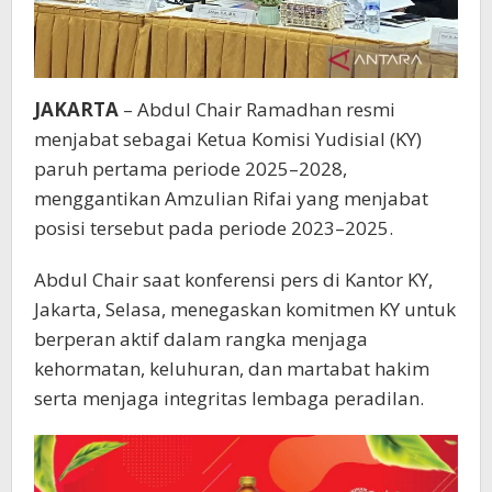
JAKARTA
– Abdul Chair Ramadhan resmi
menjabat sebagai Ketua Komisi Yudisial (KY)
paruh pertama periode 2025–2028,
menggantikan Amzulian Rifai yang menjabat
posisi tersebut pada periode 2023–2025.
Abdul Chair saat konferensi pers di Kantor KY,
Jakarta, Selasa, menegaskan komitmen KY untuk
berperan aktif dalam rangka menjaga
kehormatan, keluhuran, dan martabat hakim
serta menjaga integritas lembaga peradilan.