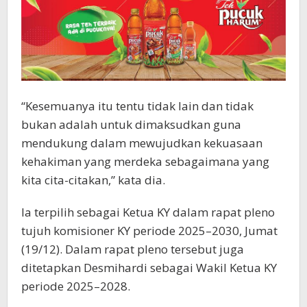
“Kesemuanya itu tentu tidak lain dan tidak
bukan adalah untuk dimaksudkan guna
mendukung dalam mewujudkan kekuasaan
kehakiman yang merdeka sebagaimana yang
kita cita-citakan,” kata dia.
Ia terpilih sebagai Ketua KY dalam rapat pleno
tujuh komisioner KY periode 2025–2030, Jumat
(19/12). Dalam rapat pleno tersebut juga
ditetapkan Desmihardi sebagai Wakil Ketua KY
periode 2025–2028.