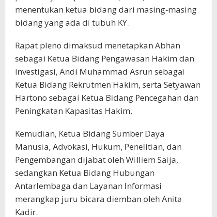
menentukan ketua bidang dari masing-masing
bidang yang ada di tubuh KY.
Rapat pleno dimaksud menetapkan Abhan
sebagai Ketua Bidang Pengawasan Hakim dan
Investigasi, Andi Muhammad Asrun sebagai
Ketua Bidang Rekrutmen Hakim, serta Setyawan
Hartono sebagai Ketua Bidang Pencegahan dan
Peningkatan Kapasitas Hakim.
Kemudian, Ketua Bidang Sumber Daya
Manusia, Advokasi, Hukum, Penelitian, dan
Pengembangan dijabat oleh Williem Saija,
sedangkan Ketua Bidang Hubungan
Antarlembaga dan Layanan Informasi
merangkap juru bicara diemban oleh Anita
Kadir.