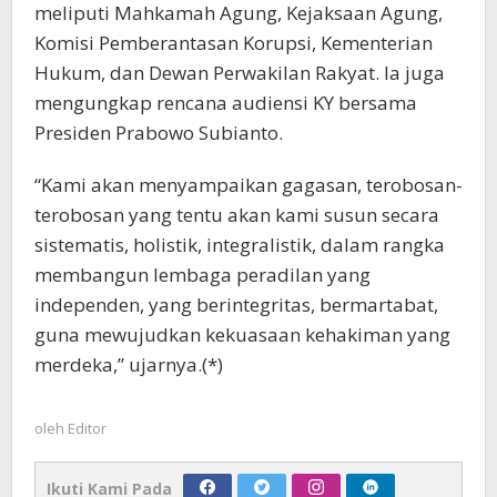
meliputi Mahkamah Agung, Kejaksaan Agung,
Komisi Pemberantasan Korupsi, Kementerian
Hukum, dan Dewan Perwakilan Rakyat. Ia juga
mengungkap rencana audiensi KY bersama
Presiden Prabowo Subianto.
“Kami akan menyampaikan gagasan, terobosan-
terobosan yang tentu akan kami susun secara
sistematis, holistik, integralistik, dalam rangka
membangun lembaga peradilan yang
independen, yang berintegritas, bermartabat,
guna mewujudkan kekuasaan kehakiman yang
merdeka,” ujarnya.(*)
oleh
Editor
Ikuti Kami Pada