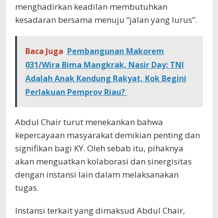
menghadirkan keadilan membutuhkan
kesadaran bersama menuju “jalan yang lurus”.
Baca Juga
Pembangunan Makorem
031/Wira Bima Mangkrak, Nasir Day: TNI
Adalah Anak Kandung Rakyat, Kok Begini
Perlakuan Pemprov Riau?
Abdul Chair turut menekankan bahwa
kepercayaan masyarakat demikian penting dan
signifikan bagi KY. Oleh sebab itu, pihaknya
akan menguatkan kolaborasi dan sinergisitas
dengan instansi lain dalam melaksanakan
tugas.
Instansi terkait yang dimaksud Abdul Chair,