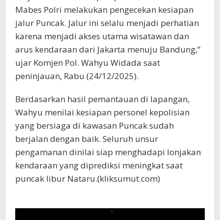
Mabes Polri melakukan pengecekan kesiapan
jalur Puncak. Jalur ini selalu menjadi perhatian
karena menjadi akses utama wisatawan dan
arus kendaraan dari Jakarta menuju Bandung,”
ujar Komjen Pol. Wahyu Widada saat
peninjauan, Rabu (24/12/2025).
Berdasarkan hasil pemantauan di lapangan,
Wahyu menilai kesiapan personel kepolisian
yang bersiaga di kawasan Puncak sudah
berjalan dengan baik. Seluruh unsur
pengamanan dinilai siap menghadapi lonjakan
kendaraan yang diprediksi meningkat saat
puncak libur Nataru.(kliksumut.com)