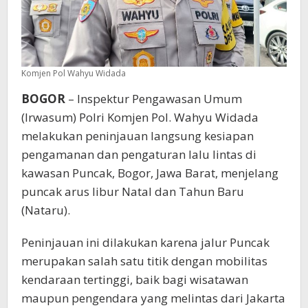
Komjen Pol Wahyu Widada
BOGOR
– Inspektur Pengawasan Umum
(Irwasum) Polri Komjen Pol. Wahyu Widada
melakukan peninjauan langsung kesiapan
pengamanan dan pengaturan lalu lintas di
kawasan Puncak, Bogor, Jawa Barat, menjelang
puncak arus libur Natal dan Tahun Baru
(Nataru).
Peninjauan ini dilakukan karena jalur Puncak
merupakan salah satu titik dengan mobilitas
kendaraan tertinggi, baik bagi wisatawan
maupun pengendara yang melintas dari Jakarta