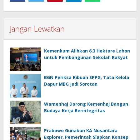
Jangan Lewatkan
Kemenkum Alihkan 6,3 Hektare Lahan
untuk Pembangunan Sekolah Rakyat
BGN Periksa Ribuan SPPG, Tata Kelola
Dapur MBG Jadi Sorotan
Wamenhaj Dorong Kemenhaj Bangun
Budaya Kerja Berintegritas
Prabowo Gunakan KA Nusantara
Explorer, Pemerintah Siapkan Konsep