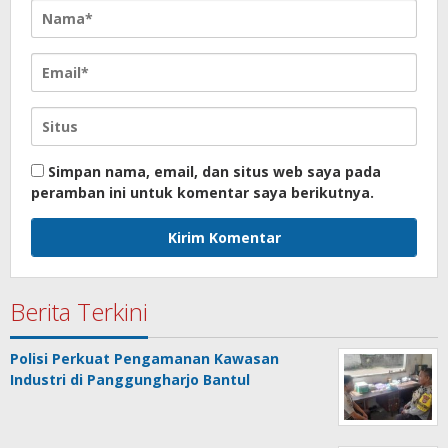
Simpan nama, email, dan situs web saya pada
peramban ini untuk komentar saya berikutnya.
Berita Terkini
Polisi Perkuat Pengamanan Kawasan
Industri di Panggungharjo Bantul