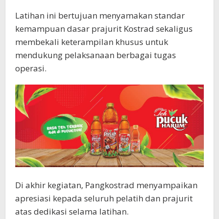
Latihan ini bertujuan menyamakan standar
kemampuan dasar prajurit Kostrad sekaligus
membekali keterampilan khusus untuk
mendukung pelaksanaan berbagai tugas
operasi.
Di akhir kegiatan, Pangkostrad menyampaikan
apresiasi kepada seluruh pelatih dan prajurit
atas dedikasi selama latihan.