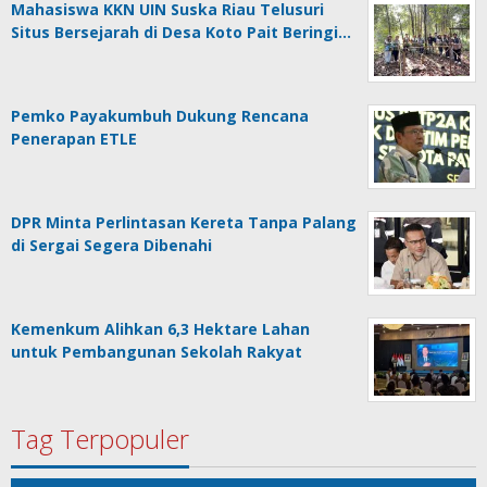
Mahasiswa KKN UIN Suska Riau Telusuri
Situs Bersejarah di Desa Koto Pait Beringi…
Pemko Payakumbuh Dukung Rencana
Penerapan ETLE
DPR Minta Perlintasan Kereta Tanpa Palang
di Sergai Segera Dibenahi
Kemenkum Alihkan 6,3 Hektare Lahan
untuk Pembangunan Sekolah Rakyat
Tag Terpopuler