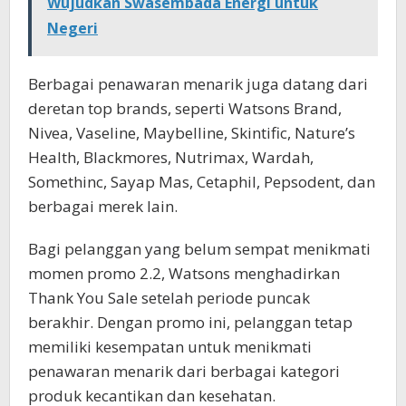
Wujudkan Swasembada Energi untuk
Negeri
Berbagai penawaran menarik juga datang dari
deretan top brands, seperti Watsons Brand,
Nivea, Vaseline, Maybelline, Skintific, Nature’s
Health, Blackmores, Nutrimax, Wardah,
Somethinc, Sayap Mas, Cetaphil, Pepsodent, dan
berbagai merek lain.
Bagi pelanggan yang belum sempat menikmati
momen promo 2.2, Watsons menghadirkan
Thank You Sale setelah periode puncak
berakhir. Dengan promo ini, pelanggan tetap
memiliki kesempatan untuk menikmati
penawaran menarik dari berbagai kategori
produk kecantikan dan kesehatan.