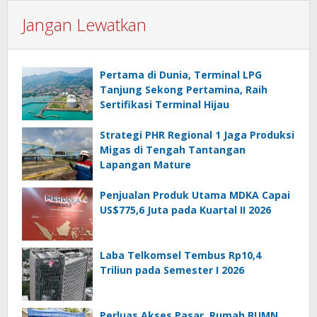
Jangan Lewatkan
Pertama di Dunia, Terminal LPG
Tanjung Sekong Pertamina, Raih
Sertifikasi Terminal Hijau
Strategi PHR Regional 1 Jaga Produksi
Migas di Tengah Tantangan
Lapangan Mature
Penjualan Produk Utama MDKA Capai
US$775,6 Juta pada Kuartal II 2026
Laba Telkomsel Tembus Rp10,4
Triliun pada Semester I 2026
Perluas Akses Pasar, Rumah BUMN