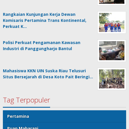
Rangkaian Kunjungan Kerja Dewan
Komisaris Pertamina Trans Kontinental,
Perkuat K…
Polisi Perkuat Pengamanan Kawasan
Industri di Panggungharjo Bantul
Mahasiswa KKN UIN Suska Riau Telusuri
Situs Bersejarah di Desa Koto Pait Beringi…
Tag Terpopuler
Pertamina
Puan Maharani