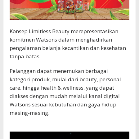
Konsep Limitless Beauty merepresentasikan
komitmen Watsons dalam menghadirkan
pengalaman belanja kecantikan dan kesehatan
tanpa batas.
Pelanggan dapat menemukan berbagai
kategori produk, mulai dari beauty, personal
care, hingga health & wellness, yang dapat
diakses dengan mudah melalui kanal digital
Watsons sesuai kebutuhan dan gaya hidup
masing-masing.