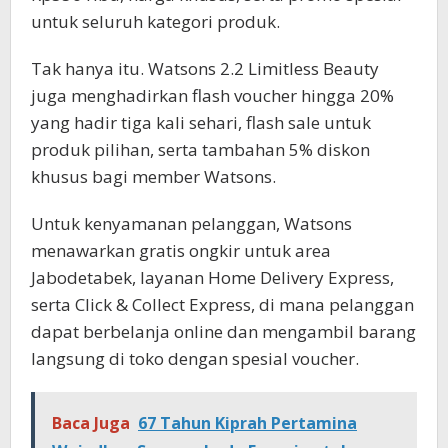
untuk seluruh kategori produk.
Tak hanya itu. Watsons 2.2 Limitless Beauty
juga menghadirkan flash voucher hingga 20%
yang hadir tiga kali sehari, flash sale untuk
produk pilihan, serta tambahan 5% diskon
khusus bagi member Watsons.
Untuk kenyamanan pelanggan, Watsons
menawarkan gratis ongkir untuk area
Jabodetabek, layanan Home Delivery Express,
serta Click & Collect Express, di mana pelanggan
dapat berbelanja online dan mengambil barang
langsung di toko dengan spesial voucher.
Baca Juga
67 Tahun Kiprah Pertamina