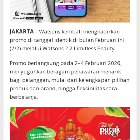
JAKARTA
– Watsons kembali menghadirkan
promo di tanggal identik di bulan Februari ini
(2/2) melalui Watsons 2.2 Limitless Beauty.
Promo berlangsung pada 2–4 Februari 2026,
menyuguhkan beragam penawaran menarik
bagi pelanggan, mulai dari kelengkapan pilihan
produk dan brand, hingga fleksibilitas cara
berbelanja.