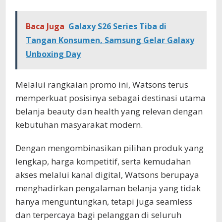
Baca Juga
Galaxy S26 Series Tiba di
Tangan Konsumen, Samsung Gelar Galaxy
Unboxing Day
Melalui rangkaian promo ini, Watsons terus
memperkuat posisinya sebagai destinasi utama
belanja beauty dan health yang relevan dengan
kebutuhan masyarakat modern.
Dengan mengombinasikan pilihan produk yang
lengkap, harga kompetitif, serta kemudahan
akses melalui kanal digital, Watsons berupaya
menghadirkan pengalaman belanja yang tidak
hanya menguntungkan, tetapi juga seamless
dan terpercaya bagi pelanggan di seluruh