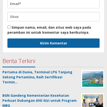
Simpan nama, email, dan situs web saya pada
peramban ini untuk komentar saya berikutnya.
Berita Terkini
Pertama di Dunia, Terminal LPG Tanjung
Sekong Pertamina, Raih Sertifikasi
Termin…
BGN Gandeng Kementerian Kesehatan
Perkuat Dukungan Ahli Gizi untuk Program
MBG