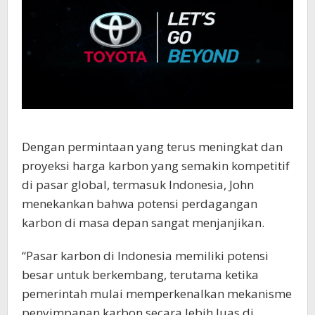
Dengan permintaan yang terus meningkat dan
proyeksi harga karbon yang semakin kompetitif
di pasar global, termasuk Indonesia, John
menekankan bahwa potensi perdagangan
karbon di masa depan sangat menjanjikan.
“Pasar karbon di Indonesia memiliki potensi
besar untuk berkembang, terutama ketika
pemerintah mulai memperkenalkan mekanisme
penyimpanan karbon secara lebih luas di