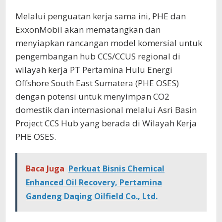
Melalui penguatan kerja sama ini, PHE dan
ExxonMobil akan mematangkan dan
menyiapkan rancangan model komersial untuk
pengembangan hub CCS/CCUS regional di
wilayah kerja PT Pertamina Hulu Energi
Offshore South East Sumatera (PHE OSES)
dengan potensi untuk menyimpan CO2
domestik dan internasional melalui Asri Basin
Project CCS Hub yang berada di Wilayah Kerja
PHE OSES.
Baca Juga
Perkuat Bisnis Chemical
Enhanced Oil Recovery, Pertamina
Gandeng Daqing Oilfield Co., Ltd.