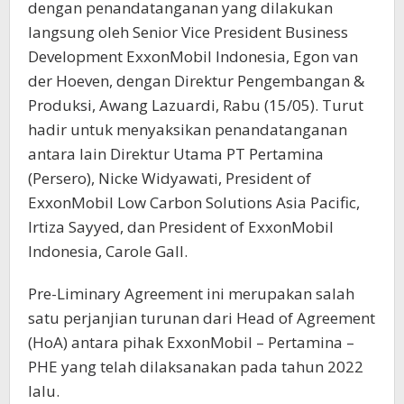
dengan penandatanganan yang dilakukan
langsung oleh Senior Vice President Business
Development ExxonMobil Indonesia, Egon van
der Hoeven, dengan Direktur Pengembangan &
Produksi, Awang Lazuardi, Rabu (15/05). Turut
hadir untuk menyaksikan penandatanganan
antara lain Direktur Utama PT Pertamina
(Persero), Nicke Widyawati, President of
ExxonMobil Low Carbon Solutions Asia Pacific,
Irtiza Sayyed, dan President of ExxonMobil
Indonesia, Carole Gall.
Pre-Liminary Agreement ini merupakan salah
satu perjanjian turunan dari Head of Agreement
(HoA) antara pihak ExxonMobil – Pertamina –
PHE yang telah dilaksanakan pada tahun 2022
lalu.