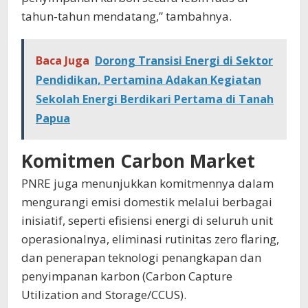
tahun-tahun mendatang,” tambahnya.
Baca Juga
Dorong Transisi Energi di Sektor
Pendidikan, Pertamina Adakan Kegiatan
Sekolah Energi Berdikari Pertama di Tanah
Papua
Komitmen Carbon Market
PNRE juga menunjukkan komitmennya dalam
mengurangi emisi domestik melalui berbagai
inisiatif, seperti efisiensi energi di seluruh unit
operasionalnya, eliminasi rutinitas zero flaring,
dan penerapan teknologi penangkapan dan
penyimpanan karbon (Carbon Capture
Utilization and Storage/CCUS).