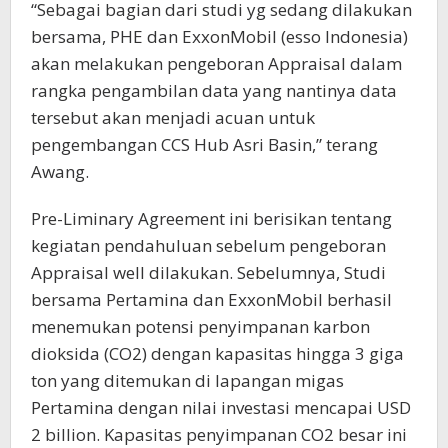
“Sebagai bagian dari studi yg sedang dilakukan
bersama, PHE dan ExxonMobil (esso Indonesia)
akan melakukan pengeboran Appraisal dalam
rangka pengambilan data yang nantinya data
tersebut akan menjadi acuan untuk
pengembangan CCS Hub Asri Basin,” terang
Awang.
Pre-Liminary Agreement ini berisikan tentang
kegiatan pendahuluan sebelum pengeboran
Appraisal well dilakukan. Sebelumnya, Studi
bersama Pertamina dan ExxonMobil berhasil
menemukan potensi penyimpanan karbon
dioksida (CO2) dengan kapasitas hingga 3 giga
ton yang ditemukan di lapangan migas
Pertamina dengan nilai investasi mencapai USD
2 billion. Kapasitas penyimpanan CO2 besar ini