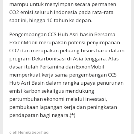
mampu untuk menyimpan secara permanen
CO2 emisi seluruh Indonesia pada rata-rata
saat ini, hingga 16 tahun ke depan.
Pengembangan CCS Hub Asri basin Bersama
ExxonMobil merupakan potensi penyimpanan
CO2 dan merupakan peluang bisnis baru dalam
program Dekarbonisasi di Asia tenggara. Atas
dasar itulah Pertamina dan ExxonMobil
memperkuat kerja sama pengembangan CCS
Hub Asri Basin dalam rangka upaya penurunan
emisi karbon sekaligus mendukung
pertumbuhan ekonomi melalui investasi,
pembukaan lapangan kerja dan peningkatan
pendapatan bagi negara.(*)
oleh
Hengki Seprihadi