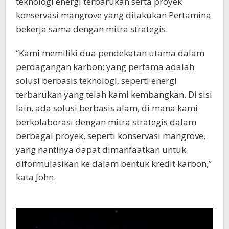
teknologi energi terbarukan serta proyek
konservasi mangrove yang dilakukan Pertamina
bekerja sama dengan mitra strategis.
“Kami memiliki dua pendekatan utama dalam
perdagangan karbon: yang pertama adalah
solusi berbasis teknologi, seperti energi
terbarukan yang telah kami kembangkan. Di sisi
lain, ada solusi berbasis alam, di mana kami
berkolaborasi dengan mitra strategis dalam
berbagai proyek, seperti konservasi mangrove,
yang nantinya dapat dimanfaatkan untuk
diformulasikan ke dalam bentuk kredit karbon,”
kata John.