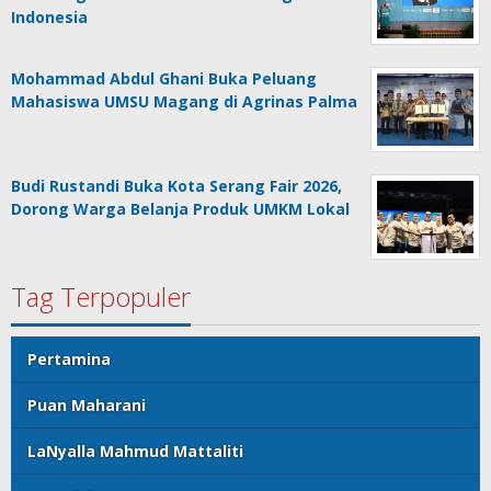
Indonesia
Mohammad Abdul Ghani Buka Peluang
Mahasiswa UMSU Magang di Agrinas Palma
Budi Rustandi Buka Kota Serang Fair 2026,
Dorong Warga Belanja Produk UMKM Lokal
Tag Terpopuler
Pertamina
Puan Maharani
LaNyalla Mahmud Mattaliti