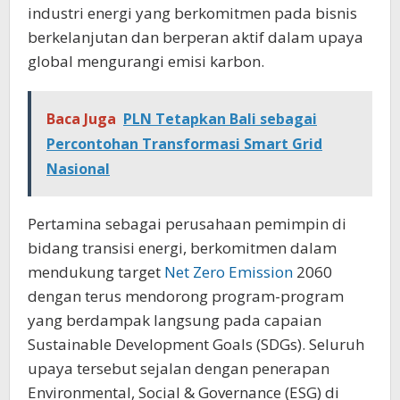
industri energi yang berkomitmen pada bisnis
berkelanjutan dan berperan aktif dalam upaya
global mengurangi emisi karbon.
Baca Juga
PLN Tetapkan Bali sebagai
Percontohan Transformasi Smart Grid
Nasional
Pertamina sebagai perusahaan pemimpin di
bidang transisi energi, berkomitmen dalam
mendukung target
Net Zero Emission
2060
dengan terus mendorong program-program
yang berdampak langsung pada capaian
Sustainable Development Goals (SDGs). Seluruh
upaya tersebut sejalan dengan penerapan
Environmental, Social & Governance (ESG) di