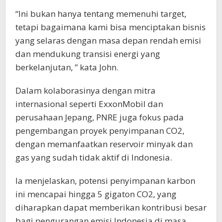
“Ini bukan hanya tentang memenuhi target,
tetapi bagaimana kami bisa menciptakan bisnis
yang selaras dengan masa depan rendah emisi
dan mendukung transisi energi yang
berkelanjutan, ” kata John.
Dalam kolaborasinya dengan mitra
internasional seperti ExxonMobil dan
perusahaan Jepang, PNRE juga fokus pada
pengembangan proyek penyimpanan CO2,
dengan memanfaatkan reservoir minyak dan
gas yang sudah tidak aktif di Indonesia.
Ia menjelaskan, potensi penyimpanan karbon
ini mencapai hingga 5 gigaton CO2, yang
diharapkan dapat memberikan kontribusi besar
bagi pengurangan emisi Indonesia di masa