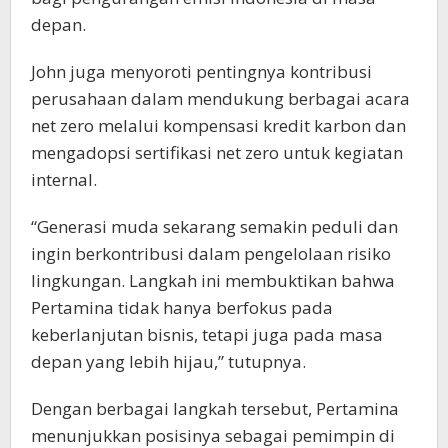
depan.
John juga menyoroti pentingnya kontribusi
perusahaan dalam mendukung berbagai acara
net zero melalui kompensasi kredit karbon dan
mengadopsi sertifikasi net zero untuk kegiatan
internal.
“Generasi muda sekarang semakin peduli dan
ingin berkontribusi dalam pengelolaan risiko
lingkungan. Langkah ini membuktikan bahwa
Pertamina tidak hanya berfokus pada
keberlanjutan bisnis, tetapi juga pada masa
depan yang lebih hijau,” tutupnya.
Dengan berbagai langkah tersebut, Pertamina
menunjukkan posisinya sebagai pemimpin di