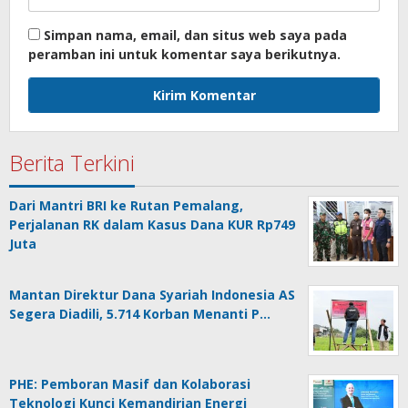
Simpan nama, email, dan situs web saya pada
peramban ini untuk komentar saya berikutnya.
Berita Terkini
Dari Mantri BRI ke Rutan Pemalang,
Perjalanan RK dalam Kasus Dana KUR Rp749
Juta
Mantan Direktur Dana Syariah Indonesia AS
Segera Diadili, 5.714 Korban Menanti P…
PHE: Pemboran Masif dan Kolaborasi
Teknologi Kunci Kemandirian Energi