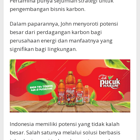
Pertamina punya sejumlah strategi untuk
pengembangan bisnis karbon.
Dalam paparannya, John menyoroti potensi
besar dari perdagangan karbon bagi
perusahaan energi dan manfaatnya yang
signifikan bagi lingkungan.
Indonesia memiliki potensi yang tidak kalah
besar. Salah satunya melalui solusi berbasis