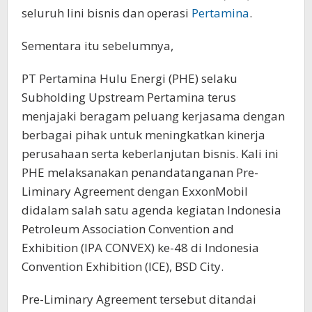
seluruh lini bisnis dan operasi
Pertamina
.
Sementara itu sebelumnya,
PT Pertamina Hulu Energi (PHE) selaku
Subholding Upstream Pertamina terus
menjajaki beragam peluang kerjasama dengan
berbagai pihak untuk meningkatkan kinerja
perusahaan serta keberlanjutan bisnis. Kali ini
PHE melaksanakan penandatanganan Pre-
Liminary Agreement dengan ExxonMobil
didalam salah satu agenda kegiatan Indonesia
Petroleum Association Convention and
Exhibition (IPA CONVEX) ke-48 di Indonesia
Convention Exhibition (ICE), BSD City.
Pre-Liminary Agreement tersebut ditandai