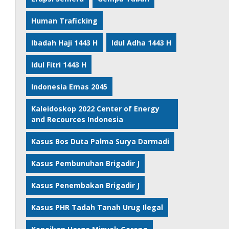
Human Traficking
Ibadah Haji 1443 H
Idul Adha 1443 H
Idul Fitri 1443 H
Indonesia Emas 2045
Kaleidoskop 2022 Center of Energy
and Recources Indonesia
Kasus Bos Duta Palma Surya Darmadi
Kasus Pembunuhan Brigadir J
Kasus Penembakan Brigadir J
Kasus PHR Tadah Tanah Urug Ilegal