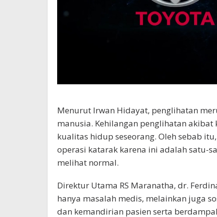
Menurut Irwan Hidayat, penglihatan mer
manusia. Kehilangan penglihatan akibat 
kualitas hidup seseorang. Oleh sebab itu
operasi katarak karena ini adalah satu-
melihat normal.
Direktur Utama RS Maranatha, dr. Ferdi
hanya masalah medis, melainkan juga sos
dan kemandirian pasien serta berdampak