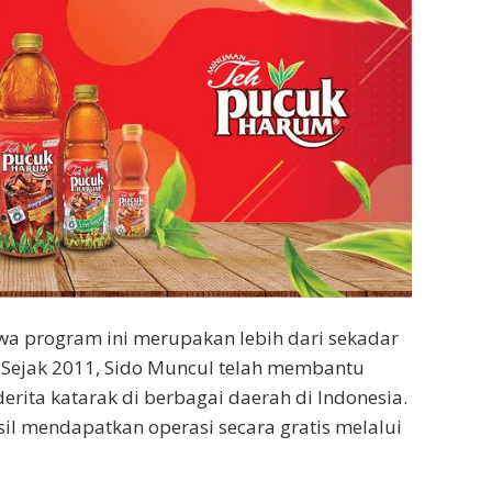
wa program ini merupakan lebih dari sekadar
. Sejak 2011, Sido Muncul telah membantu
rita katarak di berbagai daerah di Indonesia.
sil mendapatkan operasi secara gratis melalui