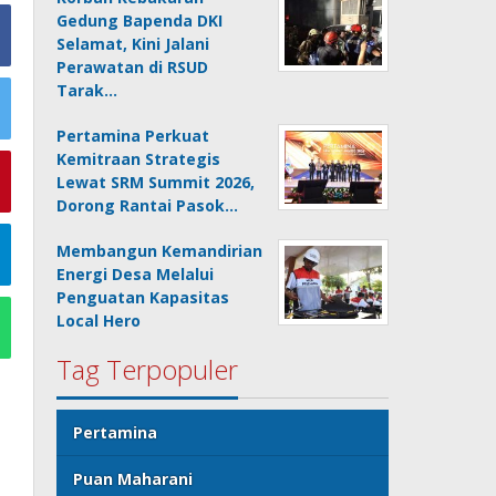
Gedung Bapenda DKI
Selamat, Kini Jalani
Perawatan di RSUD
Tarak…
Pertamina Perkuat
Kemitraan Strategis
Lewat SRM Summit 2026,
Dorong Rantai Pasok…
Membangun Kemandirian
Energi Desa Melalui
Penguatan Kapasitas
Local Hero
Tag Terpopuler
Pertamina
Puan Maharani