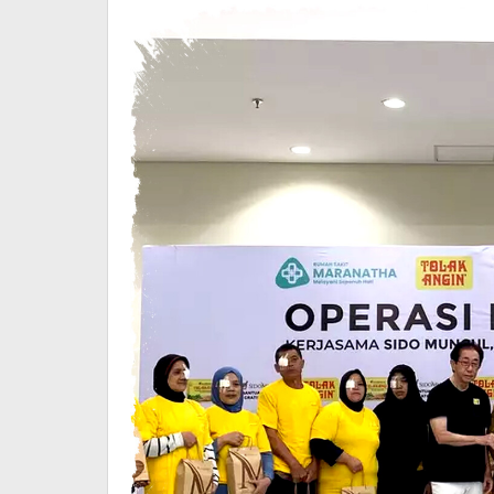
Pasien