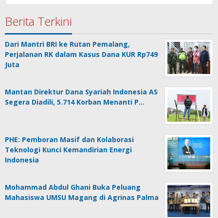
Berita Terkini
Dari Mantri BRI ke Rutan Pemalang,
Perjalanan RK dalam Kasus Dana KUR Rp749
Juta
Mantan Direktur Dana Syariah Indonesia AS
Segera Diadili, 5.714 Korban Menanti P…
PHE: Pemboran Masif dan Kolaborasi
Teknologi Kunci Kemandirian Energi
Indonesia
Mohammad Abdul Ghani Buka Peluang
Mahasiswa UMSU Magang di Agrinas Palma