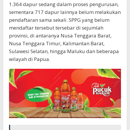
1.364 dapur sedang dalam proses pengurusan,
sementara 717 dapur lainnya belum melakukan
pendaftaran sama sekali. SPPG yang belum
mendaftar tersebut tersebar di sejumlah
provinsi, di antaranya Nusa Tenggara Barat,
Nusa Tenggara Timur, Kalimantan Barat,
Sulawesi Selatan, hingga Maluku dan beberapa
wilayah di Papua.