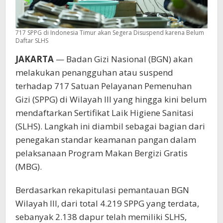
717 SPPG di Indonesia Timur akan Segera Disuspend karena Belum
Daftar SLHS
JAKARTA
— Badan Gizi Nasional (BGN) akan
melakukan penangguhan atau suspend
terhadap 717 Satuan Pelayanan Pemenuhan
Gizi (SPPG) di Wilayah III yang hingga kini belum
mendaftarkan Sertifikat Laik Higiene Sanitasi
(SLHS). Langkah ini diambil sebagai bagian dari
penegakan standar keamanan pangan dalam
pelaksanaan Program Makan Bergizi Gratis
(MBG).
Berdasarkan rekapitulasi pemantauan BGN
Wilayah III, dari total 4.219 SPPG yang terdata,
sebanyak 2.138 dapur telah memiliki SLHS,