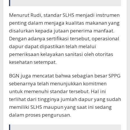
Menurut Rudi, standar SLHS menjadi instrumen
penting dalam menjaga kualitas makanan yang
disalurkan kepada jutaan penerima manfaat.
Dengan adanya sertifikasi tersebut, operasional
dapur dapat dipastikan telah melalui
pemeriksaan kelayakan sanitasi oleh otoritas
kesehatan setempat.
BGN juga mencatat bahwa sebagian besar SPPG
sebenarnya telah menunjukkan komitmen
untuk memenuhi standar tersebut. Hal ini
terlihat dari tingginya jumlah dapur yang sudah
memiliki SLHS maupun yang saat ini sedang
dalam proses pengurusan.