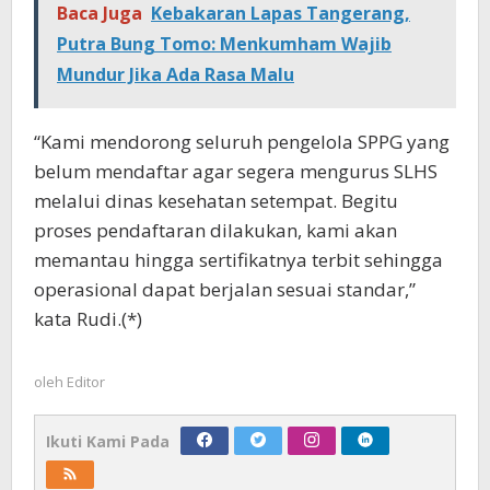
Baca Juga
Kebakaran Lapas Tangerang,
Putra Bung Tomo: Menkumham Wajib
Mundur Jika Ada Rasa Malu
“Kami mendorong seluruh pengelola SPPG yang
belum mendaftar agar segera mengurus SLHS
melalui dinas kesehatan setempat. Begitu
proses pendaftaran dilakukan, kami akan
memantau hingga sertifikatnya terbit sehingga
operasional dapat berjalan sesuai standar,”
kata Rudi.(*)
oleh
Editor
Ikuti Kami Pada