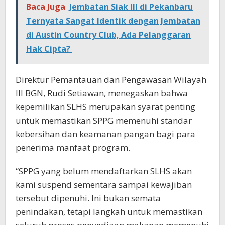
Baca Juga
Jembatan Siak III di Pekanbaru
Ternyata Sangat Identik dengan Jembatan
di Austin Country Club, Ada Pelanggaran
Hak Cipta?
Direktur Pemantauan dan Pengawasan Wilayah
III BGN, Rudi Setiawan, menegaskan bahwa
kepemilikan SLHS merupakan syarat penting
untuk memastikan SPPG memenuhi standar
kebersihan dan keamanan pangan bagi para
penerima manfaat program.
“SPPG yang belum mendaftarkan SLHS akan
kami suspend sementara sampai kewajiban
tersebut dipenuhi. Ini bukan semata
penindakan, tetapi langkah untuk memastikan