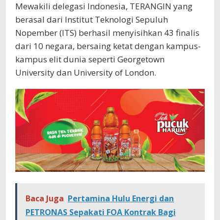
Mewakili delegasi Indonesia, TERANGIN yang
berasal dari Institut Teknologi Sepuluh
Nopember (ITS) berhasil menyisihkan 43 finalis
dari 10 negara, bersaing ketat dengan kampus-
kampus elit dunia seperti Georgetown
University dan University of London.
Baca Juga
Pertamina Hulu Energi dan
PETRONAS Sepakati FOA Kontrak Bagi