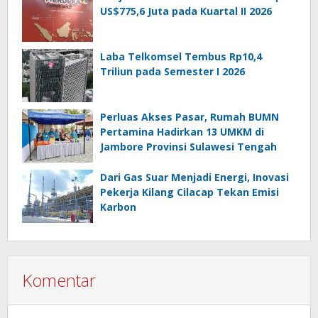
US$775,6 Juta pada Kuartal II 2026
Laba Telkomsel Tembus Rp10,4
Triliun pada Semester I 2026
Perluas Akses Pasar, Rumah BUMN
Pertamina Hadirkan 13 UMKM di
Jambore Provinsi Sulawesi Tengah
Dari Gas Suar Menjadi Energi, Inovasi
Pekerja Kilang Cilacap Tekan Emisi
Karbon
Komentar