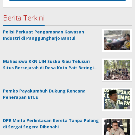
Berita Terkini
Polisi Perkuat Pengamanan Kawasan
Industri di Panggungharjo Bantul
Mahasiswa KKN UIN Suska Riau Telusuri
Situs Bersejarah di Desa Koto Pait Beringi…
Pemko Payakumbuh Dukung Rencana
Penerapan ETLE
DPR Minta Perlintasan Kereta Tanpa Palang
di Sergai Segera Dibenahi