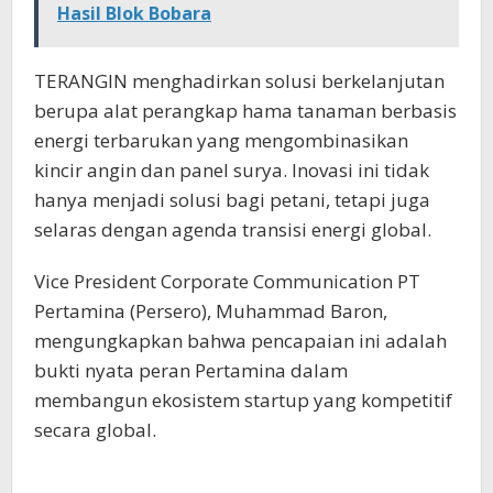
Hasil Blok Bobara
TERANGIN menghadirkan solusi berkelanjutan
berupa alat perangkap hama tanaman berbasis
energi terbarukan yang mengombinasikan
kincir angin dan panel surya. Inovasi ini tidak
hanya menjadi solusi bagi petani, tetapi juga
selaras dengan agenda transisi energi global.
Vice President Corporate Communication PT
Pertamina (Persero), Muhammad Baron,
mengungkapkan bahwa pencapaian ini adalah
bukti nyata peran Pertamina dalam
membangun ekosistem startup yang kompetitif
secara global.