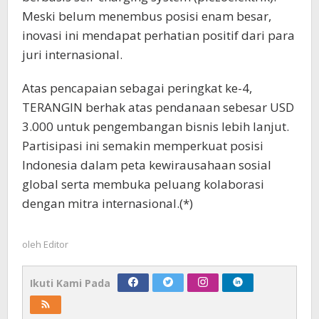
Meski belum menembus posisi enam besar,
inovasi ini mendapat perhatian positif dari para
juri internasional.
Atas pencapaian sebagai peringkat ke-4,
TERANGIN berhak atas pendanaan sebesar USD
3.000 untuk pengembangan bisnis lebih lanjut.
Partisipasi ini semakin memperkuat posisi
Indonesia dalam peta kewirausahaan sosial
global serta membuka peluang kolaborasi
dengan mitra internasional.(*)
oleh
Editor
Ikuti Kami Pada