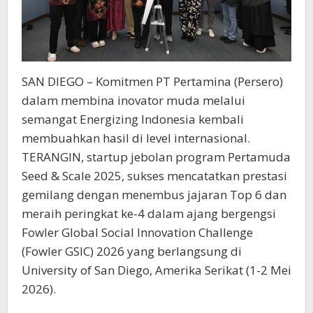
SAN DIEGO – Komitmen PT Pertamina (Persero)
dalam membina inovator muda melalui
semangat Energizing Indonesia kembali
membuahkan hasil di level internasional.
TERANGIN, startup jebolan program Pertamuda
Seed & Scale 2025, sukses mencatatkan prestasi
gemilang dengan menembus jajaran Top 6 dan
meraih peringkat ke-4 dalam ajang bergengsi
Fowler Global Social Innovation Challenge
(Fowler GSIC) 2026 yang berlangsung di
University of San Diego, Amerika Serikat (1-2 Mei
2026).