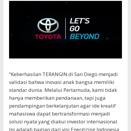
“Keberhasilan TERANGIN di San Diego menjadi
validasi bahwa inovasi anak bangsa memiliki
standar dunia. Melalui Pertamuda, kami tidak
hanya memberikan pendanaan, tapi juga
pendampingan berkelanjutan agar ide kreatif
mahasiswa dapat bertransformasi menjadi
solusi nyata yang diakui investor internasional.
Ini adalah bagian dari visi Energizing Indonesia