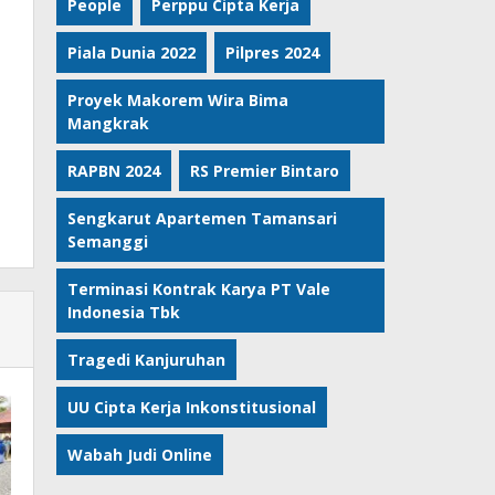
People
Perppu Cipta Kerja
Piala Dunia 2022
Pilpres 2024
Proyek Makorem Wira Bima
Mangkrak
RAPBN 2024
RS Premier Bintaro
Sengkarut Apartemen Tamansari
Semanggi
Terminasi Kontrak Karya PT Vale
Indonesia Tbk
Tragedi Kanjuruhan
UU Cipta Kerja Inkonstitusional
Wabah Judi Online