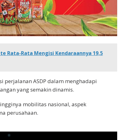
ite Rata-Rata Mengisi Kendaraannya 19,5
si perjalanan ASDP dalam menghadapi
erangan yang semakin dinamis.
ingginya mobilitas nasional, aspek
ama perusahaan.