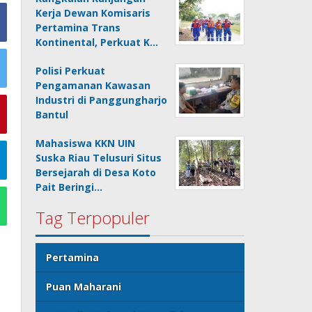
Kerja Dewan Komisaris
Pertamina Trans
Kontinental, Perkuat K…
Polisi Perkuat
Pengamanan Kawasan
Industri di Panggungharjo
Bantul
Mahasiswa KKN UIN
Suska Riau Telusuri Situs
Bersejarah di Desa Koto
Pait Beringi…
Tag Terpopuler
Pertamina
Puan Maharani