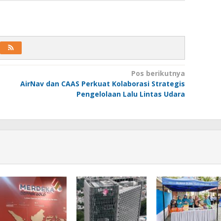
Pos berikutnya
AirNav dan CAAS Perkuat Kolaborasi Strategis
Pengelolaan Lalu Lintas Udara