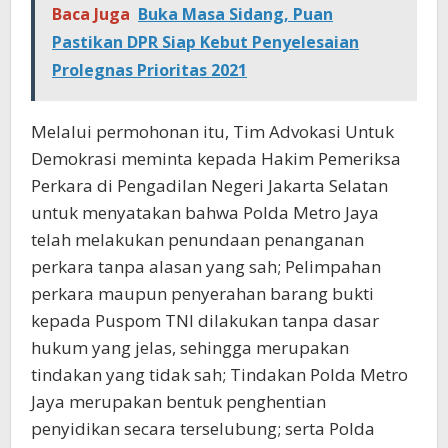
Baca Juga
Buka Masa Sidang, Puan
Pastikan DPR Siap Kebut Penyelesaian
Prolegnas Prioritas 2021
Melalui permohonan itu, Tim Advokasi Untuk
Demokrasi meminta kepada Hakim Pemeriksa
Perkara di Pengadilan Negeri Jakarta Selatan
untuk menyatakan bahwa Polda Metro Jaya
telah melakukan penundaan penanganan
perkara tanpa alasan yang sah; Pelimpahan
perkara maupun penyerahan barang bukti
kepada Puspom TNI dilakukan tanpa dasar
hukum yang jelas, sehingga merupakan
tindakan yang tidak sah; Tindakan Polda Metro
Jaya merupakan bentuk penghentian
penyidikan secara terselubung; serta Polda