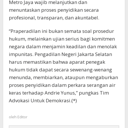
Metro Jaya wajib melanjutkan dan
menuntaskan proses penyidikan secara
profesional, transparan, dan akuntabel.
“Praperadilan ini bukan semata soal prosedur
hukum, melainkan ujian serius bagi komitmen
negara dalam menjamin keadilan dan menolak
impunitas. Pengadilan Negeri Jakarta Selatan
harus memastikan bahwa aparat penegak
hukum tidak dapat secara sewenang-wenang
menunda, membiarkan, ataupun mengaburkan
proses penyidikan dalam perkara serangan air
keras terhadap Andrie Yunus,” pungkas Tim
Advokasi Untuk Demokrasi.(*)
oleh
Editor