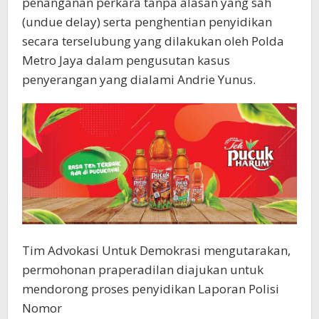
penanganan perkara tanpa alasan yang sah
(undue delay) serta penghentian penyidikan
secara terselubung yang dilakukan oleh Polda
Metro Jaya dalam pengusutan kasus
penyerangan yang dialami Andrie Yunus.
Tim Advokasi Untuk Demokrasi mengutarakan,
permohonan praperadilan diajukan untuk
mendorong proses penyidikan Laporan Polisi
Nomor