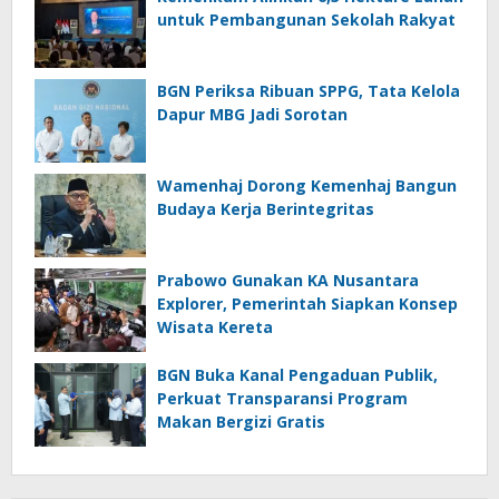
untuk Pembangunan Sekolah Rakyat
BGN Periksa Ribuan SPPG, Tata Kelola
Dapur MBG Jadi Sorotan
Wamenhaj Dorong Kemenhaj Bangun
Budaya Kerja Berintegritas
Prabowo Gunakan KA Nusantara
Explorer, Pemerintah Siapkan Konsep
Wisata Kereta
BGN Buka Kanal Pengaduan Publik,
Perkuat Transparansi Program
Makan Bergizi Gratis