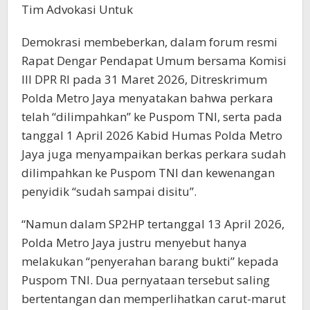
Tim Advokasi Untuk
Demokrasi membeberkan, dalam forum resmi
Rapat Dengar Pendapat Umum bersama Komisi
III DPR RI pada 31 Maret 2026, Ditreskrimum
Polda Metro Jaya menyatakan bahwa perkara
telah “dilimpahkan” ke Puspom TNI, serta pada
tanggal 1 April 2026 Kabid Humas Polda Metro
Jaya juga menyampaikan berkas perkara sudah
dilimpahkan ke Puspom TNI dan kewenangan
penyidik “sudah sampai disitu”.
“Namun dalam SP2HP tertanggal 13 April 2026,
Polda Metro Jaya justru menyebut hanya
melakukan “penyerahan barang bukti” kepada
Puspom TNI. Dua pernyataan tersebut saling
bertentangan dan memperlihatkan carut-marut