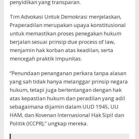
penyidikan yang transparan.
Tim Advokasi Untuk Demokrasi menjelaskan,
Praperadilan merupakan upaya konstitusional
untuk memastikan proses penegakan hukum
berjalan sesuai prinsip due process of law,
menjamin hak korban atas keadilan, serta
mencegah praktik impunitas.
“Penundaan penanganan perkara tanpa alasan
yang sah tidak hanya melanggar prinsip negara
hukum, tetapi juga bertentangan dengan hak
atas kepastian hukum dan peradilan yang adil
sebagaimana dijamin dalam UUD 1945, UU
HAM, dan Kovenan Internasional Hak Sipil dan
Politik (ICCPR),” ungkap mereka.