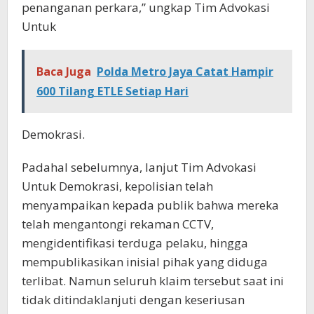
penanganan perkara,” ungkap Tim Advokasi
Untuk
Baca Juga
Polda Metro Jaya Catat Hampir
600 Tilang ETLE Setiap Hari
Demokrasi.
Padahal sebelumnya, lanjut Tim Advokasi
Untuk Demokrasi, kepolisian telah
menyampaikan kepada publik bahwa mereka
telah mengantongi rekaman CCTV,
mengidentifikasi terduga pelaku, hingga
mempublikasikan inisial pihak yang diduga
terlibat. Namun seluruh klaim tersebut saat ini
tidak ditindaklanjuti dengan keseriusan