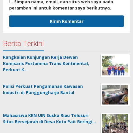
Simpan nama, email, dan situs web saya pada
peramban ini untuk komentar saya berikutnya.
Berita Terkini
Rangkaian Kunjungan Kerja Dewan
Komisaris Pertamina Trans Kontinental,
Perkuat K…
Polisi Perkuat Pengamanan Kawasan
Industri di Panggungharjo Bantul
Mahasiswa KKN UIN Suska Riau Telusuri
Situs Bersejarah di Desa Koto Pait Beringi…