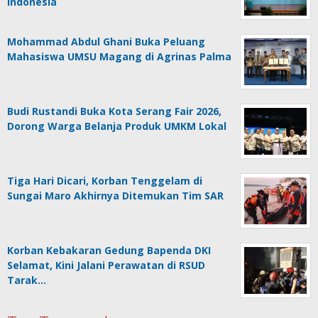
Indonesia
Mohammad Abdul Ghani Buka Peluang
Mahasiswa UMSU Magang di Agrinas Palma
Budi Rustandi Buka Kota Serang Fair 2026,
Dorong Warga Belanja Produk UMKM Lokal
Tiga Hari Dicari, Korban Tenggelam di
Sungai Maro Akhirnya Ditemukan Tim SAR
Korban Kebakaran Gedung Bapenda DKI
Selamat, Kini Jalani Perawatan di RSUD
Tarak…