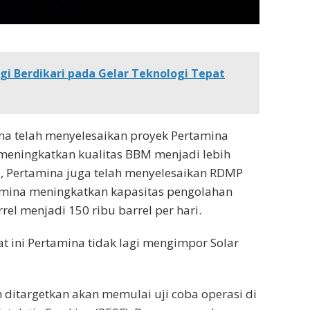
i Berdikari pada Gelar Teknologi Tepat
na telah menyelesaikan proyek Pertamina
n meningkatkan kualitas BBM menjadi lebih
, Pertamina juga telah menyelesaikan RDMP
mina meningkatkan kapasitas pengolahan
rel menjadi 150 ribu barrel per hari.
t ini Pertamina tidak lagi mengimpor Solar
ditargetkan akan memulai uji coba operasi di