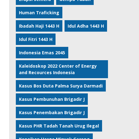
Human Traficking
Ibadah Haji 1443 H
Idul Adha 1443 H
Idul Fitri 1443 H
Indonesia Emas 2045
Kaleidoskop 2022 Center of Energy
and Recources Indonesia
Kasus Bos Duta Palma Surya Darmadi
Kasus Pembunuhan Brigadir J
Kasus Penembakan Brigadir J
Kasus PHR Tadah Tanah Urug Ilegal