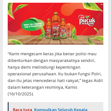
“Kami mengecam keras jika benar polisi mau
dibenturkan dengan masyarakatnya sendiri,
hanya demi melindungi kepentingan
operasional perusahaan. Itu bukan fungsi Polri,
dan itu jelas mencederai hati rakyat,” tegas Aidil
dalam keterangan resminya, Kamis
(16/10/2025).
Baca Juga
Kumpulkan Seluruh Kepala