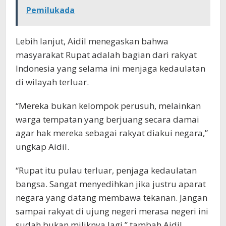
Pemilukada
Lebih lanjut, Aidil menegaskan bahwa
masyarakat Rupat adalah bagian dari rakyat
Indonesia yang selama ini menjaga kedaulatan
di wilayah terluar.
“Mereka bukan kelompok perusuh, melainkan
warga tempatan yang berjuang secara damai
agar hak mereka sebagai rakyat diakui negara,”
ungkap Aidil.
“Rupat itu pulau terluar, penjaga kedaulatan
bangsa. Sangat menyedihkan jika justru aparat
negara yang datang membawa tekanan. Jangan
sampai rakyat di ujung negeri merasa negeri ini
sudah bukan miliknya lagi,” tambah Aidil.