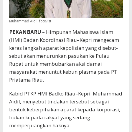
Muhammad Aidil. foto/ist
PEKANBARU
– Himpunan Mahasiswa Islam
(HMI) Badan Koordinasi Riau–Kepri mengecam
keras langkah aparat kepolisian yang disebut-
sebut akan menurunkan pasukan ke Pulau
Rupat untuk membubarkan aksi damai
masyarakat menuntut kebun plasma pada PT
Priatama Riau.
Kabid PTKP HMI Badko Riau–Kepri, Muhammad
Aidil, menyebut tindakan tersebut sebagai
bentuk keberpihakan aparat kepada korporasi,
bukan kepada rakyat yang sedang
memperjuangkan haknya.