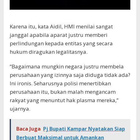
Karena itu, kata Aidil, HMI menilai sangat
janggal apabila aparat justru memberi
perlindungan kepada entitas yang secara
hukum diragukan legalitasnya.
“Bagaimana mungkin negara justru membela
perusahaan yang izinnya saja diduga tidak ada?
Ini ironis. Seharusnya polisi menertibkan
perusahaan itu, bukan malah mengancam
rakyat yang menuntut hak plasma mereka,”
ujarnya.
Baca Juga
Pj Bupati Kampar Nyatakan Siap
Berbuat Maksimal untuk Amankan