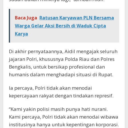
Baca Juga
Ratusan Karyawan PLN Bersama
Warga Gelar Aksi Bersih di Waduk Cipta
Karya
Di akhir pernyataannya, Aidil mengajak seluruh
jajaran Polri, khususnya Polda Riau dan Polres
Bengkalis, untuk bersikap profesional dan
humanis dalam menghadapi situasi di Rupat.
Ia percaya, Polri tidak akan menodai
kepercayaan rakyat dengan tindakan represif.
“Kami yakin polisi masih punya hati nurani.
Kami percaya, Polri tidak akan menodai wibawa
institusinya hanya untuk kepentingan korporasi.