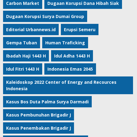
Carbon Market
Dugaan Korupsi Dana Hibah Siak
Dugaan Korupsi Surya Dumai Group
Editorial Urbannews.id
Erupsi Semeru
Gempa Tuban
Human Traficking
Ibadah Haji 1443 H
Idul Adha 1443 H
Idul Fitri 1443 H
Indonesia Emas 2045
Kaleidoskop 2022 Center of Energy and Recources
Indonesia
Kasus Bos Duta Palma Surya Darmadi
Kasus Pembunuhan Brigadir J
Kasus Penembakan Brigadir J