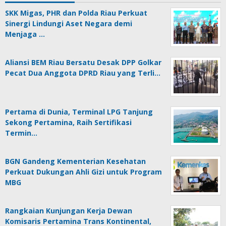
SKK Migas, PHR dan Polda Riau Perkuat
Sinergi Lindungi Aset Negara demi
Menjaga …
Aliansi BEM Riau Bersatu Desak DPP Golkar
Pecat Dua Anggota DPRD Riau yang Terli…
Pertama di Dunia, Terminal LPG Tanjung
Sekong Pertamina, Raih Sertifikasi
Termin…
BGN Gandeng Kementerian Kesehatan
Perkuat Dukungan Ahli Gizi untuk Program
MBG
Rangkaian Kunjungan Kerja Dewan
Komisaris Pertamina Trans Kontinental,