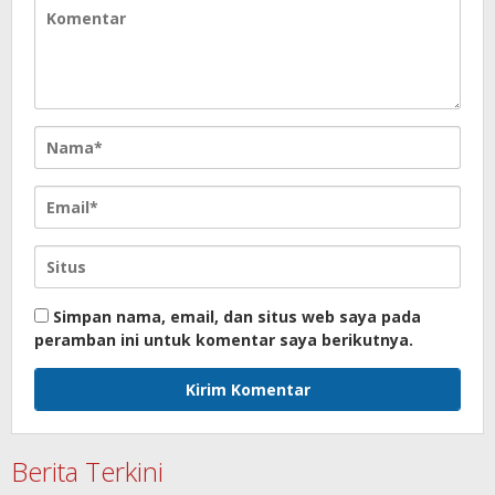
Simpan nama, email, dan situs web saya pada
peramban ini untuk komentar saya berikutnya.
Berita Terkini