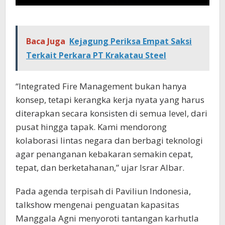
Baca Juga
Kejagung Periksa Empat Saksi
Terkait Perkara PT Krakatau Steel
“Integrated Fire Management bukan hanya
konsep, tetapi kerangka kerja nyata yang harus
diterapkan secara konsisten di semua level, dari
pusat hingga tapak. Kami mendorong
kolaborasi lintas negara dan berbagi teknologi
agar penanganan kebakaran semakin cepat,
tepat, dan berketahanan,” ujar Israr Albar.
Pada agenda terpisah di Paviliun Indonesia,
talkshow mengenai penguatan kapasitas
Manggala Agni menyoroti tantangan karhutla