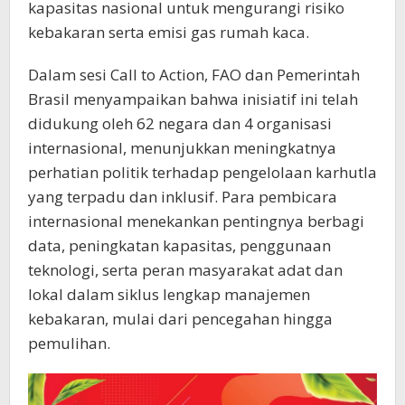
kapasitas nasional untuk mengurangi risiko
kebakaran serta emisi gas rumah kaca.
Dalam sesi Call to Action, FAO dan Pemerintah
Brasil menyampaikan bahwa inisiatif ini telah
didukung oleh 62 negara dan 4 organisasi
internasional, menunjukkan meningkatnya
perhatian politik terhadap pengelolaan karhutla
yang terpadu dan inklusif. Para pembicara
internasional menekankan pentingnya berbagi
data, peningkatan kapasitas, penggunaan
teknologi, serta peran masyarakat adat dan
lokal dalam siklus lengkap manajemen
kebakaran, mulai dari pencegahan hingga
pemulihan.