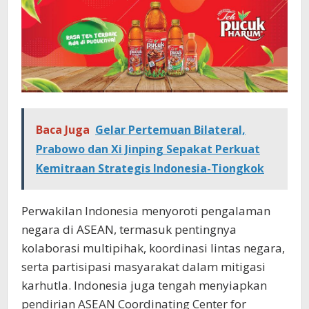
Baca Juga
Gelar Pertemuan Bilateral,
Prabowo dan Xi Jinping Sepakat Perkuat
Kemitraan Strategis Indonesia-Tiongkok
Perwakilan Indonesia menyoroti pengalaman
negara di ASEAN, termasuk pentingnya
kolaborasi multipihak, koordinasi lintas negara,
serta partisipasi masyarakat dalam mitigasi
karhutla. Indonesia juga tengah menyiapkan
pendirian ASEAN Coordinating Center for