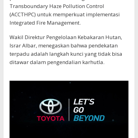
Transboundary Haze Pollution Control
(ACCTHPC) untuk memperkuat implementasi
Integrated Fire Management.
Wakil Direktur Pengelolaan Kebakaran Hutan,
Israr Albar, menegaskan bahwa pendekatan
terpadu adalah langkah kunci yang tidak bisa
ditawar dalam pengendalian karhutla.