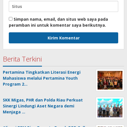
Simpan nama, email, dan situs web saya pada
peramban ini untuk komentar saya berikutnya.
Berita Terkini
Pertamina Tingkatkan Literasi Energi
Mahasiswa melalui Pertamina Youth
Program 2…
SKK Migas, PHR dan Polda Riau Perkuat
Sinergi Lindungi Aset Negara demi
Menjaga …