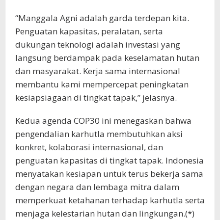
“Manggala Agni adalah garda terdepan kita.
Penguatan kapasitas, peralatan, serta
dukungan teknologi adalah investasi yang
langsung berdampak pada keselamatan hutan
dan masyarakat. Kerja sama internasional
membantu kami mempercepat peningkatan
kesiapsiagaan di tingkat tapak,” jelasnya.
Kedua agenda COP30 ini menegaskan bahwa
pengendalian karhutla membutuhkan aksi
konkret, kolaborasi internasional, dan
penguatan kapasitas di tingkat tapak. Indonesia
menyatakan kesiapan untuk terus bekerja sama
dengan negara dan lembaga mitra dalam
memperkuat ketahanan terhadap karhutla serta
menjaga kelestarian hutan dan lingkungan.(*)