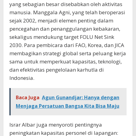
yang sebagian besar disebabkan oleh aktivitas
manusia. Manggala Agni, yang telah beroperasi
sejak 2002, menjadi elemen penting dalam
pencegahan dan penanggulangan kebakaran,
sekaligus mendukung target FOLU Net Sink
2030. Para pembicara dari FAO, Korea, dan JICA
membagikan strategi global serta peluang kerja
sama untuk memperkuat kapasitas, teknologi,
dan efektivitas pengelolaan karhutla di
Indonesia.
Baca Juga
Agun Gunandjar: Hanya dengan
Menjaga Persatuan Bangsa Kita Bisa Maju
Israr Albar juga menyoroti pentingnya
peningkatan kapasitas personel di lapangan: