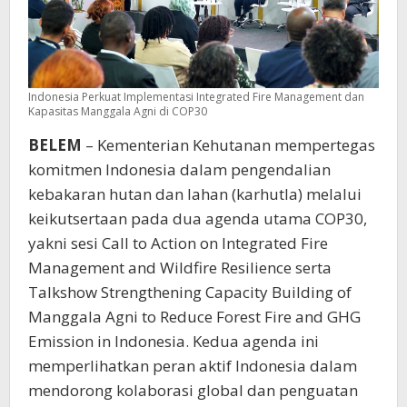
Indonesia Perkuat Implementasi Integrated Fire Management dan
Kapasitas Manggala Agni di COP30
BELEM
– Kementerian Kehutanan mempertegas
komitmen Indonesia dalam pengendalian
kebakaran hutan dan lahan (karhutla) melalui
keikutsertaan pada dua agenda utama COP30,
yakni sesi Call to Action on Integrated Fire
Management and Wildfire Resilience serta
Talkshow Strengthening Capacity Building of
Manggala Agni to Reduce Forest Fire and GHG
Emission in Indonesia. Kedua agenda ini
memperlihatkan peran aktif Indonesia dalam
mendorong kolaborasi global dan penguatan