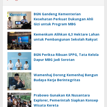
BGN Gandeng Kementerian
Kesehatan Perkuat Dukungan Ahli
Gizi untuk Program MBG
Kemenkum Alihkan 6,3 Hektare Lahan
untuk Pembangunan Sekolah Rakyat
BGN Periksa Ribuan SPPG, Tata Kelola
Dapur MBG Jadi Sorotan
Wamenhaj Dorong Kemenhaj Bangun
Budaya Kerja Berintegritas
Prabowo Gunakan KA Nusantara
Explorer, Pemerintah Siapkan Konsep
Wisata Kereta