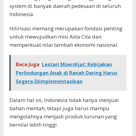
system di banyak daerah pedesaan di seluruh
Indonesia.
Hilirisasi memang merupakan fondasi penting
untuk mewujudkan misi Asta Cita dan
memperkuat nilai tambah ekonomi nasional.
Baca Juga
Lestari Moerdijat: Kebijakan
Perlindungan Anak di Ranah Daring Harus
Segera Diimplementasikan
Dalam hal ini, Indonesia tidak hanya menjual
bahan mentah, tetapi juga harus mampu
mengolahnya menjadi produk turunan yang
bernilai lebih tinggi.