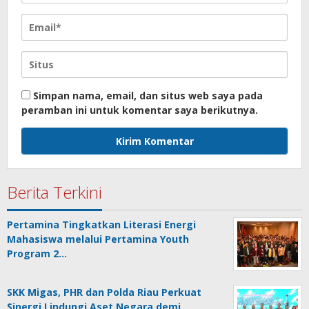
Simpan nama, email, dan situs web saya pada
peramban ini untuk komentar saya berikutnya.
Berita Terkini
Pertamina Tingkatkan Literasi Energi
Mahasiswa melalui Pertamina Youth
Program 2…
SKK Migas, PHR dan Polda Riau Perkuat
Sinergi Lindungi Aset Negara demi