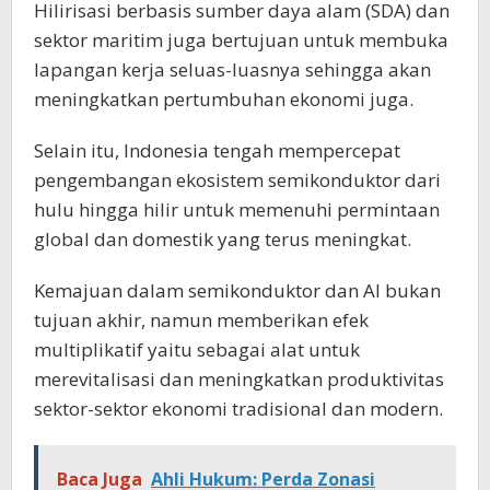
Hilirisasi berbasis sumber daya alam (SDA) dan
sektor maritim juga bertujuan untuk membuka
lapangan kerja seluas-luasnya sehingga akan
meningkatkan pertumbuhan ekonomi juga.
Selain itu, Indonesia tengah mempercepat
pengembangan ekosistem semikonduktor dari
hulu hingga hilir untuk memenuhi permintaan
global dan domestik yang terus meningkat.
Kemajuan dalam semikonduktor dan AI bukan
tujuan akhir, namun memberikan efek
multiplikatif yaitu sebagai alat untuk
merevitalisasi dan meningkatkan produktivitas
sektor-sektor ekonomi tradisional dan modern.
Baca Juga
Ahli Hukum: Perda Zonasi