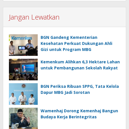
Jangan Lewatkan
BGN Gandeng Kementerian
Kesehatan Perkuat Dukungan Ahli
Gizi untuk Program MBG
Kemenkum Alihkan 6,3 Hektare Lahan
untuk Pembangunan Sekolah Rakyat
BGN Periksa Ribuan SPPG, Tata Kelola
Dapur MBG Jadi Sorotan
Wamenhaj Dorong Kemenhaj Bangun
Budaya Kerja Berintegritas