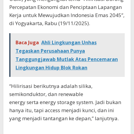
Percepatan Ekonomi dan Penciptaan Lapangan
Kerja untuk Mewujudkan Indonesia Emas 2045”,
di Yogyakarta, Rabu (19/11/2025).
Baca Juga
Ahli Lingkungan Unhas
Tegaskan Perusahaan Punya
Tanggungjawab Mutlak Atas Pencemaran
Lingkungan Hidup Blok Rokan
“Hilirisasi berikutnya adalah silika,
semikonduktor, dan renewable
energy serta energy storage system. Jadi bukan
hanya itu, tapi access menjadi kunci, dan ini
yang menjadi tantangan ke depan,” lanjutnya.