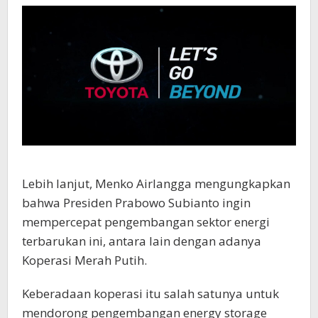
Lebih lanjut, Menko Airlangga mengungkapkan
bahwa Presiden Prabowo Subianto ingin
mempercepat pengembangan sektor energi
terbarukan ini, antara lain dengan adanya
Koperasi Merah Putih.
Keberadaan koperasi itu salah satunya untuk
mendorong pengembangan energy storage