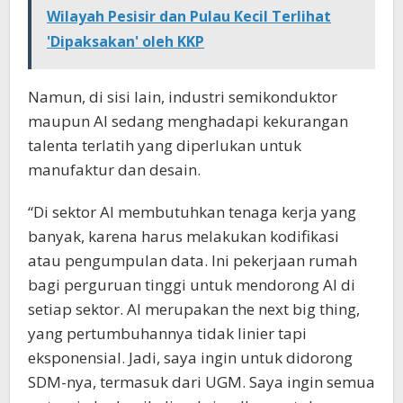
Wilayah Pesisir dan Pulau Kecil Terlihat
'Dipaksakan' oleh KKP
Namun, di sisi lain, industri semikonduktor
maupun AI sedang menghadapi kekurangan
talenta terlatih yang diperlukan untuk
manufaktur dan desain.
“Di sektor AI membutuhkan tenaga kerja yang
banyak, karena harus melakukan kodifikasi
atau pengumpulan data. Ini pekerjaan rumah
bagi perguruan tinggi untuk mendorong AI di
setiap sektor. AI merupakan the next big thing,
yang pertumbuhannya tidak linier tapi
eksponensial. Jadi, saya ingin untuk didorong
SDM-nya, termasuk dari UGM. Saya ingin semua