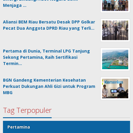
Menjaga …
Aliansi BEM Riau Bersatu Desak DPP Golkar
Pecat Dua Anggota DPRD Riau yang Terli…
Pertama di Dunia, Terminal LPG Tanjung
Sekong Pertamina, Raih Sertifikasi
Termin…
BGN Gandeng Kementerian Kesehatan
Perkuat Dukungan Ahli Gizi untuk Program
MBG
Tag Terpopuler
Pertamina