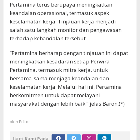
Pertamina terus berupaya meningkatkan
keandalan operasional, termasuk aspek
keselamatan kerja. Tinjauan kerja menjadi
salah satu langkah monitor dan pengawasan
terhadap kehandalan tersebut.
“Pertamina berharap dengan tinjauan ini dapat
meningkatkan kesadaran setiap Perwira
Pertamina, termasuk mitra kerja, untuk
bersama-sama menjaga keandalan dan
keselamatan kerja. Melalui hal ini, Pertamina
berkomitmen untuk dapat melayani
masyarakat dengan lebih baik,” jelas Baron.(*)
oleh
Editor
Ikuti Kami Pada