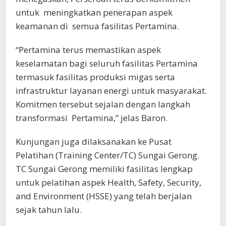
untuk
meningkatkan penerapan aspek
keamanan di
semua fasilitas Pertamina.
“Pertamina terus memastikan aspek
keselamatan bagi seluruh fasilitas Pertamina
termasuk fasilitas produksi migas serta
infrastruktur layanan energi untuk masyarakat.
Komitmen tersebut sejalan dengan langkah
transformasi
Pertamina,” jelas Baron.
Kunjungan juga dilaksanakan ke Pusat
Pelatihan (Training Center/TC) Sungai Gerong.
TC Sungai Gerong memiliki fasilitas lengkap
untuk pelatihan aspek Health, Safety, Security,
and Environment (HSSE) yang telah berjalan
sejak tahun lalu.