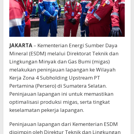
JAKARTA
– Kementerian Energi Sumber Daya
Mineral (ESDM) melalui Direktorat Teknik dan
Lingkungan Minyak dan Gas Bumi (migas)
melakukan peninjauan lapangan ke Wilayah
Kerja Zona 4 Subholding Upstream PT
Pertamina (Persero) di Sumatera Selatan.
Peninjauan lapangan ini untuk memastikan
optimalisasi produksi migas, serta tingkat
keselamatan pekerja lapangan.
Peninjauan lapangan dari Kementerian ESDM
dipimpin oleh Direktur Teknik dan Lingkungan