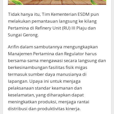
Tidak hanya itu, Tim Kementerian ESDM pun
melakukan pemantauan langsung ke kilang
Pertamina di Refinery Unit (RU) III Plaju dan
Sungai Gerong.
Arifin dalam sambutannya mengungkapkan
Manajemen Pertamina dan Regulator harus
bersama-sama mengawasi secara langsung dan
berkesinambungan fasilitas fisik migas
termasuk sumber daya manusianya di
lapangan. Upaya ini untuk menjaga
pelaksanaan standar keamanan dan
keselamatan, yang diharapkan dapat
meningkatkan produksi, menjaga rantai
distribusi dan produktivitas kinerja.