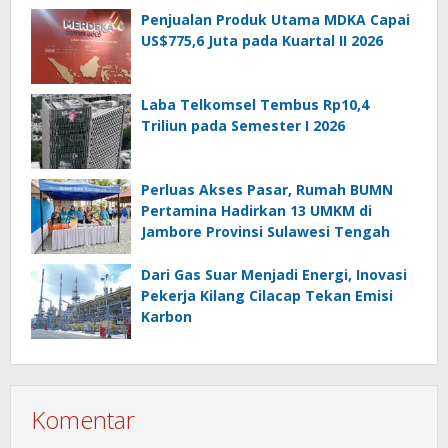
Penjualan Produk Utama MDKA Capai
US$775,6 Juta pada Kuartal II 2026
Laba Telkomsel Tembus Rp10,4
Triliun pada Semester I 2026
Perluas Akses Pasar, Rumah BUMN
Pertamina Hadirkan 13 UMKM di
Jambore Provinsi Sulawesi Tengah
Dari Gas Suar Menjadi Energi, Inovasi
Pekerja Kilang Cilacap Tekan Emisi
Karbon
Komentar