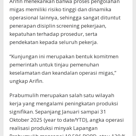
Arifin menekankan bahwa proses pengolahan
migas memiliki risiko tinggi dan dinamika
operasional lainnya, sehingga sangat dituntut
penerapan disiplin screening pekerjaan,
kepatuhan terhadap prosedur, serta
pendekatan kepada seluruh pekerja.
“Kunjungan ini merupakan bentuk komitmen
pemerintah untuk tinjau pemenuhan
keselamatan dan keandalan operasi migas,”
ungkap Arifin.
Prabumulih merupakan salah satu wilayah
kerja yang mengalami peningkatan produksi
signifikan. Sepanjang Januari sampai 31
Oktober 2025 (year to date/YTD), angka operasi
realisasi produksi minyak Lapangan