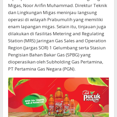
Migas, Noor Arifin Muhammad. Direktur Teknik
dan Lingkungan Migas meninjau langsung
operasi di wilayah Prabumulih yang memiliki
enam lapangan migas. Selain itu, tinjauan juga
dilakukan di fasilitas Metering and Regulating
Station (MRS) Jaringan Gas Sales and Operation
Region (Jargas SOR) 1 Gelumbang serta Stasiun
Pengisian Bahan Bakar Gas (SPBG) yang
dioperasikan oleh Subholding Gas Pertamina,
PT Pertamina Gas Negara (PGN).