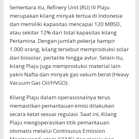
Sementara itu, Refinery Unit (RU) III Plaju
merupakan kilang minyak tertua di Indonesia
dan memiliki kapasitas mencapai 120 MBSD,
atau sekitar 12% dari total kapasitas kilang
Pertamina. Dengan jumlah pekerja hampir
1.000 orang, kilang tersebut memproduksi solar
dan biosolar, pertalite hingga avtur. Selain itu,
kilang Plaju juga memproduksi material lain
yakni Nafta dan minyak gas vakum berat (Heavy
Vacuum Gas Oil/HVGO).
Kilang Plaju dalam operasionalnya terus
memastikan pemantauan emisi dilakukan
secara ketat sesuai regulasi. Saat ini, Kilang
Plaju mengoperasikan titik pemantauan
otomatis melalui Continuous Emission