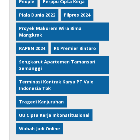
People
Perppu Cipta Kerja
Piala Dunia 2022
Pilpres 2024
Proyek Makorem Wira Bima
Mangkrak
RAPBN 2024
RS Premier Bintaro
Sengkarut Apartemen Tamansari
Semanggi
Terminasi Kontrak Karya PT Vale
Indonesia Tbk
Tragedi Kanjuruhan
UU Cipta Kerja Inkonstitusional
Wabah Judi Online