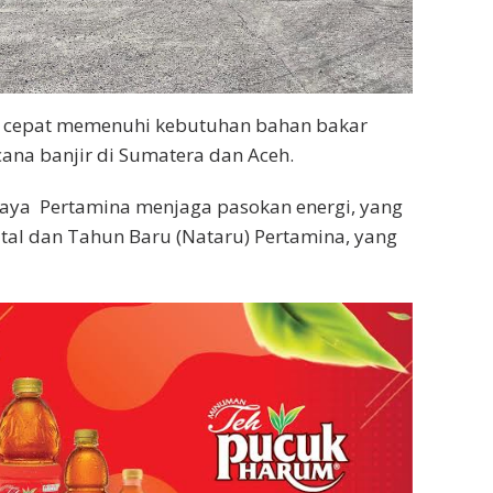
ak cepat memenuhi kebutuhan bahan bakar
ana banjir di Sumatera dan Aceh.
paya
Pertamina menjaga pasokan energi, yang
al dan Tahun Baru (Nataru) Pertamina, yang