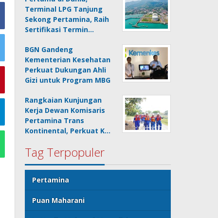
Terminal LPG Tanjung
Sekong Pertamina, Raih
Sertifikasi Termin…
BGN Gandeng
Kementerian Kesehatan
Perkuat Dukungan Ahli
Gizi untuk Program MBG
Rangkaian Kunjungan
Kerja Dewan Komisaris
Pertamina Trans
Kontinental, Perkuat K…
Tag Terpopuler
Pertamina
Puan Maharani