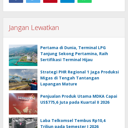
Jangan Lewatkan
Pertama di Dunia, Terminal LPG
Tanjung Sekong Pertamina, Raih
Sertifikasi Terminal Hijau
Strategi PHR Regional 1 Jaga Produksi
Migas di Tengah Tantangan
Lapangan Mature
Penjualan Produk Utama MDKA Capai
US$775,6 Juta pada Kuartal II 2026
Laba Telkomsel Tembus Rp10,4
Triliun pada Semester I 2026