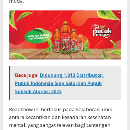
muda.
Baca Juga
Didukung 1.013 Distributor,
Pupuk Indonesia Siap Salurkan Pupuk
Subsidi Alokasi 2023
Roadshow ini berfokus pada kolaborasi unik
antara kecantikan dan kesadaran kesehatan
mental, yang sangat relevan bagi tantangan