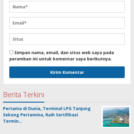
Simpan nama, email, dan situs web saya pada
peramban ini untuk komentar saya berikutnya.
Berita Terkini
Pertama di Dunia, Terminal LPG Tanjung
Sekong Pertamina, Raih Sertifikasi
Termin…