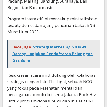
Padang, Malang, Bandung, Surabaya, Bali,
Bogor, dan Banjarmasin.
Program interaktif ini mencakup mini talkshow,
beauty demo, dan ajang pencarian bakat BNB
Muse Hunt 2025.
Baca Juga
Strategi Marketing 5.0 PGN
Dorong Lonjakan Pendaftaran Pelanggan
Gas Bumi
Kesuksesan acara ini didukung oleh kolaborasi
strategis dengan Into The Light, sebuah NGO
yang fokus pada kesehatan mental dan
pencegahan bunuh diri, serta Jakarta Book Hive
untuk program donasi buku dan inisiatif BNB