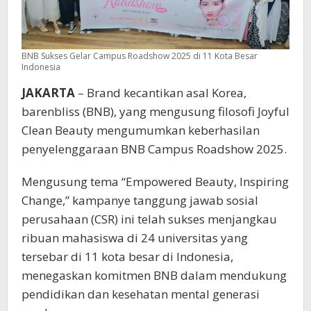
BNB Sukses Gelar Campus Roadshow 2025 di 11 Kota Besar
Indonesia
JAKARTA
– Brand kecantikan asal Korea,
barenbliss (BNB), yang mengusung filosofi Joyful
Clean Beauty mengumumkan keberhasilan
penyelenggaraan BNB Campus Roadshow 2025.
Mengusung tema “Empowered Beauty, Inspiring
Change,” kampanye tanggung jawab sosial
perusahaan (CSR) ini telah sukses menjangkau
ribuan mahasiswa di 24 universitas yang
tersebar di 11 kota besar di Indonesia,
menegaskan komitmen BNB dalam mendukung
pendidikan dan kesehatan mental generasi