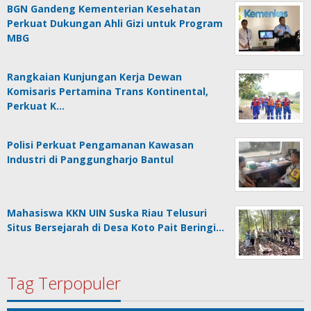
BGN Gandeng Kementerian Kesehatan
Perkuat Dukungan Ahli Gizi untuk Program
MBG
Rangkaian Kunjungan Kerja Dewan
Komisaris Pertamina Trans Kontinental,
Perkuat K…
Polisi Perkuat Pengamanan Kawasan
Industri di Panggungharjo Bantul
Mahasiswa KKN UIN Suska Riau Telusuri
Situs Bersejarah di Desa Koto Pait Beringi…
Tag Terpopuler