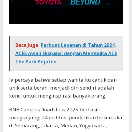
Baca Juga
Perkuat Layanan di Tahun 2024,
ACES Awali Ekspansi dengan Membuka ACE
The Park Pejaten
Ia percaya bahwa setiap wanita itu cantik dan
unik serta berani menjadi diri sendiri adalah
kunci untuk menginspirasi banyak orang.
BNB Campus Roadshow 2025 berhasil
mengunjungi 24 institusi pendidikan terkemuka
di Semarang, Jakarta, Medan, Yogyakarta,