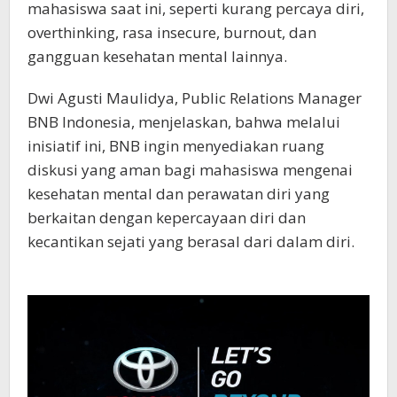
mahasiswa saat ini, seperti kurang percaya diri,
overthinking, rasa insecure, burnout, dan
gangguan kesehatan mental lainnya.
Dwi Agusti Maulidya, Public Relations Manager
BNB Indonesia, menjelaskan, bahwa melalui
inisiatif ini, BNB ingin menyediakan ruang
diskusi yang aman bagi mahasiswa mengenai
kesehatan mental dan perawatan diri yang
berkaitan dengan kepercayaan diri dan
kecantikan sejati yang berasal dari dalam diri.