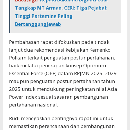
Tangkap MT Arman, CERI: Tiga Pejabat
Tinggi Pertamina Paling
Bertanggungjawab
Pembahasan rapat difokuskan pada tindak
lanjut dua rekomendasi kebijakan Kemenko
Polkam terkait penguatan postur pertahanan,
baik melalui penerapan konsep Optimum
Essential Force (OEF) dalam RPJMN 2025–2029
maupun penguatan postur pertahanan tahun
2025 untuk mendukung peningkatan nilai Asia
Power Index sesuai sasaran pembangunan
pertahanan nasional.
Rudi menegaskan pentingnya rapat ini untuk
memastikan perencanaan dan pembangunan