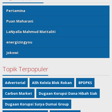
Pertamina
Puan Maharani
LaNyalla Mahmud Mattaliti
energizingyou
Jokowi
Topik Terpopuler
Advertorial
Alih Kelola Blok Rokan
BPDPKS
Carbon Market
Dugaan Korupsi Dana Hibah Siak
Dugaan Korupsi Surya Dumai Group