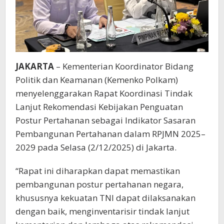
JAKARTA
– Kementerian Koordinator Bidang
Politik dan Keamanan (Kemenko Polkam)
menyelenggarakan Rapat Koordinasi Tindak
Lanjut Rekomendasi Kebijakan Penguatan
Postur Pertahanan sebagai Indikator Sasaran
Pembangunan Pertahanan dalam RPJMN 2025–
2029 pada Selasa (2/12/2025) di Jakarta.
“Rapat ini diharapkan dapat memastikan
pembangunan postur pertahanan negara,
khususnya kekuatan TNI dapat dilaksanakan
dengan baik, menginventarisir tindak lanjut