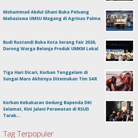
Mohammad Abdul Ghani Buka Peluang
Mahasiswa UMSU Magang di Agrinas Palma
Budi Rustandi Buka Kota Serang Fair 2026,
Dorong Warga Belanja Produk UMKM Lokal
Tiga Hari Dicari, Korban Tenggelam di
Sungai Maro Akhirnya Ditemukan Tim SAR
Korban Kebakaran Gedung Bapenda DKI
Selamat, Kini Jalani Perawatan di RSUD
Tarak…
Tag Terpopuler