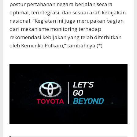
postur pertahanan negara berjalan secara
optimal, terintegrasi, dan sesuai arah kebijakan
nasional. “Kegiatan ini juga merupakan bagian
dari mekanisme monitoring terhadap
rekomendasi kebijakan yang telah diterbitkan
oleh Kemenko Polkam,” tambahnya.(*)