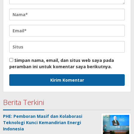
Simpan nama, email, dan situs web saya pada
peramban ini untuk komentar saya berikutnya.
Berita Terkini
PHE: Pemboran Masif dan Kolaborasi
Teknologi Kunci Kemandirian Energi
Indonesia