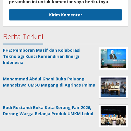
peramban ini untuk komentar saya berikutnya.
Berita Terkini
PHE: Pemboran Masif dan Kolaborasi
Teknologi Kunci Kemandirian Energi
Indonesia
Mohammad Abdul Ghani Buka Peluang
Mahasiswa UMSU Magang di Agrinas Palma
Budi Rustandi Buka Kota Serang Fair 2026,
Dorong Warga Belanja Produk UMKM Lokal