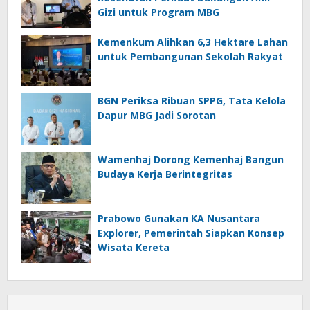
Gizi untuk Program MBG
Kemenkum Alihkan 6,3 Hektare Lahan
untuk Pembangunan Sekolah Rakyat
BGN Periksa Ribuan SPPG, Tata Kelola
Dapur MBG Jadi Sorotan
Wamenhaj Dorong Kemenhaj Bangun
Budaya Kerja Berintegritas
Prabowo Gunakan KA Nusantara
Explorer, Pemerintah Siapkan Konsep
Wisata Kereta