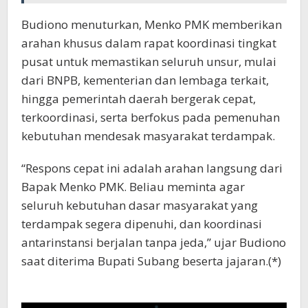
Budiono menuturkan, Menko PMK memberikan
arahan khusus dalam rapat koordinasi tingkat
pusat untuk memastikan seluruh unsur, mulai
dari BNPB, kementerian dan lembaga terkait,
hingga pemerintah daerah bergerak cepat,
terkoordinasi, serta berfokus pada pemenuhan
kebutuhan mendesak masyarakat terdampak.
“Respons cepat ini adalah arahan langsung dari
Bapak Menko PMK. Beliau meminta agar
seluruh kebutuhan dasar masyarakat yang
terdampak segera dipenuhi, dan koordinasi
antarinstansi berjalan tanpa jeda,” ujar Budiono
saat diterima Bupati Subang beserta jajaran.(*)