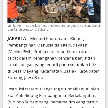
Menko PMK Instruksikan Respons Cepat Penanganan Bencana Banjir
dan Tanah Longsor di Subang
JAKARTA
– Menteri Koordinator Bidang
Pembangunan Manusia dan Kebudayaan
(Menko PMK) Pratikno memberikan instruksi
cepat dalam penanganan bencana banjir dan
tanah longsor yang terjadi pada sejumlah titik
di Desa Mayang, Kecamatan Cisalak, Kabupaten
Subang, Jawa Barat.
Instruksi tersebut langsung ditindaklanjuti oleh
Staf Ahli Bidang Pembangunan Berkelanjutan,
Budiono Subambang, bersama tim yang terdiri