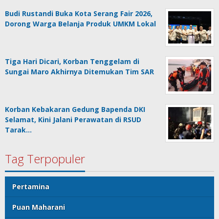
Budi Rustandi Buka Kota Serang Fair 2026,
Dorong Warga Belanja Produk UMKM Lokal
Tiga Hari Dicari, Korban Tenggelam di
Sungai Maro Akhirnya Ditemukan Tim SAR
Korban Kebakaran Gedung Bapenda DKI
Selamat, Kini Jalani Perawatan di RSUD
Tarak…
Tag Terpopuler
Pertamina
Puan Maharani