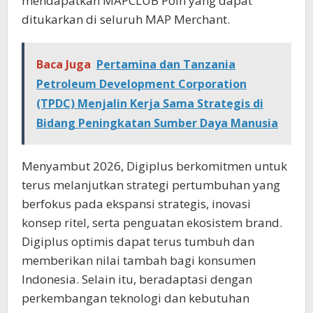
mendapatkan MAPCLUB Poin yang dapat
ditukarkan di seluruh MAP Merchant.
Baca Juga
Pertamina dan Tanzania
Petroleum Development Corporation
(TPDC) Menjalin Kerja Sama Strategis di
Bidang Peningkatan Sumber Daya Manusia
Menyambut 2026, Digiplus berkomitmen untuk
terus melanjutkan strategi pertumbuhan yang
berfokus pada ekspansi strategis, inovasi
konsep ritel, serta penguatan ekosistem brand.
Digiplus optimis dapat terus tumbuh dan
memberikan nilai tambah bagi konsumen
Indonesia. Selain itu, beradaptasi dengan
perkembangan teknologi dan kebutuhan