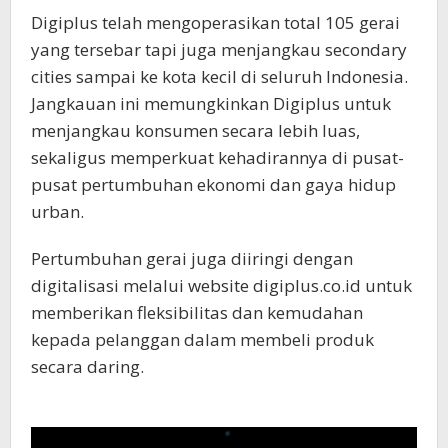
Digiplus telah mengoperasikan total 105 gerai
yang tersebar tapi juga menjangkau secondary
cities sampai ke kota kecil di seluruh Indonesia.
Jangkauan ini memungkinkan Digiplus untuk
menjangkau konsumen secara lebih luas,
sekaligus memperkuat kehadirannya di pusat-
pusat pertumbuhan ekonomi dan gaya hidup
urban.
Pertumbuhan gerai juga diiringi dengan
digitalisasi melalui website digiplus.co.id untuk
memberikan fleksibilitas dan kemudahan
kepada pelanggan dalam membeli produk
secara daring.