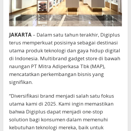
JAKARTA
– Dalam satu tahun terakhir, Digiplus
terus memperkuat posisinya sebagai destinasi
utama produk teknologi dan gaya hidup digital
di Indonesia. Multibrand gadget store di bawah
naungan PT Mitra Adiperkasa Tbk (MAP),
mencatatkan perkembangan bisnis yang
signifikan.
“Diversifikasi brand menjadi salah satu fokus
utama kami di 2025. Kami ingin memastikan
bahwa Digiplus dapat menjadi one-stop
solution bagi konsumen dalam memenuhi
kebutuhan teknologi mereka, baik untuk