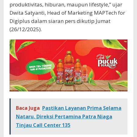
produktivitas, hiburan, maupun lifestyle,” ujar
Dwita Satyanti, Head of Marketing MAPTech for
Digiplus dalam siaran pers dikutip Jumat
(26/12/2025).
Baca Juga
Pastikan Layanan Prima Selama
Nataru, Direksi Pertamina Patra Niaga
Tinjau Call Center 135