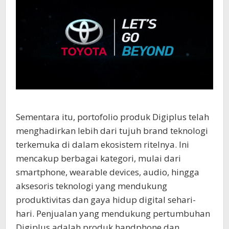
Sementara itu, portofolio produk Digiplus telah
menghadirkan lebih dari tujuh brand teknologi
terkemuka di dalam ekosistem ritelnya. Ini
mencakup berbagai kategori, mulai dari
smartphone, wearable devices, audio, hingga
aksesoris teknologi yang mendukung
produktivitas dan gaya hidup digital sehari-
hari. Penjualan yang mendukung pertumbuhan
Digiplus adalah produk handphone dan