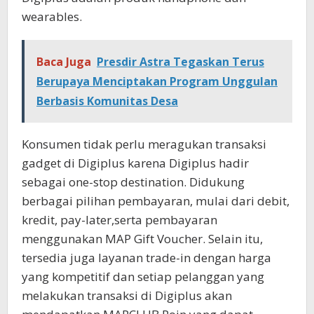
wearables.
Baca Juga
Presdir Astra Tegaskan Terus
Berupaya Menciptakan Program Unggulan
Berbasis Komunitas Desa
Konsumen tidak perlu meragukan transaksi
gadget di Digiplus karena Digiplus hadir
sebagai one-stop destination. Didukung
berbagai pilihan pembayaran, mulai dari debit,
kredit, pay-later,serta pembayaran
menggunakan MAP Gift Voucher. Selain itu,
tersedia juga layanan trade-in dengan harga
yang kompetitif dan setiap pelanggan yang
melakukan transaksi di Digiplus akan