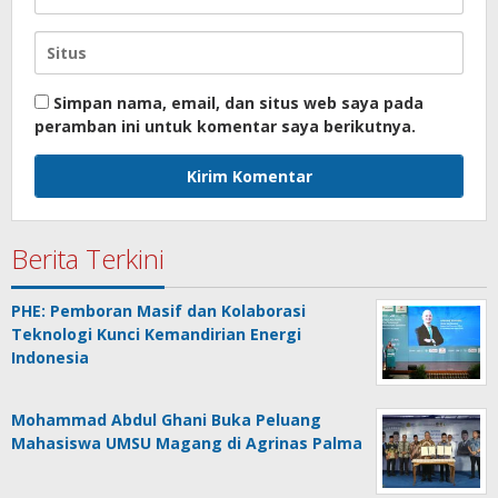
Simpan nama, email, dan situs web saya pada
peramban ini untuk komentar saya berikutnya.
Berita Terkini
PHE: Pemboran Masif dan Kolaborasi
Teknologi Kunci Kemandirian Energi
Indonesia
Mohammad Abdul Ghani Buka Peluang
Mahasiswa UMSU Magang di Agrinas Palma