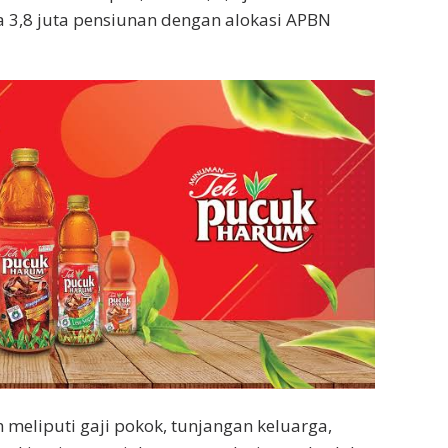
ta 3,8 juta pensiunan dengan alokasi APBN
eliputi gaji pokok, tunjangan keluarga,