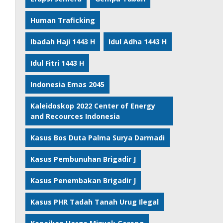
Human Traficking
Ibadah Haji 1443 H
Idul Adha 1443 H
Idul Fitri 1443 H
Indonesia Emas 2045
Kaleidoskop 2022 Center of Energy
and Recources Indonesia
Kasus Bos Duta Palma Surya Darmadi
Kasus Pembunuhan Brigadir J
Kasus Penembakan Brigadir J
Kasus PHR Tadah Tanah Urug Ilegal