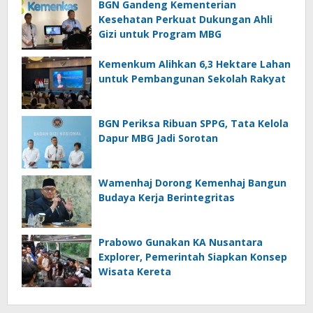
BGN Gandeng Kementerian
Kesehatan Perkuat Dukungan Ahli
Gizi untuk Program MBG
Kemenkum Alihkan 6,3 Hektare Lahan
untuk Pembangunan Sekolah Rakyat
BGN Periksa Ribuan SPPG, Tata Kelola
Dapur MBG Jadi Sorotan
Wamenhaj Dorong Kemenhaj Bangun
Budaya Kerja Berintegritas
Prabowo Gunakan KA Nusantara
Explorer, Pemerintah Siapkan Konsep
Wisata Kereta