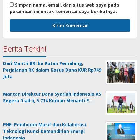
Simpan nama, email, dan situs web saya pada
peramban ini untuk komentar saya berikutnya.
Berita Terkini
Dari Mantri BRI ke Rutan Pemalang,
Perjalanan RK dalam Kasus Dana KUR Rp749
Juta
Mantan Direktur Dana Syariah Indonesia AS
Segera Diadili, 5.714 Korban Menanti P…
PHE: Pemboran Masif dan Kolaborasi
Teknologi Kunci Kemandirian Energi
Indonesia