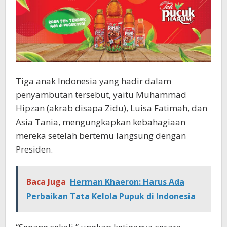
Tiga anak Indonesia yang hadir dalam
penyambutan tersebut, yaitu Muhammad
Hipzan (akrab disapa Zidu), Luisa Fatimah, dan
Asia Tania, mengungkapkan kebahagiaan
mereka setelah bertemu langsung dengan
Presiden.
Baca Juga
Herman Khaeron: Harus Ada
Perbaikan Tata Kelola Pupuk di Indonesia