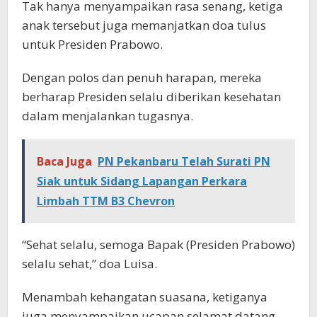
Tak hanya menyampaikan rasa senang, ketiga
anak tersebut juga memanjatkan doa tulus
untuk Presiden Prabowo.
Dengan polos dan penuh harapan, mereka
berharap Presiden selalu diberikan kesehatan
dalam menjalankan tugasnya.
Baca Juga
PN Pekanbaru Telah Surati PN
Siak untuk Sidang Lapangan Perkara
Limbah TTM B3 Chevron
“Sehat selalu, semoga Bapak (Presiden Prabowo)
selalu sehat,” doa Luisa.
Menambah kehangatan suasana, ketiganya
juga menyampaikan ucapan selamat datang