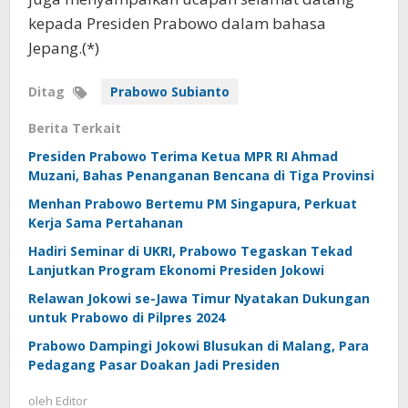
kepada Presiden Prabowo dalam bahasa
Jepang.(*)
Ditag
Prabowo Subianto
Berita Terkait
Presiden Prabowo Terima Ketua MPR RI Ahmad
Muzani, Bahas Penanganan Bencana di Tiga Provinsi
Menhan Prabowo Bertemu PM Singapura, Perkuat
Kerja Sama Pertahanan
Hadiri Seminar di UKRI, Prabowo Tegaskan Tekad
Lanjutkan Program Ekonomi Presiden Jokowi
Relawan Jokowi se-Jawa Timur Nyatakan Dukungan
untuk Prabowo di Pilpres 2024
Prabowo Dampingi Jokowi Blusukan di Malang, Para
Pedagang Pasar Doakan Jadi Presiden
oleh
Editor