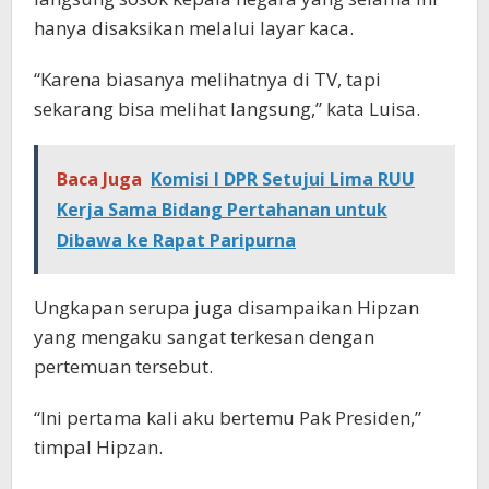
hanya disaksikan melalui layar kaca.
“Karena biasanya melihatnya di TV, tapi
sekarang bisa melihat langsung,” kata Luisa.
Baca Juga
Komisi I DPR Setujui Lima RUU
Kerja Sama Bidang Pertahanan untuk
Dibawa ke Rapat Paripurna
Ungkapan serupa juga disampaikan Hipzan
yang mengaku sangat terkesan dengan
pertemuan tersebut.
“Ini pertama kali aku bertemu Pak Presiden,”
timpal Hipzan.