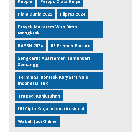
People
Perppu Cipta Kerja
Piala Dunia 2022
Pilpres 2024
Proyek Makorem Wira Bima
Mangkrak
RAPBN 2024
RS Premier Bintaro
Sengkarut Apartemen Tamansari
Semanggi
Terminasi Kontrak Karya PT Vale
Indonesia Tbk
Tragedi Kanjuruhan
UU Cipta Kerja Inkonstitusional
Wabah Judi Online