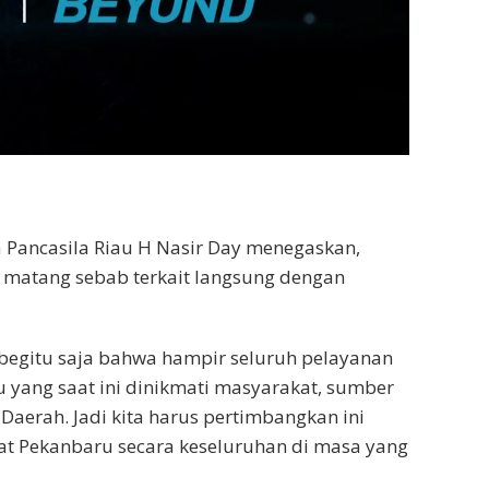
Pancasila Riau H Nasir Day menegaskan,
 matang sebab terkait langsung dengan
 begitu saja bahwa hampir seluruh pelayanan
 yang saat ini dinikmati masyarakat, sumber
Daerah. Jadi kita harus pertimbangkan ini
at Pekanbaru secara keseluruhan di masa yang