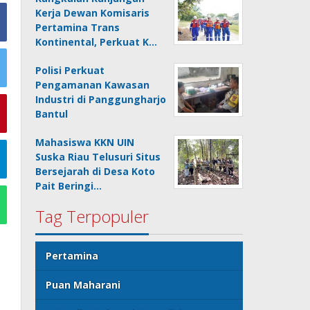
Kerja Dewan Komisaris
Pertamina Trans
Kontinental, Perkuat K…
Polisi Perkuat
Pengamanan Kawasan
Industri di Panggungharjo
Bantul
Mahasiswa KKN UIN
Suska Riau Telusuri Situs
Bersejarah di Desa Koto
Pait Beringi…
Tag Terpopuler
Pertamina
Puan Maharani