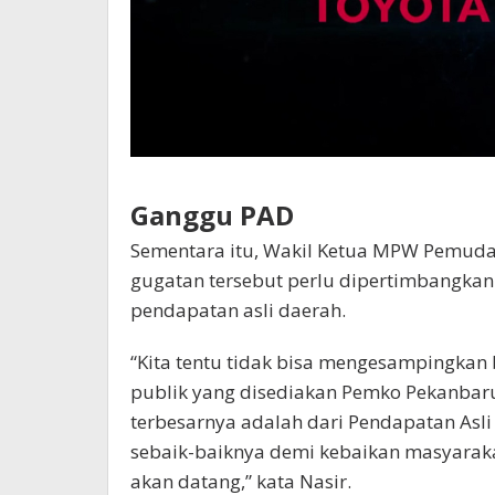
Ganggu PAD
Sementara itu, Wakil Ketua MPW Pemuda 
gugatan tersebut perlu dipertimbangkan
pendapatan asli daerah.
“Kita tentu tidak bisa mengesampingkan
publik yang disediakan Pemko Pekanbaru
terbesarnya adalah dari Pendapatan Asli 
sebaik-baiknya demi kebaikan masyarak
akan datang,” kata Nasir.