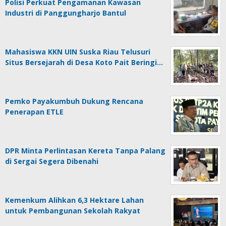
Polisi Perkuat Pengamanan Kawasan
Industri di Panggungharjo Bantul
Mahasiswa KKN UIN Suska Riau Telusuri
Situs Bersejarah di Desa Koto Pait Beringi…
Pemko Payakumbuh Dukung Rencana
Penerapan ETLE
DPR Minta Perlintasan Kereta Tanpa Palang
di Sergai Segera Dibenahi
Kemenkum Alihkan 6,3 Hektare Lahan
untuk Pembangunan Sekolah Rakyat