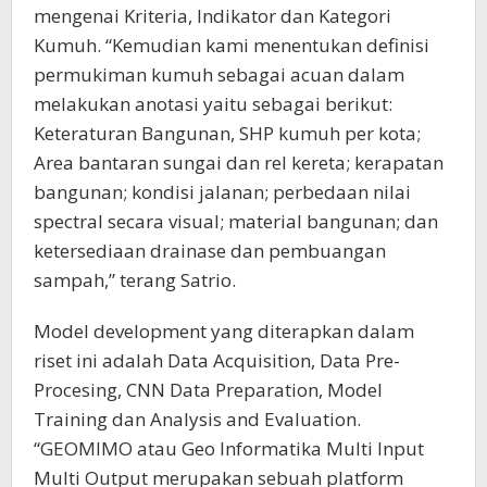
mengenai Kriteria, Indikator dan Kategori
Kumuh. “Kemudian kami menentukan definisi
permukiman kumuh sebagai acuan dalam
melakukan anotasi yaitu sebagai berikut:
Keteraturan Bangunan, SHP kumuh per kota;
Area bantaran sungai dan rel kereta; kerapatan
bangunan; kondisi jalanan; perbedaan nilai
spectral secara visual; material bangunan; dan
ketersediaan drainase dan pembuangan
sampah,” terang Satrio.
Model development yang diterapkan dalam
riset ini adalah Data Acquisition, Data Pre-
Procesing, CNN Data Preparation, Model
Training dan Analysis and Evaluation.
“GEOMIMO atau Geo Informatika Multi Input
Multi Output merupakan sebuah platform