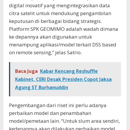
digital inovatif yang mengintegrasikan data
citra satelit untuk mendukung pengambilan
keputusan di berbagai bidang strategis.
Platform SPK GEOMIMO adalah wadah dimana
ke depannya akan digunakan untuk
menampung aplikasi/model terkait DSS based
on remote sensing,” jelas Satrio.
Baca Juga
Kabar Kencang Reshuffle
Kabinet, CERI Desak Presiden Copot Jaksa
Agung ST Burhanuddin
Pengembangan dari riset ini perlu adanya
perbaikan model dan penambahan
model/pemetaan lain. “Untuk slum area sendiri,
kedepannya akan dilakukan perbaikan model