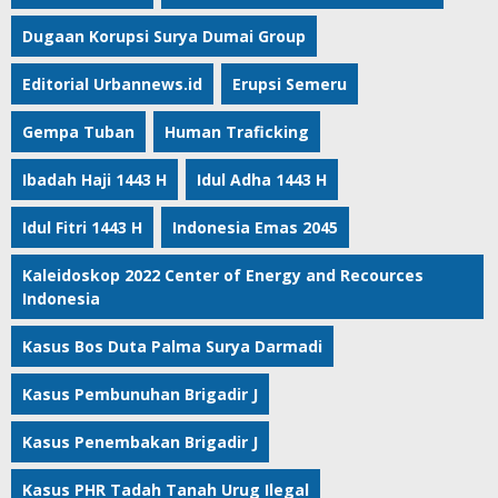
Dugaan Korupsi Surya Dumai Group
Editorial Urbannews.id
Erupsi Semeru
Gempa Tuban
Human Traficking
Ibadah Haji 1443 H
Idul Adha 1443 H
Idul Fitri 1443 H
Indonesia Emas 2045
Kaleidoskop 2022 Center of Energy and Recources
Indonesia
Kasus Bos Duta Palma Surya Darmadi
Kasus Pembunuhan Brigadir J
Kasus Penembakan Brigadir J
Kasus PHR Tadah Tanah Urug Ilegal