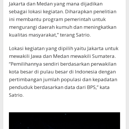
Jakarta dan Medan yang mana dijadikan
sebagai lokasi kegiatan. Diharapkan penelitian
ini membantu program pemerintah untuk
mengurangi daerah kumuh dan meningkatkan
kualitas masyarakat,” terang Satrio.
Lokasi kegiatan yang dipilih yaitu Jakarta untuk
mewakili Jawa dan Medan mewakili Sumatera.
“Pemilihannya sendiri berdasarkan perwakilan
kota besar di pulau besar di Indonesia dengan
pertimbangan jumlah populasi dan kepadatan
penduduk berdasarkan data dari BPS,” kata
Satrio.