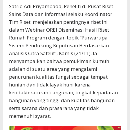
Satrio Adi Priyambada, Peneliti di Pusat Riset
Sains Data dan Informasi selaku Koordinator
Tim Riset, menjelaskan pentingnya riset ini
dalam Webinar OREI Diseminasi Hasil Riset
Rumah Program dengan topik “Purwarupa
Sistem Pendukung Keputusan Berdasarkan
Analisis Citra Satelit”, Kamis (21/11). Ia
menyampaikan bahwa pemukiman kumuh
adalah di suatu area yang mengalami
penurunan kualitas fungsi sebagai tempat
hunian dan tidak layak huni karena
ketidakteraturan bangunan, tingkat kepadatan
bangunan yang tinggi dan kualitas bangunan
serta sarana dan prasarana yang tidak
memenuhi syarat.