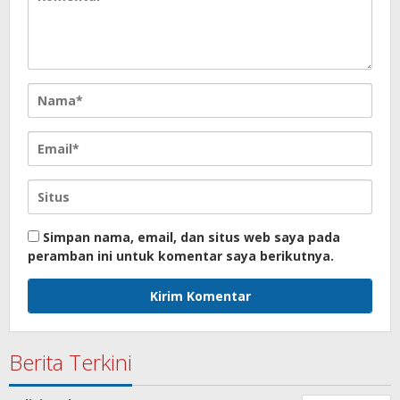
Simpan nama, email, dan situs web saya pada
peramban ini untuk komentar saya berikutnya.
Berita Terkini