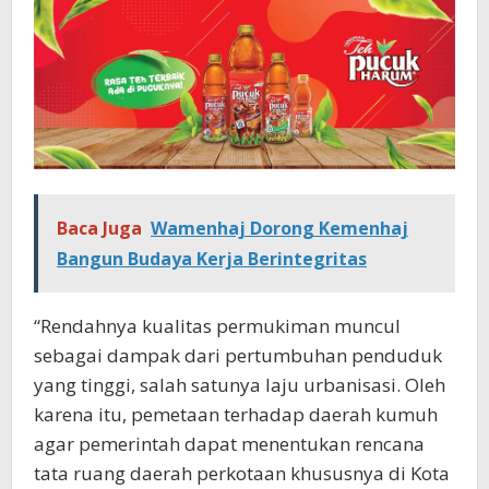
Baca Juga
Wamenhaj Dorong Kemenhaj
Bangun Budaya Kerja Berintegritas
“Rendahnya kualitas permukiman muncul
sebagai dampak dari pertumbuhan penduduk
yang tinggi, salah satunya laju urbanisasi. Oleh
karena itu, pemetaan terhadap daerah kumuh
agar pemerintah dapat menentukan rencana
tata ruang daerah perkotaan khususnya di Kota