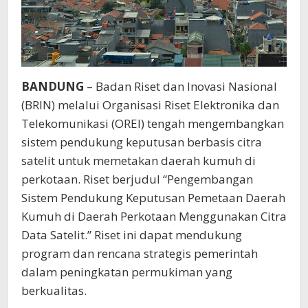
BANDUNG
– Badan Riset dan Inovasi Nasional
(BRIN) melalui Organisasi Riset Elektronika dan
Telekomunikasi (OREI) tengah mengembangkan
sistem pendukung keputusan berbasis citra
satelit untuk memetakan daerah kumuh di
perkotaan. Riset berjudul “Pengembangan
Sistem Pendukung Keputusan Pemetaan Daerah
Kumuh di Daerah Perkotaan Menggunakan Citra
Data Satelit.” Riset ini dapat mendukung
program dan rencana strategis pemerintah
dalam peningkatan permukiman yang
berkualitas.