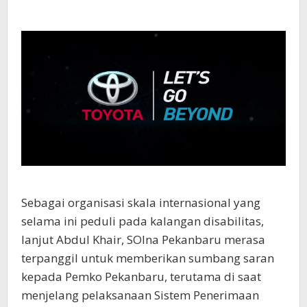
Sebagai organisasi skala internasional yang
selama ini peduli pada kalangan disabilitas,
lanjut Abdul Khair, SOIna Pekanbaru merasa
terpanggil untuk memberikan sumbang saran
kepada Pemko Pekanbaru, terutama di saat
menjelang pelaksanaan Sistem Penerimaan