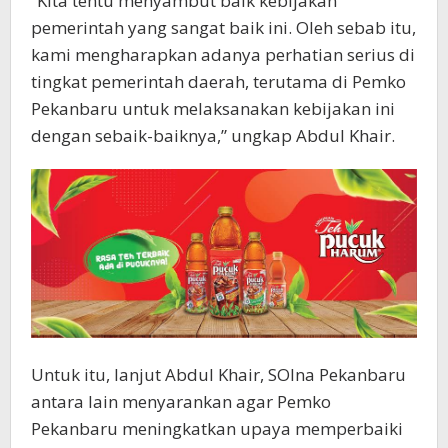
“Kita tentu menyambut baik kebijakan
pemerintah yang sangat baik ini. Oleh sebab itu,
kami mengharapkan adanya perhatian serius di
tingkat pemerintah daerah, terutama di Pemko
Pekanbaru untuk melaksanakan kebijakan ini
dengan sebaik-baiknya,” ungkap Abdul Khair.
Untuk itu, lanjut Abdul Khair, SOIna Pekanbaru
antara lain menyarankan agar Pemko
Pekanbaru meningkatkan upaya memperbaiki