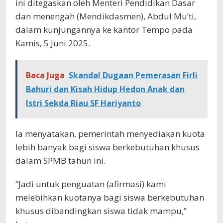
ini ditegaskan oleh Menteri Pendidikan Dasar
dan menengah (Mendikdasmen), Abdul Mu’ti,
dalam kunjungannya ke kantor Tempo pada
Kamis, 5 Juni 2025.
Baca Juga
Skandal Dugaan Pemerasan Firli
Bahuri dan Kisah Hidup Hedon Anak dan
Istri Sekda Riau SF Hariyanto
Ia menyatakan, pemerintah menyediakan kuota
lebih banyak bagi siswa berkebutuhan khusus
dalam SPMB tahun ini.
“Jadi untuk penguatan (afirmasi) kami
melebihkan kuotanya bagi siswa berkebutuhan
khusus dibandingkan siswa tidak mampu,”