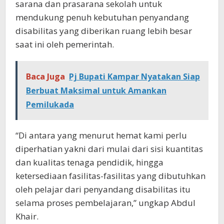
sarana dan prasarana sekolah untuk
mendukung penuh kebutuhan penyandang
disabilitas yang diberikan ruang lebih besar
saat ini oleh pemerintah.
Baca Juga
Pj Bupati Kampar Nyatakan Siap
Berbuat Maksimal untuk Amankan
Pemilukada
“Di antara yang menurut hemat kami perlu
diperhatian yakni dari mulai dari sisi kuantitas
dan kualitas tenaga pendidik, hingga
ketersediaan fasilitas-fasilitas yang dibutuhkan
oleh pelajar dari penyandang disabilitas itu
selama proses pembelajaran,” ungkap Abdul
Khair.