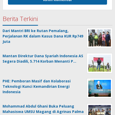
Berita Terkini
Dari Mantri BRI ke Rutan Pemalang,
Perjalanan RK dalam Kasus Dana KUR Rp749
Juta
Mantan Direktur Dana Syariah Indonesia AS
Segera Diadili, 5.714 Korban Menanti P…
PHE: Pemboran Masif dan Kolaborasi
Teknologi Kunci Kemandirian Energi
Indonesia
Mohammad Abdul Ghani Buka Peluang
Mahasiswa UMSU Magang di Agrinas Palma