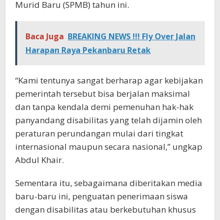
Murid Baru (SPMB) tahun ini.
Baca Juga
BREAKING NEWS !!! Fly Over Jalan
Harapan Raya Pekanbaru Retak
“Kami tentunya sangat berharap agar kebijakan
pemerintah tersebut bisa berjalan maksimal
dan tanpa kendala demi pemenuhan hak-hak
panyandang disabilitas yang telah dijamin oleh
peraturan perundangan mulai dari tingkat
internasional maupun secara nasional,” ungkap
Abdul Khair.
Sementara itu, sebagaimana diberitakan media
baru-baru ini, penguatan penerimaan siswa
dengan disabilitas atau berkebutuhan khusus