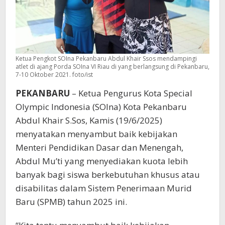
Ketua Pengkot SOIna Pekanbaru Abdul Khair Ssos mendampingi
atlet di ajang Porda SOIna VI Riau di yang berlangsung di Pekanbaru,
7-10 Oktober 2021. foto/ist
PEKANBARU
– Ketua Pengurus Kota Special
Olympic Indonesia (SOIna) Kota Pekanbaru
Abdul Khair S.Sos, Kamis (19/6/2025)
menyatakan menyambut baik kebijakan
Menteri Pendidikan Dasar dan Menengah,
Abdul Mu’ti yang menyediakan kuota lebih
banyak bagi siswa berkebutuhan khusus atau
disabilitas dalam Sistem Penerimaan Murid
Baru (SPMB) tahun 2025 ini.