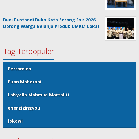
Budi Rustandi Buka Kota Serang Fair 2026,
Dorong Warga Belanja Produk UMKM Lokal
Tag Terpopuler
Pertamina
Puan Maharani
LaNyalla Mahmud Mattaliti
energizingyou
Jokowi