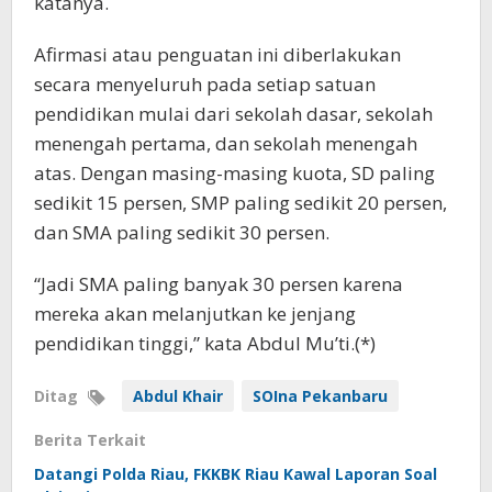
katanya.
Afirmasi atau penguatan ini diberlakukan
secara menyeluruh pada setiap satuan
pendidikan mulai dari sekolah dasar, sekolah
menengah pertama, dan sekolah menengah
atas. Dengan masing-masing kuota, SD paling
sedikit 15 persen, SMP paling sedikit 20 persen,
dan SMA paling sedikit 30 persen.
“Jadi SMA paling banyak 30 persen karena
mereka akan melanjutkan ke jenjang
pendidikan tinggi,” kata Abdul Mu’ti.(*)
Ditag
Abdul Khair
SOIna Pekanbaru
Berita Terkait
Datangi Polda Riau, FKKBK Riau Kawal Laporan Soal