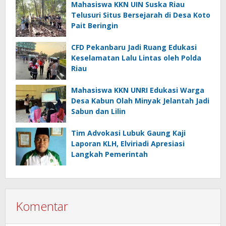
Mahasiswa KKN UIN Suska Riau
Telusuri Situs Bersejarah di Desa Koto
Pait Beringin
CFD Pekanbaru Jadi Ruang Edukasi
Keselamatan Lalu Lintas oleh Polda
Riau
Mahasiswa KKN UNRI Edukasi Warga
Desa Kabun Olah Minyak Jelantah Jadi
Sabun dan Lilin
Tim Advokasi Lubuk Gaung Kaji
Laporan KLH, Elviriadi Apresiasi
Langkah Pemerintah
Komentar