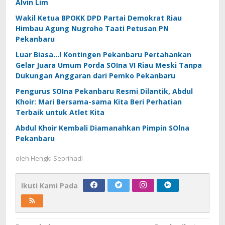
Alvin Lim
Wakil Ketua BPOKK DPD Partai Demokrat Riau
Himbau Agung Nugroho Taati Petusan PN
Pekanbaru
Luar Biasa…! Kontingen Pekanbaru Pertahankan
Gelar Juara Umum Porda SOIna VI Riau Meski Tanpa
Dukungan Anggaran dari Pemko Pekanbaru
Pengurus SOIna Pekanbaru Resmi Dilantik, Abdul
Khoir: Mari Bersama-sama Kita Beri Perhatian
Terbaik untuk Atlet Kita
Abdul Khoir Kembali Diamanahkan Pimpin SOlna
Pekanbaru
oleh
Hengki Seprihadi
Ikuti Kami Pada