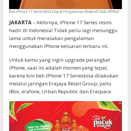
Beli iPhone 17 Series Bisa Dapat Pengalaman Eksklusif Naik XPENG!
JAKARTA
– Akhirnya, iPhone 17 Series resmi
hadir di Indonesia! Tidak perlu lagi menunggu
lama untuk merasakan pengalaman
menggunakan iPhone keluaran terbaru ini.
Untuk kamu yang ingin upgrade perangkat
iPhone, saat ini adalah momen yang tepat,
karena kini beli iPhone 17 Seriesbisa dilakukan
melalui jaringan Erajaya Retail Group, yaitu
iBox, erafone, Urban Republic dan Eraspace.