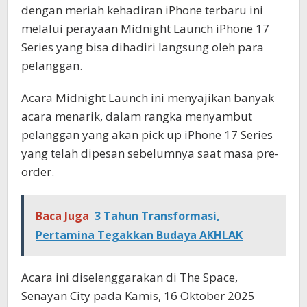
dengan meriah kehadiran iPhone terbaru ini
melalui perayaan Midnight Launch iPhone 17
Series yang bisa dihadiri langsung oleh para
pelanggan.
Acara Midnight Launch ini menyajikan banyak
acara menarik, dalam rangka menyambut
pelanggan yang akan pick up iPhone 17 Series
yang telah dipesan sebelumnya saat masa pre-
order.
Baca Juga
3 Tahun Transformasi,
Pertamina Tegakkan Budaya AKHLAK
Acara ini diselenggarakan di The Space,
Senayan City pada Kamis, 16 Oktober 2025