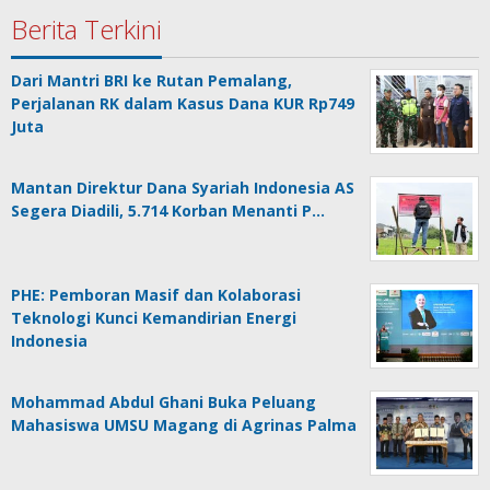
Berita Terkini
Dari Mantri BRI ke Rutan Pemalang,
Perjalanan RK dalam Kasus Dana KUR Rp749
Juta
Mantan Direktur Dana Syariah Indonesia AS
Segera Diadili, 5.714 Korban Menanti P…
PHE: Pemboran Masif dan Kolaborasi
Teknologi Kunci Kemandirian Energi
Indonesia
Mohammad Abdul Ghani Buka Peluang
Mahasiswa UMSU Magang di Agrinas Palma