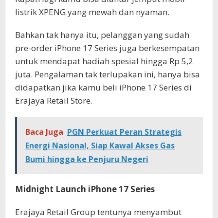
listrik XPENG yang mewah dan nyaman.
Bahkan tak hanya itu, pelanggan yang sudah
pre-order iPhone 17 Series juga berkesempatan
untuk mendapat hadiah spesial hingga Rp 5,2
juta. Pengalaman tak terlupakan ini, hanya bisa
didapatkan jika kamu beli iPhone 17 Series di
Erajaya Retail Store.
Baca Juga
PGN Perkuat Peran Strategis
Energi Nasional, Siap Kawal Akses Gas
Bumi hingga ke Penjuru Negeri
Midnight Launch iPhone 17 Series
Erajaya Retail Group tentunya menyambut