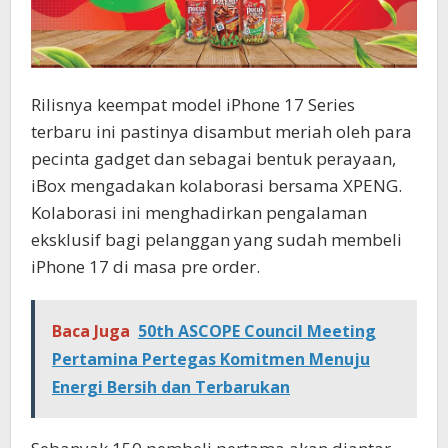
Rilisnya keempat model iPhone 17 Series
terbaru ini pastinya disambut meriah oleh para
pecinta gadget dan sebagai bentuk perayaan,
iBox mengadakan kolaborasi bersama XPENG.
Kolaborasi ini menghadirkan pengalaman
eksklusif bagi pelanggan yang sudah membeli
iPhone 17 di masa pre order.
Baca Juga
50th ASCOPE Council Meeting
Pertamina Pertegas Komitmen Menuju
Energi Bersih dan Terbarukan