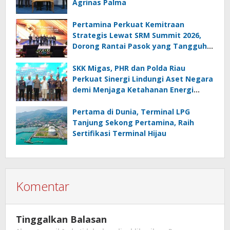
Agrinas Palma
Pertamina Perkuat Kemitraan
Strategis Lewat SRM Summit 2026,
Dorong Rantai Pasok yang Tangguh
dan Berkelanjutan
SKK Migas, PHR dan Polda Riau
Perkuat Sinergi Lindungi Aset Negara
demi Menjaga Ketahanan Energi
Nasional
Pertama di Dunia, Terminal LPG
Tanjung Sekong Pertamina, Raih
Sertifikasi Terminal Hijau
Komentar
Tinggalkan Balasan