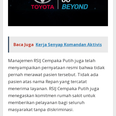
Baca Juga
Kerja Senyap Komandan Aktivis
Manajemen RSIJ Cempaka Putih juga telah
menyampaikan pernyataan resmi bahwa tidak
pernah merawat pasien tersebut. Tidak ada
pasien atas nama Repan yang tercatat
menerima layanan. RSIJ Cempaka Putih juga
menegaskan komitmen rumah sakit untuk
memberikan pelayanan bagi seluruh
masyarakat tanpa diskriminasi.