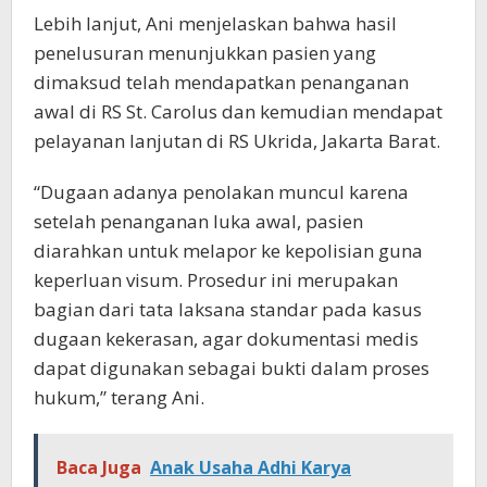
Lebih lanjut, Ani menjelaskan bahwa hasil
penelusuran menunjukkan pasien yang
dimaksud telah mendapatkan penanganan
awal di RS St. Carolus dan kemudian mendapat
pelayanan lanjutan di RS Ukrida, Jakarta Barat.
“Dugaan adanya penolakan muncul karena
setelah penanganan luka awal, pasien
diarahkan untuk melapor ke kepolisian guna
keperluan visum. Prosedur ini merupakan
bagian dari tata laksana standar pada kasus
dugaan kekerasan, agar dokumentasi medis
dapat digunakan sebagai bukti dalam proses
hukum,” terang Ani.
Baca Juga
Anak Usaha Adhi Karya