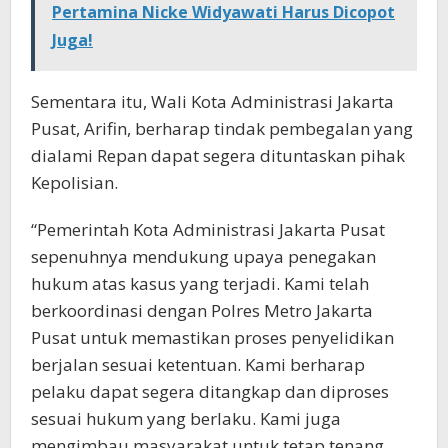
Pertamina Nicke Widyawati Harus Dicopot
Juga!
Sementara itu, Wali Kota Administrasi Jakarta
Pusat, Arifin, berharap tindak pembegalan yang
dialami Repan dapat segera dituntaskan pihak
Kepolisian.
“Pemerintah Kota Administrasi Jakarta Pusat
sepenuhnya mendukung upaya penegakan
hukum atas kasus yang terjadi. Kami telah
berkoordinasi dengan Polres Metro Jakarta
Pusat untuk memastikan proses penyelidikan
berjalan sesuai ketentuan. Kami berharap
pelaku dapat segera ditangkap dan diproses
sesuai hukum yang berlaku. Kami juga
mengimbau masyarakat untuk tetap tenang,