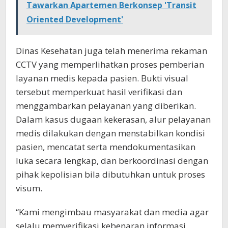
Tawarkan Apartemen Berkonsep 'Transit
Oriented Development'
Dinas Kesehatan juga telah menerima rekaman
CCTV yang memperlihatkan proses pemberian
layanan medis kepada pasien. Bukti visual
tersebut memperkuat hasil verifikasi dan
menggambarkan pelayanan yang diberikan.
Dalam kasus dugaan kekerasan, alur pelayanan
medis dilakukan dengan menstabilkan kondisi
pasien, mencatat serta mendokumentasikan
luka secara lengkap, dan berkoordinasi dengan
pihak kepolisian bila dibutuhkan untuk proses
visum.
“Kami mengimbau masyarakat dan media agar
selalu memverifikasi kebenaran informasi