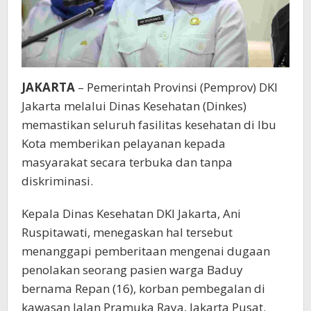
JAKARTA
–
Pemerintah Provinsi (Pemprov) DKI
Jakarta melalui Dinas Kesehatan (Dinkes)
memastikan seluruh fasilitas kesehatan di Ibu
Kota memberikan pelayanan kepada
masyarakat secara terbuka dan tanpa
diskriminasi.
Kepala Dinas Kesehatan DKI Jakarta, Ani
Ruspitawati, menegaskan hal tersebut
menanggapi pemberitaan mengenai dugaan
penolakan seorang pasien warga Baduy
bernama Repan (16), korban pembegalan di
kawasan Jalan Pramuka Raya, Jakarta Pusat.