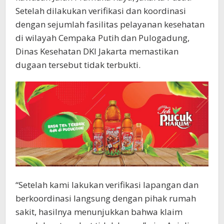
Setelah dilakukan verifikasi dan koordinasi
dengan sejumlah fasilitas pelayanan kesehatan
di wilayah Cempaka Putih dan Pulogadung,
Dinas Kesehatan DKI Jakarta memastikan
dugaan tersebut tidak terbukti.
“Setelah kami lakukan verifikasi lapangan dan
berkoordinasi langsung dengan pihak rumah
sakit, hasilnya menunjukkan bahwa klaim