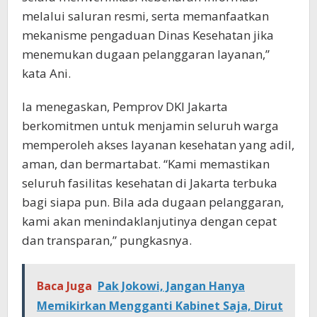
melalui saluran resmi, serta memanfaatkan
mekanisme pengaduan Dinas Kesehatan jika
menemukan dugaan pelanggaran layanan,”
kata Ani.
Ia menegaskan, Pemprov DKI Jakarta
berkomitmen untuk menjamin seluruh warga
memperoleh akses layanan kesehatan yang adil,
aman, dan bermartabat. “Kami memastikan
seluruh fasilitas kesehatan di Jakarta terbuka
bagi siapa pun. Bila ada dugaan pelanggaran,
kami akan menindaklanjutinya dengan cepat
dan transparan,” pungkasnya.
Baca Juga
Pak Jokowi, Jangan Hanya
Memikirkan Mengganti Kabinet Saja, Dirut