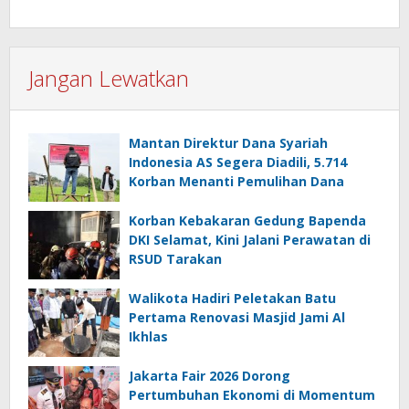
Jangan Lewatkan
Mantan Direktur Dana Syariah
Indonesia AS Segera Diadili, 5.714
Korban Menanti Pemulihan Dana
Korban Kebakaran Gedung Bapenda
DKI Selamat, Kini Jalani Perawatan di
RSUD Tarakan
Walikota Hadiri Peletakan Batu
Pertama Renovasi Masjid Jami Al
Ikhlas
Jakarta Fair 2026 Dorong
Pertumbuhan Ekonomi di Momentum