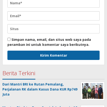
Simpan nama, email, dan situs web saya pada
peramban ini untuk komentar saya berikutnya.
Berita Terkini
Dari Mantri BRI ke Rutan Pemalang,
Perjalanan RK dalam Kasus Dana KUR Rp749
Juta