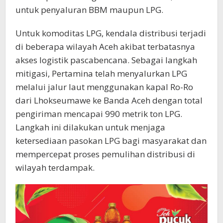
untuk penyaluran BBM maupun LPG.
Untuk komoditas LPG, kendala distribusi terjadi
di beberapa wilayah Aceh akibat terbatasnya
akses logistik pascabencana. Sebagai langkah
mitigasi, Pertamina telah menyalurkan LPG
melalui jalur laut menggunakan kapal Ro-Ro
dari Lhokseumawe ke Banda Aceh dengan total
pengiriman mencapai 990 metrik ton LPG.
Langkah ini dilakukan untuk menjaga
ketersediaan pasokan LPG bagi masyarakat dan
mempercepat proses pemulihan distribusi di
wilayah terdampak.