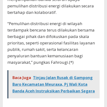
pemulihan distribusi energi dilakukan secara
bertahap dan kolaboratif.
“Pemulihan distribusi energi di wilayah
terdampak bencana terus dilakukan bersama
berbagai pihak dan difokuskan pada skala
prioritas, seperti operasional fasilitas layanan
publik, rumah sakit, serta kelancaran
penyaluran bantuan kemanusiaan bagi
masyarakat,” pungkas Fahrougi.(*)
Baca Juga
Tinjau Jalan Rusak di Gampong
Baro Kecamatan Meuraxa, Pj Wali Kota
Banda Aceh Instruksikan Perbaikan Segera