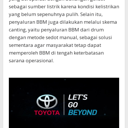
sebagai sumber listrik karena kondisi kelistrikan
yang belum sepenuhnya pulih. Selain itu,
penyaluran BBM juga dilakukan melalui skema
canting, yaitu penyaluran BBM dari drum
dengan metode sedot manual, sebagai solusi
sementara agar masyarakat tetap dapat
memperoleh BBM di tengah keterbatasan
sarana operasional.