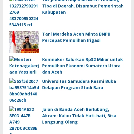
Tiba di Daerah, Disambut Pemerintah
Kabupaten
Tani Merdeka Aceh Minta BNPB
Percepat Pemulihan Irigasi
Kemnaker Salurkan Rp32 Miliar untuk
Pemulihan Ekonomi Sumatera Utara
dan Aceh
Universitas Samudera Resmi Buka
Delapan Program Studi Baru
Jalan di Banda Aceh Berlubang,
Akram: Kalau Tidak Hati-hati, Bisa
Langsung Oleng