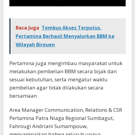
Baca Juga
Tembus Akses Terputus,
Pertamina Berhasil Menyalurkan BBM ke
Wilayah Bireuen
Pertamina juga mengimbau masyarakat untuk
melakukan pembelian BBM secara bijak dan
sesuai kebutuhan, serta mengatur waktu
pembelian agar tidak dilakukan secara
bersamaan.
Area Manager Communication, Relations & CSR
Pertamina Patra Niaga Regional Sumbagut,
Fahrougi Andriani Sumampouw,
menyampaikan bahwa seluruh upaya