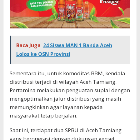
Baca Juga
24 Siswa MAN 1 Banda Aceh
Lolos ke OSN Provinsi
Sementara itu, untuk komoditas BBM, kendala
distribusi terjadi di wilayah Aceh Tamiang.
Pertamina melakukan penguatan suplai dengan
mengoptimalkan jalur distribusi yang masih
memungkinkan agar layanan kepada
masyarakat tetap berjalan.
Saat ini, terdapat dua SPBU di Aceh Tamiang
yang beroperasi dengan dukungan genset