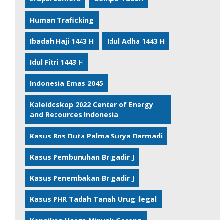
Human Traficking
Ibadah Haji 1443 H
Idul Adha 1443 H
Idul Fitri 1443 H
Indonesia Emas 2045
Kaleidoskop 2022 Center of Energy
and Recources Indonesia
Kasus Bos Duta Palma Surya Darmadi
Kasus Pembunuhan Brigadir J
Kasus Penembakan Brigadir J
Kasus PHR Tadah Tanah Urug Ilegal