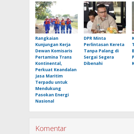
Rangkaian
DPR Minta
Kunjungan Kerja
Perlintasan Kereta
Dewan Komisaris
Tanpa Palang di
Pertamina Trans
Sergai Segera
Kontinental,
Dibenahi
Perkuat Keandalan
Jasa Maritim
Terpadu untuk
Mendukung
Pasokan Energi
Nasional
Komentar