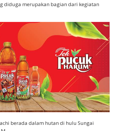
ng diduga merupakan bagian dari kegiatan
achi berada dalam hutan di hulu Sungai
AM.