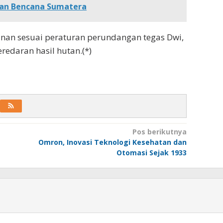
gan Bencana Sumatera
nan sesuai peraturan perundangan tegas Dwi,
redaran hasil hutan.(*)
Pos berikutnya
Omron, Inovasi Teknologi Kesehatan dan
Otomasi Sejak 1933