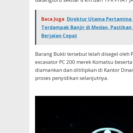
Baca Juga
Direktur Utama Pertamina 
Terdampak Banjir di Medan, Pastika
Berjalan Cepat
Barang Bukti tersebut telah disegel oleh
excavator PC 200 merek Komatsu beserta 
diamankan dan dititipkan di Kantor Din
proses penyidikan selanjutnya.