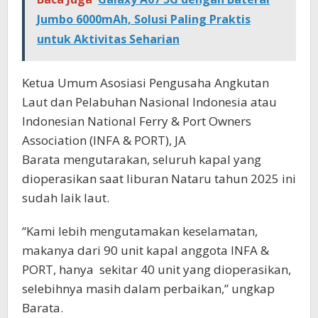
Jumbo 6000mAh, Solusi Paling Praktis
untuk Aktivitas Seharian
Ketua Umum Asosiasi Pengusaha Angkutan
Laut dan Pelabuhan Nasional Indonesia atau
Indonesian National Ferry & Port Owners
Association (INFA & PORT), JA
Barata mengutarakan, seluruh kapal yang
dioperasikan saat liburan Nataru tahun 2025 ini
sudah laik laut.
“Kami lebih mengutamakan keselamatan,
makanya dari 90 unit kapal anggota INFA &
PORT, hanya sekitar 40 unit yang dioperasikan,
selebihnya masih dalam perbaikan,” ungkap
Barata.