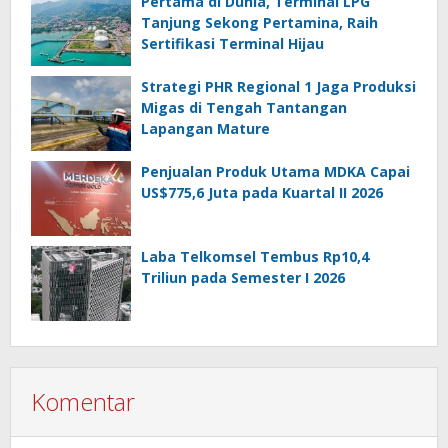
Pertama di Dunia, Terminal LPG
Tanjung Sekong Pertamina, Raih
Sertifikasi Terminal Hijau
Strategi PHR Regional 1 Jaga Produksi
Migas di Tengah Tantangan
Lapangan Mature
Penjualan Produk Utama MDKA Capai
US$775,6 Juta pada Kuartal II 2026
Laba Telkomsel Tembus Rp10,4
Triliun pada Semester I 2026
Komentar