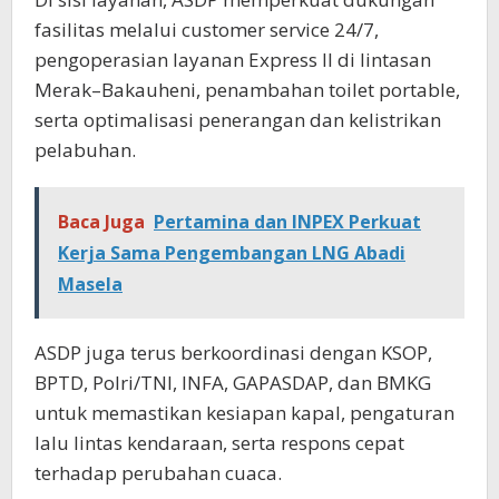
fasilitas melalui customer service 24/7,
pengoperasian layanan Express II di lintasan
Merak–Bakauheni, penambahan toilet portable,
serta optimalisasi penerangan dan kelistrikan
pelabuhan.
Baca Juga
Pertamina dan INPEX Perkuat
Kerja Sama Pengembangan LNG Abadi
Masela
ASDP juga terus berkoordinasi dengan KSOP,
BPTD, Polri/TNI, INFA, GAPASDAP, dan BMKG
untuk memastikan kesiapan kapal, pengaturan
lalu lintas kendaraan, serta respons cepat
terhadap perubahan cuaca.