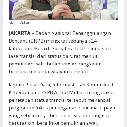
Abdul Muhari.
JAKARTA
– Badan Nasional Penanggulangan
Bencana (BNPB) mencatat sebanyak 24
kabupaten/kota di Sumatera telah memasuki
fase transisi dari status darurat menuju
pemulihan, satu bulan setelah rangkaian
bencana melanda wilayah tersebut.
Kepala Pusat Data, Informasi, dan Komunikasi
Kebencanaan BNPB Abdul Muhari mengatakan,
penetapan status transisi tersebut menandai
pergeseran fokus penanganan bencana. Upaya
yang sebelumnya berorientasi pada tanggap
darurat kini beralih ke pemulihan awal,