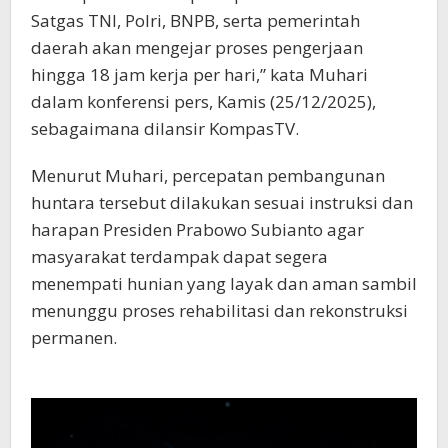
Satgas TNI, Polri, BNPB, serta pemerintah
daerah akan mengejar proses pengerjaan
hingga 18 jam kerja per hari,” kata Muhari
dalam konferensi pers, Kamis (25/12/2025),
sebagaimana dilansir KompasTV.
Menurut Muhari, percepatan pembangunan
huntara tersebut dilakukan sesuai instruksi dan
harapan Presiden Prabowo Subianto agar
masyarakat terdampak dapat segera
menempati hunian yang layak dan aman sambil
menunggu proses rehabilitasi dan rekonstruksi
permanen.