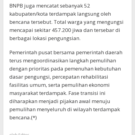
BNPB juga mencatat sebanyak 52
kabupaten/kota terdampak langsung oleh
bencana tersebut. Total warga yang mengungsi
mencapai sekitar 457.200 jiwa dan tersebar di
berbagai lokasi pengungsian.
Pemerintah pusat bersama pemerintah daerah
terus mengoordinasikan langkah pemulihan
dengan prioritas pada pemenuhan kebutuhan
dasar pengungsi, percepatan rehabilitasi
fasilitas umum, serta pemulihan ekonomi
masyarakat terdampak. Fase transisi ini
diharapkan menjadi pijakan awal menuju
pemulihan menyeluruh di wilayah terdampak
bencana.(*)
oleh
Editor