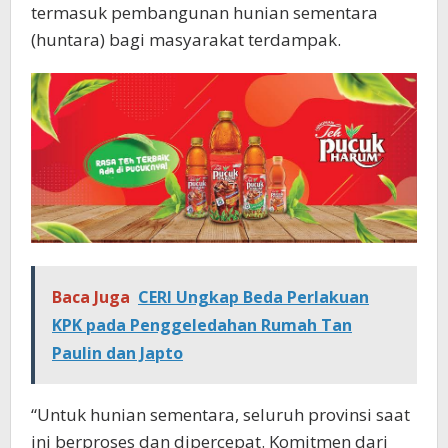
termasuk pembangunan hunian sementara
(huntara) bagi masyarakat terdampak.
Baca Juga
CERI Ungkap Beda Perlakuan
KPK pada Penggeledahan Rumah Tan
Paulin dan Japto
“Untuk hunian sementara, seluruh provinsi saat
ini berproses dan dipercepat. Komitmen dari