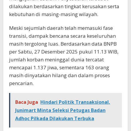
dilakukan berdasarkan tingkat kerusakan serta
kebutuhan di masing-masing wilayah.
Meski sejumlah daerah telah memasuki fase
transisi, dampak bencana secara keseluruhan
masih tergolong luas. Berdasarkan data BNPB
per Sabtu, 27 Desember 2025 pukul 11.13 WIB,
jumlah korban meninggal dunia tercatat
mencapai 1.137 jiwa, sementara 163 orang
masih dinyatakan hilang dan dalam proses
pencarian.
Baca Juga
Hindari Politik Transaksional,
Junimart Minta Seleksi Petugas Badan
Adhoc Pilkada Dilakukan Terbuka