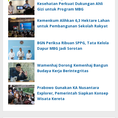
Kesehatan Perkuat Dukungan Ahli
Gizi untuk Program MBG
Kemenkum Alihkan 6,3 Hektare Lahan
untuk Pembangunan Sekolah Rakyat
BGN Periksa Ribuan SPPG, Tata Kelola
Dapur MBG Jadi Sorotan
Wamenhaj Dorong Kemenhaj Bangun
Budaya Kerja Berintegritas
Prabowo Gunakan KA Nusantara
Explorer, Pemerintah Siapkan Konsep
Wisata Kereta