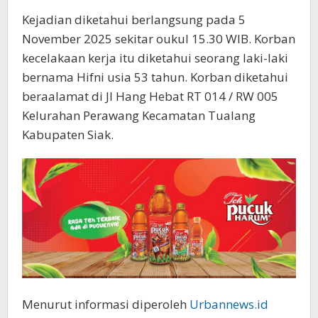
Kejadian diketahui berlangsung pada 5
November 2025 sekitar oukul 15.30 WIB. Korban
kecelakaan kerja itu diketahui seorang laki-laki
bernama Hifni usia 53 tahun. Korban diketahui
beraalamat di Jl Hang Hebat RT 014 / RW 005
Kelurahan Perawang Kecamatan Tualang
Kabupaten Siak.
Menurut informasi diperoleh
Urbannews.id