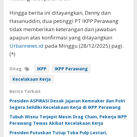
Hingga berita ini ditayangkan, Denny dan
Hasanuddin, dua petinggi PT IKPP Perawang
tidak memberikan keterangan dan jawaban
apapun atas konfirmasi yang dilayangkan
Urbannews.id
pada Minggu (28/12/2025) pagi.
(*)
Ditag
IKPP
IKPP Perawang
Kecelakaan Kerja
Berita Terkait
Presiden ASPIRASI Desak Jajaran Kemnaker dan Polri
Segera Selidiki Kecelakaan Kerja di IKPP Perawang
Tubuh Wisnu Terjepit Mesin Drag Chain, Pekerja IKPP
Perawang Tewas Akibat Kecelakaan Kerja
Presiden Putuskan Tutup Toba Pulp Lestari,