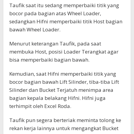
Taufik saat itu sedang memperbaiki titik yang
bocor pada bagian atas Wheel Loader,
sedangkan Hifni memperbaiki titik Host bagian
bawah Wheel Loader.
Menurut keterangan Taufik, pada saat
membuka Host, posisi Loader Terangkat agar
bisa memperbaiki bagian bawah.
Kemudian, saat Hifni memperbaiki titik yang
bocor bagian bawah Lift Silinder, tiba-tiba Lift
Silinder dan Bucket Terjatuh menimpa area
bagian kepala belakang Hifni. Hifni juga
terhimpit oleh Excel Roda.
Taufik pun segera berteriak meminta tolong ke
rekan kerja lainnya untuk mengangkat Bucket