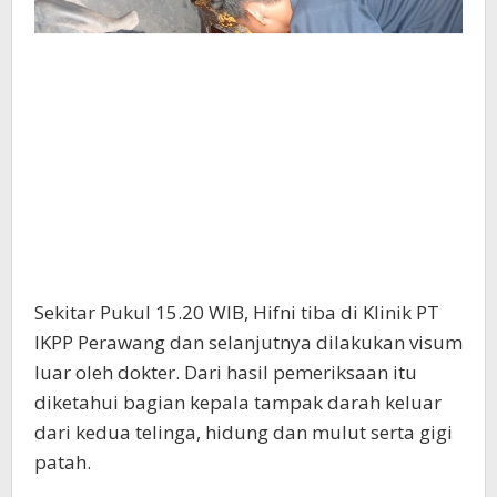
Sekitar Pukul 15.20 WIB, Hifni tiba di Klinik PT
IKPP Perawang dan selanjutnya dilakukan visum
luar oleh dokter. Dari hasil pemeriksaan itu
diketahui bagian kepala tampak darah keluar
dari kedua telinga, hidung dan mulut serta gigi
patah.