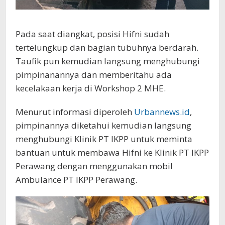
Pada saat diangkat, posisi Hifni sudah
tertelungkup dan bagian tubuhnya berdarah.
Taufik pun kemudian langsung menghubungi
pimpinanannya dan memberitahu ada
kecelakaan kerja di Workshop 2 MHE.
Menurut informasi diperoleh
Urbannews.id
,
pimpinannya diketahui kemudian langsung
menghubungi Klinik PT IKPP untuk meminta
bantuan untuk membawa Hifni ke Klinik PT IKPP
Perawang dengan menggunakan mobil
Ambulance PT IKPP Perawang.