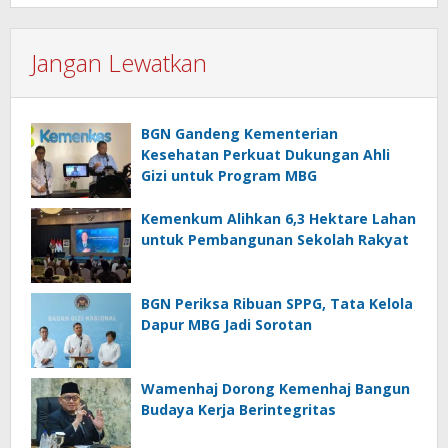
Jangan Lewatkan
BGN Gandeng Kementerian
Kesehatan Perkuat Dukungan Ahli
Gizi untuk Program MBG
Kemenkum Alihkan 6,3 Hektare Lahan
untuk Pembangunan Sekolah Rakyat
BGN Periksa Ribuan SPPG, Tata Kelola
Dapur MBG Jadi Sorotan
Wamenhaj Dorong Kemenhaj Bangun
Budaya Kerja Berintegritas