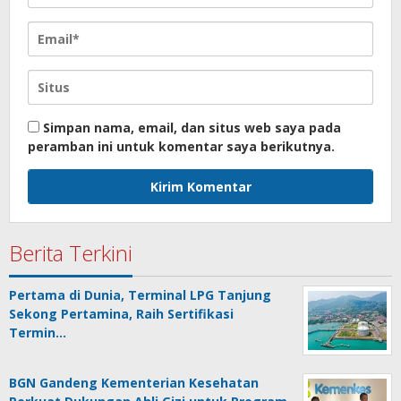
Simpan nama, email, dan situs web saya pada
peramban ini untuk komentar saya berikutnya.
Berita Terkini
Pertama di Dunia, Terminal LPG Tanjung
Sekong Pertamina, Raih Sertifikasi
Termin…
BGN Gandeng Kementerian Kesehatan