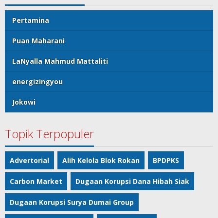
Pertamina
Puan Maharani
LaNyalla Mahmud Mattaliti
energizingyou
Jokowi
Topik Terpopuler
Advertorial
Alih Kelola Blok Rokan
BPDPKS
Carbon Market
Dugaan Korupsi Dana Hibah Siak
Dugaan Korupsi Surya Dumai Group