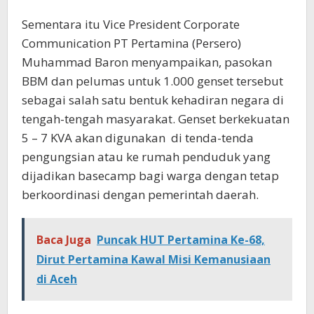
Sementara itu Vice President Corporate
Communication PT Pertamina (Persero)
Muhammad Baron menyampaikan, pasokan
BBM dan pelumas untuk 1.000 genset tersebut
sebagai salah satu bentuk kehadiran negara di
tengah-tengah masyarakat. Genset berkekuatan
5 – 7 KVA akan digunakan
di tenda-tenda
pengungsian atau ke rumah penduduk yang
dijadikan basecamp bagi warga dengan tetap
berkoordinasi dengan pemerintah daerah.
Baca Juga
Puncak HUT Pertamina Ke-68,
Dirut Pertamina Kawal Misi Kemanusiaan
di Aceh