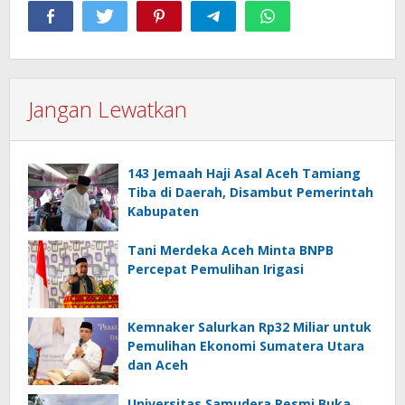
Jangan Lewatkan
143 Jemaah Haji Asal Aceh Tamiang
Tiba di Daerah, Disambut Pemerintah
Kabupaten
Tani Merdeka Aceh Minta BNPB
Percepat Pemulihan Irigasi
Kemnaker Salurkan Rp32 Miliar untuk
Pemulihan Ekonomi Sumatera Utara
dan Aceh
Universitas Samudera Resmi Buka