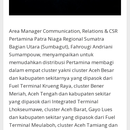
Area Manager Communication, Relations & CSR
Pertamina Patra Niaga Regional Sumatra
Bagian Utara (Sumbagut), Fahrougi Andriani
Sumampouw, menyampaikan untuk
memudahkan distribusi Pertamina membagi
dalam empat cluster yakni cluster Aceh Besar
dan kabupaten sekitarnya yang dipasok dari
Fuel Terminal Krueng Raya, cluster Bener
Meriah, Aceh Tengah dan kabupaten sekitar
yang dipasok dari Integrated Terminal
Lhokseumawe, cluster Aceh Barat, Gayo Lues
dan kabupaten sekitar yang dipasok dari Fuel
Terminal Meulaboh, cluster Aceh Tamiang dan