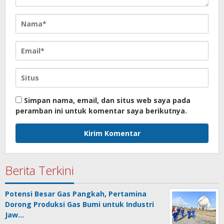
Simpan nama, email, dan situs web saya pada
peramban ini untuk komentar saya berikutnya.
Berita Terkini
Potensi Besar Gas Pangkah, Pertamina
Dorong Produksi Gas Bumi untuk Industri
Jaw…