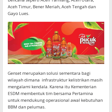
Aceh Timur, Bener Meriah, Aceh Tengah dan
Gayo Lues.
Genset merupakan solusi sementara bagi
wilayah dimana
infrastruktur kelistrikan masih
mengalami kendala. Karena itu Kementerian
ESDM membentuk tim bersama Pertamina
untuk mendukung operasional awal kebutuhan
BBM dan pelumas.