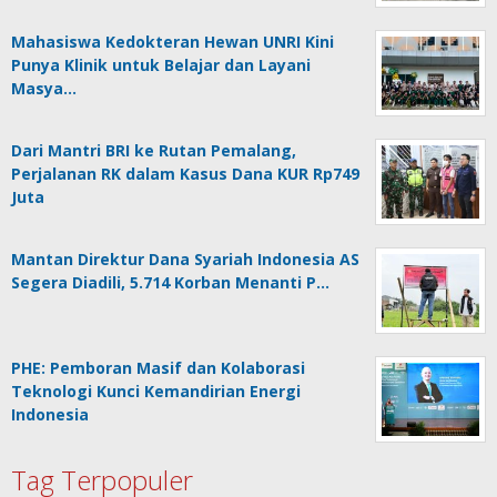
Mahasiswa Kedokteran Hewan UNRI Kini
Punya Klinik untuk Belajar dan Layani
Masya…
Dari Mantri BRI ke Rutan Pemalang,
Perjalanan RK dalam Kasus Dana KUR Rp749
Juta
Mantan Direktur Dana Syariah Indonesia AS
Segera Diadili, 5.714 Korban Menanti P…
PHE: Pemboran Masif dan Kolaborasi
Teknologi Kunci Kemandirian Energi
Indonesia
Tag Terpopuler